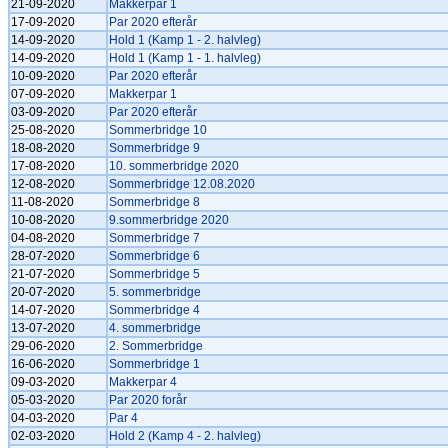
21-09-2020
Makkerpar 1
17-09-2020
Par 2020 efterår
14-09-2020
Hold 1 (Kamp 1 - 2. halvleg)
14-09-2020
Hold 1 (Kamp 1 - 1. halvleg)
10-09-2020
Par 2020 efterår
07-09-2020
Makkerpar 1
03-09-2020
Par 2020 efterår
25-08-2020
Sommerbridge 10
18-08-2020
Sommerbridge 9
17-08-2020
10. sommerbridge 2020
12-08-2020
Sommerbridge 12.08.2020
11-08-2020
Sommerbridge 8
10-08-2020
9.sommerbridge 2020
04-08-2020
Sommerbridge 7
28-07-2020
Sommerbridge 6
21-07-2020
Sommerbridge 5
20-07-2020
5. sommerbridge
14-07-2020
Sommerbridge 4
13-07-2020
4. sommerbridge
29-06-2020
2. Sommerbridge
16-06-2020
Sommerbridge 1
09-03-2020
Makkerpar 4
05-03-2020
Par 2020 forår
04-03-2020
Par 4
02-03-2020
Hold 2 (Kamp 4 - 2. halvleg)