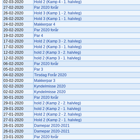
02-03-2020
Hold 2 (Kamp 4 - 1. halvleg)
27-02-2020
Par 2020 forår
26-02-2020
Hold 3 (Kamp 1 - 2. halvleg)
26-02-2020
Hold 3 (Kamp 1 - 1. halvleg)
24-02-2020
Makkerpar 4
20-02-2020
Par 2020 forår
19-02-2020
Par 4
17-02-2020
Hold 2 (Kamp 3 - 2. halvleg)
17-02-2020
Hold 2 (Kamp 3 - 1. halvleg)
12-02-2020
hold 2 (Kamp 3 - 2. halvleg)
12-02-2020
hold 2 (Kamp 3 - 1. halvleg)
06-02-2020
Par 2020 forår
05-02-2020
Par 3
04-02-2020
Tirsdag Forår 2020
03-02-2020
Makkerpar 3
02-02-2020
Kyndelmisse 2020
02-02-2020
Kyndelmisse 2020
30-01-2020
Par 2020 forår
29-01-2020
hold 2 (Kamp 2 - 2. halvleg)
29-01-2020
hold 2 (Kamp 2 - 1. halvleg)
27-01-2020
Hold 2 (Kamp 2 - 2. halvleg)
27-01-2020
Hold 2 (Kamp 2 - 1. halvleg)
26-01-2020
Damepar 2020-2021
26-01-2020
Damepar 2020-2021
23-01-2020
Par 2020 forår