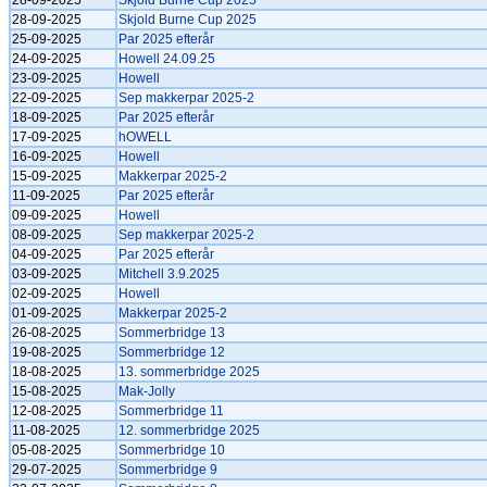
28-09-2025
Skjold Burne Cup 2025
28-09-2025
Skjold Burne Cup 2025
25-09-2025
Par 2025 efterår
24-09-2025
Howell 24.09.25
23-09-2025
Howell
22-09-2025
Sep makkerpar 2025-2
18-09-2025
Par 2025 efterår
17-09-2025
hOWELL
16-09-2025
Howell
15-09-2025
Makkerpar 2025-2
11-09-2025
Par 2025 efterår
09-09-2025
Howell
08-09-2025
Sep makkerpar 2025-2
04-09-2025
Par 2025 efterår
03-09-2025
Mitchell 3.9.2025
02-09-2025
Howell
01-09-2025
Makkerpar 2025-2
26-08-2025
Sommerbridge 13
19-08-2025
Sommerbridge 12
18-08-2025
13. sommerbridge 2025
15-08-2025
Mak-Jolly
12-08-2025
Sommerbridge 11
11-08-2025
12. sommerbridge 2025
05-08-2025
Sommerbridge 10
29-07-2025
Sommerbridge 9