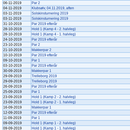
06-11-2019
Par 2
04-11-2019
Klubsølv, 04.11.2019, aften
03-11-2019
Solskinsturnering 2019
03-11-2019
Solskinsturnering 2019
31-10-2019
Par 2019 efterår
28-10-2019
Hold 1 (Kamp 4 - 2. halvleg)
28-10-2019
Hold 1 (Kamp 4 - 1. halvleg)
24-10-2019
Par 2019 efterår
23-10-2019
Par 2
21-10-2019
Makkerpar 2
10-10-2019
Par 2019 efterår
09-10-2019
Par 1
03-10-2019
Par 2019 efterår
30-09-2019
Makkerpar 1
29-09-2019
Trelleborg 2019
29-09-2019
Trelleborg 2019
26-09-2019
Par 2019 efterår
25-09-2019
Par 1
23-09-2019
Hold 1 (Kamp 2 - 2. halvleg)
23-09-2019
Hold 1 (Kamp 2 - 1. halvleg)
16-09-2019
Makkerpar 1
12-09-2019
Par 2019 efterår
11-09-2019
Par 1
09-09-2019
Hold 1 (Kamp 1 - 2. halvleg)
09-09-2019
Hold 1 (Kamp 1 - 1. halvleg)