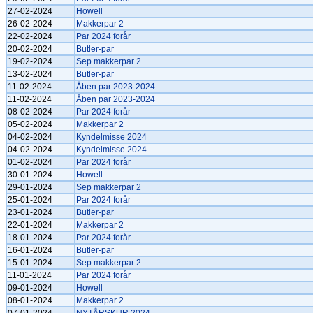
27-02-2024
Howell
26-02-2024
Makkerpar 2
22-02-2024
Par 2024 forår
20-02-2024
Butler-par
19-02-2024
Sep makkerpar 2
13-02-2024
Butler-par
11-02-2024
Åben par 2023-2024
11-02-2024
Åben par 2023-2024
08-02-2024
Par 2024 forår
05-02-2024
Makkerpar 2
04-02-2024
Kyndelmisse 2024
04-02-2024
Kyndelmisse 2024
01-02-2024
Par 2024 forår
30-01-2024
Howell
29-01-2024
Sep makkerpar 2
25-01-2024
Par 2024 forår
23-01-2024
Butler-par
22-01-2024
Makkerpar 2
18-01-2024
Par 2024 forår
16-01-2024
Butler-par
15-01-2024
Sep makkerpar 2
11-01-2024
Par 2024 forår
09-01-2024
Howell
08-01-2024
Makkerpar 2