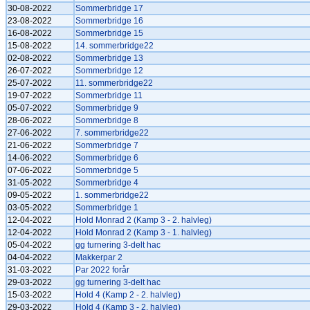
30-08-2022
Sommerbridge 17
23-08-2022
Sommerbridge 16
16-08-2022
Sommerbridge 15
15-08-2022
14. sommerbridge22
02-08-2022
Sommerbridge 13
26-07-2022
Sommerbridge 12
25-07-2022
11. sommerbridge22
19-07-2022
Sommerbridge 11
05-07-2022
Sommerbridge 9
28-06-2022
Sommerbridge 8
27-06-2022
7. sommerbridge22
21-06-2022
Sommerbridge 7
14-06-2022
Sommerbridge 6
07-06-2022
Sommerbridge 5
31-05-2022
Sommerbridge 4
09-05-2022
1. sommerbridge22
03-05-2022
Sommerbridge 1
12-04-2022
Hold Monrad 2 (Kamp 3 - 2. halvleg)
12-04-2022
Hold Monrad 2 (Kamp 3 - 1. halvleg)
05-04-2022
gg turnering 3-delt hac
04-04-2022
Makkerpar 2
31-03-2022
Par 2022 forår
29-03-2022
gg turnering 3-delt hac
15-03-2022
Hold 4 (Kamp 2 - 2. halvleg)
29-03-2022
Hold 4 (Kamp 3 - 2. halvleg)