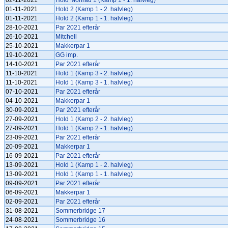
02-11-2021
Hold Monrad 1 (Kamp 1 - 1. halvleg)
01-11-2021
Hold 2 (Kamp 1 - 2. halvleg)
01-11-2021
Hold 2 (Kamp 1 - 1. halvleg)
28-10-2021
Par 2021 efterår
26-10-2021
Mitchell
25-10-2021
Makkerpar 1
19-10-2021
GG imp.
14-10-2021
Par 2021 efterår
11-10-2021
Hold 1 (Kamp 3 - 2. halvleg)
11-10-2021
Hold 1 (Kamp 3 - 1. halvleg)
07-10-2021
Par 2021 efterår
04-10-2021
Makkerpar 1
30-09-2021
Par 2021 efterår
27-09-2021
Hold 1 (Kamp 2 - 2. halvleg)
27-09-2021
Hold 1 (Kamp 2 - 1. halvleg)
23-09-2021
Par 2021 efterår
20-09-2021
Makkerpar 1
16-09-2021
Par 2021 efterår
13-09-2021
Hold 1 (Kamp 1 - 2. halvleg)
13-09-2021
Hold 1 (Kamp 1 - 1. halvleg)
09-09-2021
Par 2021 efterår
06-09-2021
Makkerpar 1
02-09-2021
Par 2021 efterår
31-08-2021
Sommerbridge 17
24-08-2021
Sommerbridge 16