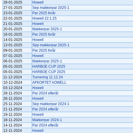
28-01-2025
Howell
27-01-2025
Sep makkerpar 2025-1
23-01-2025
Par 2025 forår
22-01-2025
Howell 22.1.25
21-01-2025
Howell
20-01-2025
Makkerpar 2025-1
16-01-2025
Par 2025 forår
14-01-2025
Howell
13-01-2025
Sep makkerpar 2025-1
09-01-2025
Par 2025 forår
07-01-2025
Howell
06-01-2025
Makkerpar 2025-1
05-01-2025
HARBOE CUP 2025
05-01-2025
HARBOE CUP 2025
11-12-2024
Turnering 11.12.24
10-12-2024
AFKORTET hOWELL
03-12-2024
Howell
28-11-2024
Par 2024 efterår
26-11-2024
Howell
25-11-2024
Sep makkerpar 2024-1
21-11-2024
Par 2024 efterår
19-11-2024
Howell
18-11-2024
Makkerpar 2024-1
14-11-2024
Par 2024 efterår
12-11-2024
Howell