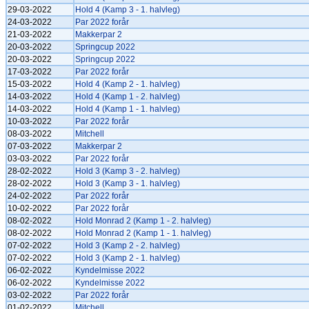
29-03-2022
Hold 4 (Kamp 3 - 1. halvleg)
24-03-2022
Par 2022 forår
21-03-2022
Makkerpar 2
20-03-2022
Springcup 2022
20-03-2022
Springcup 2022
17-03-2022
Par 2022 forår
15-03-2022
Hold 4 (Kamp 2 - 1. halvleg)
14-03-2022
Hold 4 (Kamp 1 - 2. halvleg)
14-03-2022
Hold 4 (Kamp 1 - 1. halvleg)
10-03-2022
Par 2022 forår
08-03-2022
Mitchell
07-03-2022
Makkerpar 2
03-03-2022
Par 2022 forår
28-02-2022
Hold 3 (Kamp 3 - 2. halvleg)
28-02-2022
Hold 3 (Kamp 3 - 1. halvleg)
24-02-2022
Par 2022 forår
10-02-2022
Par 2022 forår
08-02-2022
Hold Monrad 2 (Kamp 1 - 2. halvleg)
08-02-2022
Hold Monrad 2 (Kamp 1 - 1. halvleg)
07-02-2022
Hold 3 (Kamp 2 - 2. halvleg)
07-02-2022
Hold 3 (Kamp 2 - 1. halvleg)
06-02-2022
Kyndelmisse 2022
06-02-2022
Kyndelmisse 2022
03-02-2022
Par 2022 forår
01-02-2022
Mitchell