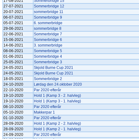
17-08-2021
Sommerbridge 15
27-07-2021
Sommerbridge 12
20-07-2021
sommerbridge 11
06-07-2021
Sommerbridge 9
05-07-2021
6. sommerbridge
29-06-2021
sommerbridge 8
22-06-2021
Sommerbridge 7
15-06-2021
Sommerbridge 6
14-06-2021
3. sommerbridge
08-06-2021
Sommerbridge 5
01-06-2021
Sommerbridge 4
25-05-2021
Sommerbridge 3
24-05-2021
Skjold Burne Cup 2021
24-05-2021
Skjold Burne Cup 2021
18-05-2021
Sommerbridge 2
24-10-2020
Lørdag den 24.oktober 2020
22-10-2020
Par 2020 efterår
19-10-2020
Hold 1 (Kamp 3 - 2. halvleg)
19-10-2020
Hold 1 (Kamp 3 - 1. halvleg)
08-10-2020
Par 2020 efterår
05-10-2020
Makkerpar 1
01-10-2020
Par 2020 efterår
28-09-2020
Hold 1 (Kamp 2 - 2. halvleg)
28-09-2020
Hold 1 (Kamp 2 - 1. halvleg)
24-09-2020
Par 2020 efterår