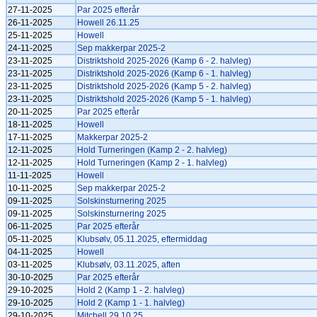
27-11-2025
Par 2025 efterår
26-11-2025
Howell 26.11.25
25-11-2025
Howell
24-11-2025
Sep makkerpar 2025-2
23-11-2025
Distriktshold 2025-2026 (Kamp 6 - 2. halvleg)
23-11-2025
Distriktshold 2025-2026 (Kamp 6 - 1. halvleg)
23-11-2025
Distriktshold 2025-2026 (Kamp 5 - 2. halvleg)
23-11-2025
Distriktshold 2025-2026 (Kamp 5 - 1. halvleg)
20-11-2025
Par 2025 efterår
18-11-2025
Howell
17-11-2025
Makkerpar 2025-2
12-11-2025
Hold Turneringen (Kamp 2 - 2. halvleg)
12-11-2025
Hold Turneringen (Kamp 2 - 1. halvleg)
11-11-2025
Howell
10-11-2025
Sep makkerpar 2025-2
09-11-2025
Solskinsturnering 2025
09-11-2025
Solskinsturnering 2025
06-11-2025
Par 2025 efterår
05-11-2025
Klubsølv, 05.11.2025, eftermiddag
04-11-2025
Howell
03-11-2025
Klubsølv, 03.11.2025, aften
30-10-2025
Par 2025 efterår
29-10-2025
Hold 2 (Kamp 1 - 2. halvleg)
29-10-2025
Hold 2 (Kamp 1 - 1. halvleg)
29-10-2025
Mitchell 29.10.25