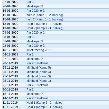
22-01-2020
Par 3
20-01-2020
Makkerpar 3
16-01-2020
Par 2020 forår
15-01-2020
hold 2 (Kamp 1 - 2. halvleg)
15-01-2020
hold 2 (Kamp 1 - 1. halvleg)
13-01-2020
Hold 2 (Kamp 1 - 2. halvleg)
13-01-2020
Hold 2 (Kamp 1 - 1. halvleg)
09-01-2020
Par 2020 forår
08-01-2020
Par 3
06-01-2020
Makkerpar 3
02-01-2020
Par 2020 forår
10-12-2019
Juleturnering 2019
04-12-2019
Par 2
02-12-2019
Makkerpar 2
28-11-2019
Par 2019 efterår
25-11-2019
Minihold (Kamp 5)
25-11-2019
Minihold (Kamp 4)
25-11-2019
Minihold (Kamp 3)
25-11-2019
Minihold (Kamp 1)
21-11-2019
Par 2019 efterår
20-11-2019
Par 2
18-11-2019
Makkerpar 2
14-11-2019
Par 2019 efterår
11-11-2019
Hold 1 (Kamp 5 - 2. halvleg)
11-11-2019
Hold 1 (Kamp 5 - 1. halvleg)