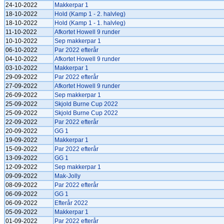
24-10-2022
Makkerpar 1
18-10-2022
Hold (Kamp 1 - 2. halvleg)
18-10-2022
Hold (Kamp 1 - 1. halvleg)
11-10-2022
Afkortet Howell 9 runder
10-10-2022
Sep makkerpar 1
06-10-2022
Par 2022 efterår
04-10-2022
Afkortet Howell 9 runder
03-10-2022
Makkerpar 1
29-09-2022
Par 2022 efterår
27-09-2022
Afkortet Howell 9 runder
26-09-2022
Sep makkerpar 1
25-09-2022
Skjold Burne Cup 2022
25-09-2022
Skjold Burne Cup 2022
22-09-2022
Par 2022 efterår
20-09-2022
GG 1
19-09-2022
Makkerpar 1
15-09-2022
Par 2022 efterår
13-09-2022
GG 1
12-09-2022
Sep makkerpar 1
09-09-2022
Mak-Jolly
08-09-2022
Par 2022 efterår
06-09-2022
GG 1
06-09-2022
Efterår 2022
05-09-2022
Makkerpar 1
01-09-2022
Par 2022 efterår