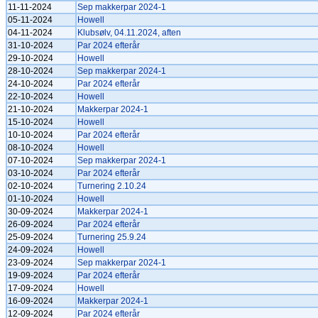
11-11-2024
Sep makkerpar 2024-1
05-11-2024
Howell
04-11-2024
Klubsølv, 04.11.2024, aften
31-10-2024
Par 2024 efterår
29-10-2024
Howell
28-10-2024
Sep makkerpar 2024-1
24-10-2024
Par 2024 efterår
22-10-2024
Howell
21-10-2024
Makkerpar 2024-1
15-10-2024
Howell
10-10-2024
Par 2024 efterår
08-10-2024
Howell
07-10-2024
Sep makkerpar 2024-1
03-10-2024
Par 2024 efterår
02-10-2024
Turnering 2.10.24
01-10-2024
Howell
30-09-2024
Makkerpar 2024-1
26-09-2024
Par 2024 efterår
25-09-2024
Turnering 25.9.24
24-09-2024
Howell
23-09-2024
Sep makkerpar 2024-1
19-09-2024
Par 2024 efterår
17-09-2024
Howell
16-09-2024
Makkerpar 2024-1
12-09-2024
Par 2024 efterår