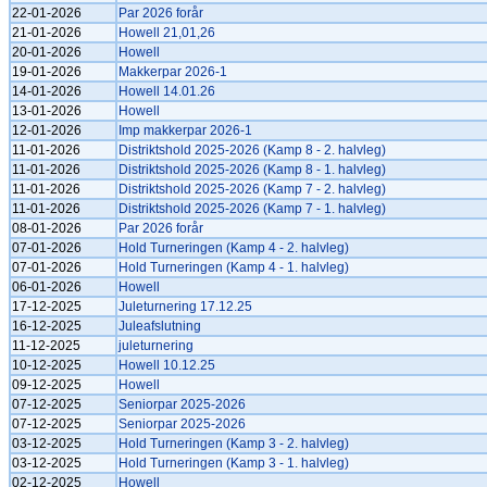
22-01-2026
Par 2026 forår
21-01-2026
Howell 21,01,26
20-01-2026
Howell
19-01-2026
Makkerpar 2026-1
14-01-2026
Howell 14.01.26
13-01-2026
Howell
12-01-2026
Imp makkerpar 2026-1
11-01-2026
Distriktshold 2025-2026 (Kamp 8 - 2. halvleg)
11-01-2026
Distriktshold 2025-2026 (Kamp 8 - 1. halvleg)
11-01-2026
Distriktshold 2025-2026 (Kamp 7 - 2. halvleg)
11-01-2026
Distriktshold 2025-2026 (Kamp 7 - 1. halvleg)
08-01-2026
Par 2026 forår
07-01-2026
Hold Turneringen (Kamp 4 - 2. halvleg)
07-01-2026
Hold Turneringen (Kamp 4 - 1. halvleg)
06-01-2026
Howell
17-12-2025
Juleturnering 17.12.25
16-12-2025
Juleafslutning
11-12-2025
juleturnering
10-12-2025
Howell 10.12.25
09-12-2025
Howell
07-12-2025
Seniorpar 2025-2026
07-12-2025
Seniorpar 2025-2026
03-12-2025
Hold Turneringen (Kamp 3 - 2. halvleg)
03-12-2025
Hold Turneringen (Kamp 3 - 1. halvleg)
02-12-2025
Howell