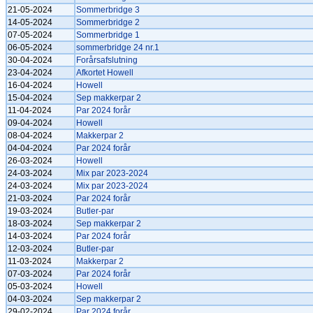
21-05-2024
Sommerbridge 3
14-05-2024
Sommerbridge 2
07-05-2024
Sommerbridge 1
06-05-2024
sommerbridge 24 nr.1
30-04-2024
Forårsafslutning
23-04-2024
Afkortet Howell
16-04-2024
Howell
15-04-2024
Sep makkerpar 2
11-04-2024
Par 2024 forår
09-04-2024
Howell
08-04-2024
Makkerpar 2
04-04-2024
Par 2024 forår
26-03-2024
Howell
24-03-2024
Mix par 2023-2024
24-03-2024
Mix par 2023-2024
21-03-2024
Par 2024 forår
19-03-2024
Butler-par
18-03-2024
Sep makkerpar 2
14-03-2024
Par 2024 forår
12-03-2024
Butler-par
11-03-2024
Makkerpar 2
07-03-2024
Par 2024 forår
05-03-2024
Howell
04-03-2024
Sep makkerpar 2
29-02-2024
Par 2024 forår