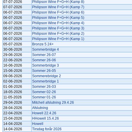
07-07-2026
Philipson Wine F+G+H (Kamp 8)
07-07-2026
Philipson Wine F+G+H (Kamp 7)
06-07-2026
Philipson Wine F+G+H (Kamp 6)
06-07-2026
Philipson Wine F+G+H (Kamp 5)
06-07-2026
Philipson Wine F+G+H (Kamp 4)
06-07-2026
Philipson Wine F+G+H (Kamp 3)
06-07-2026
Philipson Wine F+G+H (Kamp 2)
06-07-2026
Philipson Wine F+G+H (Kamp 1)
05-07-2026
Bronze 5 24+
30-06-2026
Sommerbridge 4
29-06-2026
Sommer 26-07
22-06-2026
Sommer 26-06
16-06-2026
Sommerbridge 3
15-06-2026
Sommer 26-05
09-06-2026
Sommerebridge 2
02-06-2026
Sommerbridge 1
01-06-2026
Sommer 26-03
18-05-2026
Sommer 02-26
11-05-2026
Sommer 01-26
29-04-2026
Mitchell afslutning 29.4.26
28-04-2026
Afslutning
22-04-2026
Howell 22.4.26
15-04-2026
HHowell 15.4.26
14-04-2026
Howell
14-04-2026
Tirsdag forår 2026