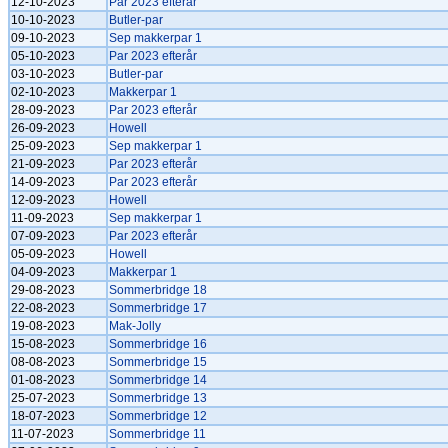
12-10-2023
Par 2023 efterår
10-10-2023
Butler-par
09-10-2023
Sep makkerpar 1
05-10-2023
Par 2023 efterår
03-10-2023
Butler-par
02-10-2023
Makkerpar 1
28-09-2023
Par 2023 efterår
26-09-2023
Howell
25-09-2023
Sep makkerpar 1
21-09-2023
Par 2023 efterår
14-09-2023
Par 2023 efterår
12-09-2023
Howell
11-09-2023
Sep makkerpar 1
07-09-2023
Par 2023 efterår
05-09-2023
Howell
04-09-2023
Makkerpar 1
29-08-2023
Sommerbridge 18
22-08-2023
Sommerbridge 17
19-08-2023
Mak-Jolly
15-08-2023
Sommerbridge 16
08-08-2023
Sommerbridge 15
01-08-2023
Sommerbridge 14
25-07-2023
Sommerbridge 13
18-07-2023
Sommerbridge 12
11-07-2023
Sommerbridge 11