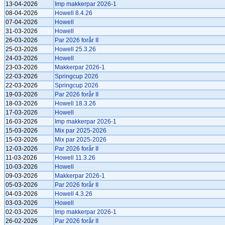
13-04-2026
Imp makkerpar 2026-1
08-04-2026
Howell 8.4.26
07-04-2026
Howell
31-03-2026
Howell
26-03-2026
Par 2026 forår II
25-03-2026
Howell 25.3.26
24-03-2026
Howell
23-03-2026
Makkerpar 2026-1
22-03-2026
Springcup 2026
22-03-2026
Springcup 2026
19-03-2026
Par 2026 forår II
18-03-2026
Howell 18.3.26
17-03-2026
Howell
16-03-2026
Imp makkerpar 2026-1
15-03-2026
Mix par 2025-2026
15-03-2026
Mix par 2025-2026
12-03-2026
Par 2026 forår II
11-03-2026
Howell 11.3.26
10-03-2026
Howell
09-03-2026
Makkerpar 2026-1
05-03-2026
Par 2026 forår II
04-03-2026
Howell 4.3.26
03-03-2026
Howell
02-03-2026
Imp makkerpar 2026-1
26-02-2026
Par 2026 forår II