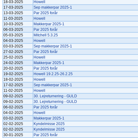
18-03-2025
Howell
17-03-2025
Sep makkerpar 2025-1
13-03-2025
Par 2025 forår
11-03-2025
Howell
10-03-2025
Makkerpar 2025-1
06-03-2025
Par 2025 forår
05-03-2025
Mitchell 5.3.25
04-03-2025
Howell
03-03-2025
Sep makkerpar 2025-1
27-02-2025
Par 2025 forår
25-02-2025
Howell
24-02-2025
Makkerpar 2025-1
20-02-2025
Par 2025 forår
19-02-2025
Howell 19.2.25-26.2.25
18-02-2025
Howell
17-02-2025
Sep makkerpar 2025-1
11-02-2025
Howell
09-02-2025
30. Lejreturnering - GULD
09-02-2025
30. Lejreturnering - GULD
06-02-2025
Par 2025 forår
04-02-2025
Howell
03-02-2025
Makkerpar 2025-1
02-02-2025
Kyndelmisse 2025
02-02-2025
Kyndelmisse 2025
30-01-2025
Par 2025 forår