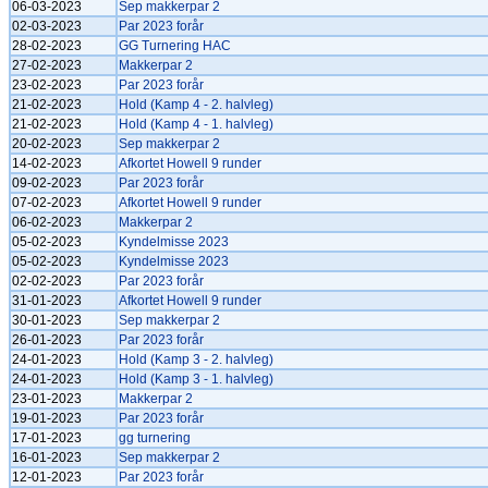
06-03-2023
Sep makkerpar 2
02-03-2023
Par 2023 forår
28-02-2023
GG Turnering HAC
27-02-2023
Makkerpar 2
23-02-2023
Par 2023 forår
21-02-2023
Hold (Kamp 4 - 2. halvleg)
21-02-2023
Hold (Kamp 4 - 1. halvleg)
20-02-2023
Sep makkerpar 2
14-02-2023
Afkortet Howell 9 runder
09-02-2023
Par 2023 forår
07-02-2023
Afkortet Howell 9 runder
06-02-2023
Makkerpar 2
05-02-2023
Kyndelmisse 2023
05-02-2023
Kyndelmisse 2023
02-02-2023
Par 2023 forår
31-01-2023
Afkortet Howell 9 runder
30-01-2023
Sep makkerpar 2
26-01-2023
Par 2023 forår
24-01-2023
Hold (Kamp 3 - 2. halvleg)
24-01-2023
Hold (Kamp 3 - 1. halvleg)
23-01-2023
Makkerpar 2
19-01-2023
Par 2023 forår
17-01-2023
gg turnering
16-01-2023
Sep makkerpar 2
12-01-2023
Par 2023 forår