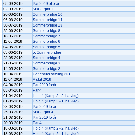
05-09-2019
Par 2019 efterår
02-09-2019
Makkerpar 1
20-08-2019
Sommerbridge 16
06-08-2019
Sommerbridge 14
30-07-2019
Sommerbridge 13
25-06-2019
Sommerbridge 8
18-06-2019
Sommerbridge 7
11-06-2019
Sommerbridge 6
04-06-2019
Sommerbridge 5
03-06-2019
5. Sommerbridge
28-05-2019
Sommerbridge 4
21-05-2019
Sommerbridge 3
14-05-2019
Sommerbridge 2
10-04-2019
Generalforsamling 2019
11-04-2019
Afslut 2019
04-04-2019
Par 2019 forår
03-04-2019
Par 4
01-04-2019
Hold 4 (Kamp 3 - 2. halvleg)
01-04-2019
Hold 4 (Kamp 3 - 1. halvleg)
28-03-2019
Par 2019 forår
25-03-2019
Makkerpar 4
21-03-2019
Par 2019 forår
20-03-2019
Par 4
18-03-2019
Hold 4 (Kamp 2 - 2. halvleg)
18-03-2019
Hold 4 (Kamp 2 - 1. halvleg)