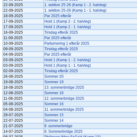
22-09-2025
1. sektion 25-26 (Kamp 1 - 2. halvleg)
22-09-2025
1. sektion 25-26 (Kamp 1 - 1. halvleg)
18-09-2025
Par 2025 efterår
17-09-2025
Hold 1 (Kamp 2 - 2. halvleg)
17-09-2025
Hold 1 (Kamp 2 - 1. halvleg)
16-09-2025
Tirsdag efterår 2025
11-09-2025
Par 2025 efterår
10-09-2025
Parturnering 1 efterår 2025
09-09-2025
Tirsdag efterår 2025
04-09-2025
Par 2025 efterår
03-09-2025
Hold 1 (Kamp 1 - 2. halvleg)
03-09-2025
Hold 1 (Kamp 1 - 1. halvleg)
02-09-2025
Tirsdag efterår 2025
26-08-2025
Sommer 20
19-08-2025
Sommer 19
18-08-2025
13. sommerbridge 2025
12-08-2025
Sommer 18
11-08-2025
12. sommerbridge 2025
05-08-2025
Sommer 16
04-08-2025
11. sommerbridge 2025
29-07-2025
Sommer 15
22-07-2025
Sommer 14
21-07-2025
9. sommerbridge
14-07-2025
8. Sommerbridge 2025