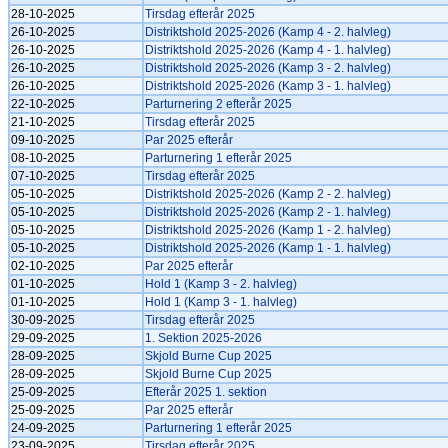
28-10-2025
Tirsdag efterår 2025
26-10-2025
Distriktshold 2025-2026 (Kamp 4 - 2. halvleg)
26-10-2025
Distriktshold 2025-2026 (Kamp 4 - 1. halvleg)
26-10-2025
Distriktshold 2025-2026 (Kamp 3 - 2. halvleg)
26-10-2025
Distriktshold 2025-2026 (Kamp 3 - 1. halvleg)
22-10-2025
Parturnering 2 efterår 2025
21-10-2025
Tirsdag efterår 2025
09-10-2025
Par 2025 efterår
08-10-2025
Parturnering 1 efterår 2025
07-10-2025
Tirsdag efterår 2025
05-10-2025
Distriktshold 2025-2026 (Kamp 2 - 2. halvleg)
05-10-2025
Distriktshold 2025-2026 (Kamp 2 - 1. halvleg)
05-10-2025
Distriktshold 2025-2026 (Kamp 1 - 2. halvleg)
05-10-2025
Distriktshold 2025-2026 (Kamp 1 - 1. halvleg)
02-10-2025
Par 2025 efterår
01-10-2025
Hold 1 (Kamp 3 - 2. halvleg)
01-10-2025
Hold 1 (Kamp 3 - 1. halvleg)
30-09-2025
Tirsdag efterår 2025
29-09-2025
1. Sektion 2025-2026
28-09-2025
Skjold Burne Cup 2025
28-09-2025
Skjold Burne Cup 2025
25-09-2025
Efterår 2025 1. sektion
25-09-2025
Par 2025 efterår
24-09-2025
Parturnering 1 efterår 2025
23-09-2025
Tirsdag efterår 2025