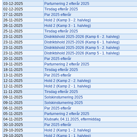
03-12-2025
Parturnering 2 efterår 2025
02-12-2025
Tirsdag efterår 2025
27-11-2025
Par 2025 efterår
26-11-2025
Hold 2 (Kamp 3 - 2. halvleg)
26-11-2025
Hold 2 (Kamp 3 - 1. halvleg)
25-11-2025
Tirsdag efterår 2025
23-11-2025
Distriktshold 2025-2026 (Kamp 6 - 2. halvleg)
23-11-2025
Distriktshold 2025-2026 (Kamp 6 - 1. halvleg)
23-11-2025
Distriktshold 2025-2026 (Kamp 5 - 2. halvleg)
23-11-2025
Distriktshold 2025-2026 (Kamp 5 - 1. halvleg)
20-11-2025
Par 2025 efterår
19-11-2025
Parturnering 2 efterår 2025
18-11-2025
Tirsdag efterår 2025
13-11-2025
Par 2025 efterår
12-11-2025
Hold 2 (Kamp 2 - 2. halvleg)
12-11-2025
Hold 2 (Kamp 2 - 1. halvleg)
11-11-2025
Tirsdag efterår 2025
09-11-2025
Solskinsturnering 2025
09-11-2025
Solskinsturnering 2025
06-11-2025
Par 2025 efterår
05-11-2025
Parturnering 2 efterår 2025
04-11-2025
Klubsølv, 04.11.2025, eftermiddag
30-10-2025
Par 2025 efterår
29-10-2025
Hold 2 (Kamp 1 - 2. halvleg)
29-10-2025
Hold 2 (Kamp 1 - 1. halvleg)