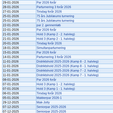
29-01-2026
Par 2026 forår
28-01-2026
Parturnering 3 forår 2026
27-01-2026
Tirsdag forår 2026
25-01-2026
75 års Jubilæums turnering
25-01-2026
75 års Jubilæums turnering
22-01-2026
par 2. gennemløb
22-01-2026
Par 2026 forår
21-01-2026
Hold 3 (Kamp 2 - 2. halvleg)
21-01-2026
Hold 3 (Kamp 2 - 1. halvleg)
20-01-2026
Tirsdag forår 2026
18-01-2026
Simultanparturnering
15-01-2026
Par 2026 forår
14-01-2026
Parturnering 3 forår 2026
11-01-2026
Distriktshold 2025-2026 (Kamp 8 - 2. halvleg)
11-01-2026
Distriktshold 2025-2026 (Kamp 8 - 1. halvleg)
11-01-2026
Distriktshold 2025-2026 (Kamp 7 - 2. halvleg)
11-01-2026
Distriktshold 2025-2026 (Kamp 7 - 1. halvleg)
08-01-2026
Par 2026 forår
07-01-2026
Hold 3 (Kamp 1 - 2. halvleg)
07-01-2026
Hold 3 (Kamp 1 - 1. halvleg)
06-01-2026
Tirsdag forår 2026
05-01-2026
Makkerpar 2026-1
29-12-2025
Mak-Jolly
07-12-2025
Seniorpar 2025-2026
07-12-2025
Seniorpar 2025-2026