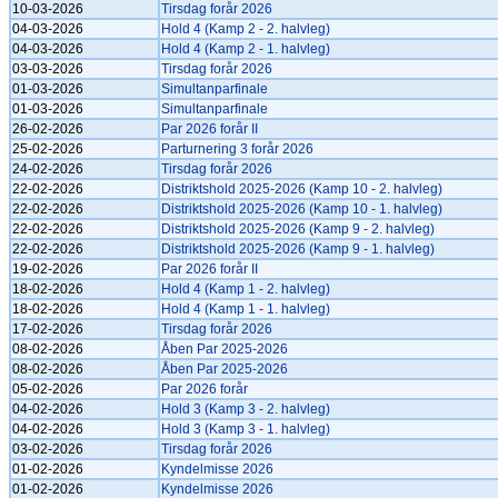
10-03-2026
Tirsdag forår 2026
04-03-2026
Hold 4 (Kamp 2 - 2. halvleg)
04-03-2026
Hold 4 (Kamp 2 - 1. halvleg)
03-03-2026
Tirsdag forår 2026
01-03-2026
Simultanparfinale
01-03-2026
Simultanparfinale
26-02-2026
Par 2026 forår II
25-02-2026
Parturnering 3 forår 2026
24-02-2026
Tirsdag forår 2026
22-02-2026
Distriktshold 2025-2026 (Kamp 10 - 2. halvleg)
22-02-2026
Distriktshold 2025-2026 (Kamp 10 - 1. halvleg)
22-02-2026
Distriktshold 2025-2026 (Kamp 9 - 2. halvleg)
22-02-2026
Distriktshold 2025-2026 (Kamp 9 - 1. halvleg)
19-02-2026
Par 2026 forår II
18-02-2026
Hold 4 (Kamp 1 - 2. halvleg)
18-02-2026
Hold 4 (Kamp 1 - 1. halvleg)
17-02-2026
Tirsdag forår 2026
08-02-2026
Åben Par 2025-2026
08-02-2026
Åben Par 2025-2026
05-02-2026
Par 2026 forår
04-02-2026
Hold 3 (Kamp 3 - 2. halvleg)
04-02-2026
Hold 3 (Kamp 3 - 1. halvleg)
03-02-2026
Tirsdag forår 2026
01-02-2026
Kyndelmisse 2026
01-02-2026
Kyndelmisse 2026