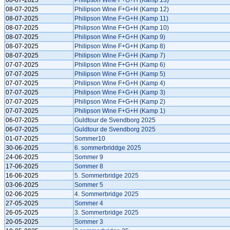
08-07-2025
Philipson Wine F+G+H (Kamp 13)
08-07-2025
Philipson Wine F+G+H (Kamp 12)
08-07-2025
Philipson Wine F+G+H (Kamp 11)
08-07-2025
Philipson Wine F+G+H (Kamp 10)
08-07-2025
Philipson Wine F+G+H (Kamp 9)
08-07-2025
Philipson Wine F+G+H (Kamp 8)
08-07-2025
Philipson Wine F+G+H (Kamp 7)
07-07-2025
Philipson Wine F+G+H (Kamp 6)
07-07-2025
Philipson Wine F+G+H (Kamp 5)
07-07-2025
Philipson Wine F+G+H (Kamp 4)
07-07-2025
Philipson Wine F+G+H (Kamp 3)
07-07-2025
Philipson Wine F+G+H (Kamp 2)
07-07-2025
Philipson Wine F+G+H (Kamp 1)
06-07-2025
Guldtour de Svendborg 2025
06-07-2025
Guldtour de Svendborg 2025
01-07-2025
Sommer10
30-06-2025
6. sommerbriddge 2025
24-06-2025
Sommer 9
17-06-2025
Sommer 8
16-06-2025
5. Sommerbridge 2025
03-06-2025
Sommer 5
02-06-2025
4. Sommerbridge 2025
27-05-2025
Sommer 4
26-05-2025
3. Sommerbridge 2025
20-05-2025
Sommer 3