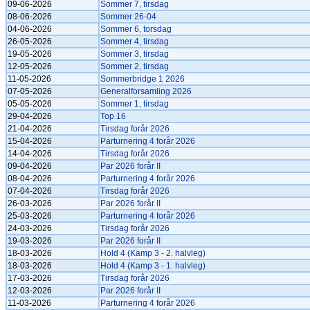
09-06-2026
Sommer 7, tirsdag
08-06-2026
Sommer 26-04
04-06-2026
Sommer 6, torsdag
26-05-2026
Sommer 4, tirsdag
19-05-2026
Sommer 3, tirsdag
12-05-2026
Sommer 2, tirsdag
11-05-2026
Sommerbridge 1 2026
07-05-2026
Generalforsamling 2026
05-05-2026
Sommer 1, tirsdag
29-04-2026
Top 16
21-04-2026
Tirsdag forår 2026
15-04-2026
Parturnering 4 forår 2026
14-04-2026
Tirsdag forår 2026
09-04-2026
Par 2026 forår II
08-04-2026
Parturnering 4 forår 2026
07-04-2026
Tirsdag forår 2026
26-03-2026
Par 2026 forår II
25-03-2026
Parturnering 4 forår 2026
24-03-2026
Tirsdag forår 2026
19-03-2026
Par 2026 forår II
18-03-2026
Hold 4 (Kamp 3 - 2. halvleg)
18-03-2026
Hold 4 (Kamp 3 - 1. halvleg)
17-03-2026
Tirsdag forår 2026
12-03-2026
Par 2026 forår II
11-03-2026
Parturnering 4 forår 2026