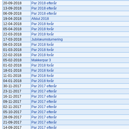
20-09-2018
Par 2018 efterår
13-09-2018
Par 2018 efterår
06-09-2018
Par 2018 efterår
19-04-2018
Afslut 2018
12-04-2018
Par 2018 forår
05-04-2018
Par 2018 forår
22-03-2018
Par 2018 forår
17-03-2018
Jubilæumsturnering
08-03-2018
Par 2018 forår
01-03-2018
Par 2018 forår
22-02-2018
Par 2018 forår
05-02-2018
Makkerpar 3
01-02-2018
Par 2018 forår
18-01-2018
Par 2018 forår
11-01-2018
Par 2018 forår
04-01-2018
Par 2018 forår
30-11-2017
Par 2017 efterår
23-11-2017
Par 2017 efterår
16-11-2017
Par 2017 efterår
09-11-2017
Par 2017 efterår
02-11-2017
Par 2017 efterår
05-10-2017
Par 2017 efterår
28-09-2017
Par 2017 efterår
21-09-2017
Par 2017 efterår
14-09-2017
Par 2017 efterår