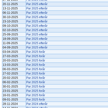
20-11-2025
Par 2025 efterår
13-11-2025
Par 2025 efterår
06-11-2025
Par 2025 efterår
30-10-2025
Par 2025 efterår
23-10-2025
Par 2025 efterår
09-10-2025
Par 2025 efterår
02-10-2025
Par 2025 efterår
25-09-2025
Par 2025 efterår
18-09-2025
Par 2025 efterår
11-09-2025
Par 2025 efterår
04-09-2025
Par 2025 efterår
03-04-2025
Par 2025 forår
27-03-2025
Par 2025 forår
20-03-2025
Par 2025 forår
13-03-2025
Par 2025 forår
06-03-2025
Par 2025 forår
27-02-2025
Par 2025 forår
20-02-2025
Par 2025 forår
06-02-2025
Par 2025 forår
30-01-2025
Par 2025 forår
23-01-2025
Par 2025 forår
16-01-2025
Par 2025 forår
09-01-2025
Par 2025 forår
28-11-2024
Par 2024 efterår