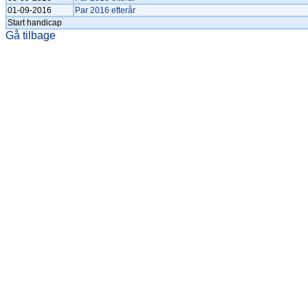
01-09-2016
Par 2016 efterår
Start handicap
Gå tilbage