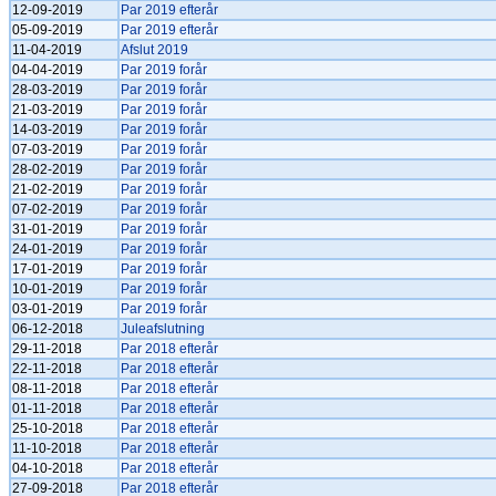
12-09-2019
Par 2019 efterår
05-09-2019
Par 2019 efterår
11-04-2019
Afslut 2019
04-04-2019
Par 2019 forår
28-03-2019
Par 2019 forår
21-03-2019
Par 2019 forår
14-03-2019
Par 2019 forår
07-03-2019
Par 2019 forår
28-02-2019
Par 2019 forår
21-02-2019
Par 2019 forår
07-02-2019
Par 2019 forår
31-01-2019
Par 2019 forår
24-01-2019
Par 2019 forår
17-01-2019
Par 2019 forår
10-01-2019
Par 2019 forår
03-01-2019
Par 2019 forår
06-12-2018
Juleafslutning
29-11-2018
Par 2018 efterår
22-11-2018
Par 2018 efterår
08-11-2018
Par 2018 efterår
01-11-2018
Par 2018 efterår
25-10-2018
Par 2018 efterår
11-10-2018
Par 2018 efterår
04-10-2018
Par 2018 efterår
27-09-2018
Par 2018 efterår