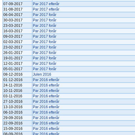
07-09-2017
Par 2017 efterår
31-08-2017
Par 2017 efterår
06-04-2017
Par 2017 forår
30-03-2017
Par 2017 forår
23-03-2017
Par 2017 forår
16-03-2017
Par 2017 forår
09-03-2017
Par 2017 forår
02-03-2017
Par 2017 forår
23-02-2017
Par 2017 forår
26-01-2017
Par 2017 forår
19-01-2017
Par 2017 forår
12-01-2017
Par 2017 forår
05-01-2017
Par 2017 forår
08-12-2016
Julen 2016
01-12-2016
Par 2016 efterår
24-11-2016
Par 2016 efterår
10-11-2016
Par 2016 efterår
03-11-2016
Par 2016 efterår
27-10-2016
Par 2016 efterår
13-10-2016
Par 2016 efterår
06-10-2016
Par 2016 efterår
29-09-2016
Par 2016 efterår
22-09-2016
Par 2016 efterår
15-09-2016
Par 2016 efterår
08-09-2016
Par 2016 efterår