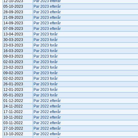
12-10-2023
Par 2023 efterår
05-10-2023
Par 2023 efterår
28-09-2023
Par 2023 efterår
21-09-2023
Par 2023 efterår
14-09-2023
Par 2023 efterår
07-09-2023
Par 2023 efterår
13-04-2023
Par 2023 forår
30-03-2023
Par 2023 forår
23-03-2023
Par 2023 forår
16-03-2023
Par 2023 forår
09-03-2023
Par 2023 forår
02-03-2023
Par 2023 forår
23-02-2023
Par 2023 forår
09-02-2023
Par 2023 forår
02-02-2023
Par 2023 forår
26-01-2023
Par 2023 forår
12-01-2023
Par 2023 forår
05-01-2023
Par 2023 forår
01-12-2022
Par 2022 efterår
24-11-2022
Par 2022 efterår
17-11-2022
Par 2022 efterår
10-11-2022
Par 2022 efterår
03-11-2022
Par 2022 efterår
27-10-2022
Par 2022 efterår
13-10-2022
Par 2022 efterår