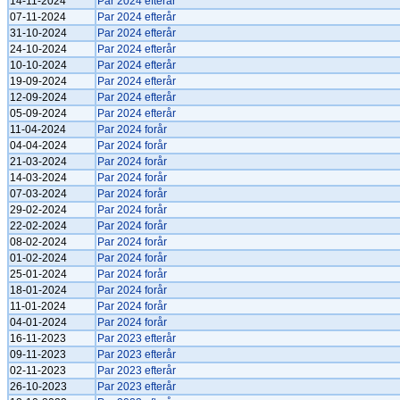
14-11-2024
Par 2024 efterår
07-11-2024
Par 2024 efterår
31-10-2024
Par 2024 efterår
24-10-2024
Par 2024 efterår
10-10-2024
Par 2024 efterår
19-09-2024
Par 2024 efterår
12-09-2024
Par 2024 efterår
05-09-2024
Par 2024 efterår
11-04-2024
Par 2024 forår
04-04-2024
Par 2024 forår
21-03-2024
Par 2024 forår
14-03-2024
Par 2024 forår
07-03-2024
Par 2024 forår
29-02-2024
Par 2024 forår
22-02-2024
Par 2024 forår
08-02-2024
Par 2024 forår
01-02-2024
Par 2024 forår
25-01-2024
Par 2024 forår
18-01-2024
Par 2024 forår
11-01-2024
Par 2024 forår
04-01-2024
Par 2024 forår
16-11-2023
Par 2023 efterår
09-11-2023
Par 2023 efterår
02-11-2023
Par 2023 efterår
26-10-2023
Par 2023 efterår