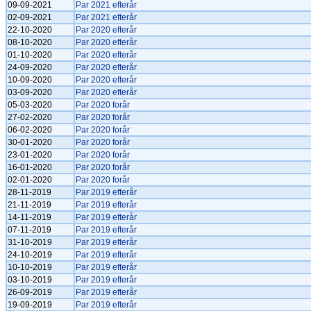
09-09-2021
Par 2021 efterår
02-09-2021
Par 2021 efterår
22-10-2020
Par 2020 efterår
08-10-2020
Par 2020 efterår
01-10-2020
Par 2020 efterår
24-09-2020
Par 2020 efterår
10-09-2020
Par 2020 efterår
03-09-2020
Par 2020 efterår
05-03-2020
Par 2020 forår
27-02-2020
Par 2020 forår
06-02-2020
Par 2020 forår
30-01-2020
Par 2020 forår
23-01-2020
Par 2020 forår
16-01-2020
Par 2020 forår
02-01-2020
Par 2020 forår
28-11-2019
Par 2019 efterår
21-11-2019
Par 2019 efterår
14-11-2019
Par 2019 efterår
07-11-2019
Par 2019 efterår
31-10-2019
Par 2019 efterår
24-10-2019
Par 2019 efterår
10-10-2019
Par 2019 efterår
03-10-2019
Par 2019 efterår
26-09-2019
Par 2019 efterår
19-09-2019
Par 2019 efterår