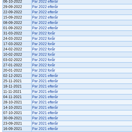
06-10-2022
Par 2022 efterår
29-09-2022
Par 2022 efterår
22-09-2022
Par 2022 efterår
15-09-2022
Par 2022 efterår
08-09-2022
Par 2022 efterår
01-09-2022
Par 2022 efterår
31-03-2022
Par 2022 forår
24-03-2022
Par 2022 forår
17-03-2022
Par 2022 forår
24-02-2022
Par 2022 forår
10-02-2022
Par 2022 forår
03-02-2022
Par 2022 forår
27-01-2022
Par 2022 forår
20-01-2022
Par 2022 forår
02-12-2021
Par 2021 efterår
25-11-2021
Par 2021 efterår
18-11-2021
Par 2021 efterår
11-11-2021
Par 2021 efterår
04-11-2021
Par 2021 efterår
28-10-2021
Par 2021 efterår
14-10-2021
Par 2021 efterår
07-10-2021
Par 2021 efterår
30-09-2021
Par 2021 efterår
23-09-2021
Par 2021 efterår
16-09-2021
Par 2021 efterår