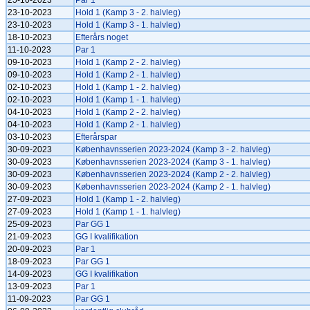
25-10-2023
Par 1
23-10-2023
Hold 1 (Kamp 3 - 2. halvleg)
23-10-2023
Hold 1 (Kamp 3 - 1. halvleg)
18-10-2023
Efterårs noget
11-10-2023
Par 1
09-10-2023
Hold 1 (Kamp 2 - 2. halvleg)
09-10-2023
Hold 1 (Kamp 2 - 1. halvleg)
02-10-2023
Hold 1 (Kamp 1 - 2. halvleg)
02-10-2023
Hold 1 (Kamp 1 - 1. halvleg)
04-10-2023
Hold 1 (Kamp 2 - 2. halvleg)
04-10-2023
Hold 1 (Kamp 2 - 1. halvleg)
03-10-2023
Efterårspar
30-09-2023
Københavnsserien 2023-2024 (Kamp 3 - 2. halvleg)
30-09-2023
Københavnsserien 2023-2024 (Kamp 3 - 1. halvleg)
30-09-2023
Københavnsserien 2023-2024 (Kamp 2 - 2. halvleg)
30-09-2023
Københavnsserien 2023-2024 (Kamp 2 - 1. halvleg)
27-09-2023
Hold 1 (Kamp 1 - 2. halvleg)
27-09-2023
Hold 1 (Kamp 1 - 1. halvleg)
25-09-2023
Par GG 1
21-09-2023
GG I kvalifikation
20-09-2023
Par 1
18-09-2023
Par GG 1
14-09-2023
GG I kvalifikation
13-09-2023
Par 1
11-09-2023
Par GG 1