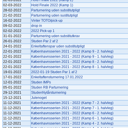
02-03-2022
Hold Finale 2022 (Kamp 2)
02-03-2022
Hold Finale 2022 (Kamp 1)
28-02-2022
Parturnering uden substitutpligt
21-02-2022
Parturnering uden sustitutpligt
16-02-2022
Vinter TOTO/pick-up
09-02-2022
drop in
02-02-2022
2022 Pick-up 1
31-01-2022
Parturnering uden substitutkrav
26-01-2022
Studen Par 2 af 2
24-01-2022
Enkeltaftenspar uden substitutpligt
22-01-2022
Københavnsserien 2021 - 2022 (Kamp 9 - 2. halvleg)
22-01-2022
Københavnsserien 2021 - 2022 (Kamp 9 - 1. halvleg)
22-01-2022
Københavnsserien 2021 - 2022 (Kamp 8 - 2. halvleg)
22-01-2022
Københavnsserien 2021 - 2022 (Kamp 8 - 1. halvleg)
19-01-2022
2022-01-19 Studen Par 1 af 2
17-01-2022
Enkeltaftensturnering 17.01.2022
12-01-2022
Studen IMPs
05-01-2022
Studen RB Parturnering
29-12-2021
StudenNytårsturnering
15-12-2021
Julenoget
11-12-2021
Københavnsserien 2021 - 2022 (Kamp 7 - 2. halvleg)
11-12-2021
Københavnsserien 2021 - 2022 (Kamp 7 - 1. halvleg)
11-12-2021
Københavnsserien 2021 - 2022 (Kamp 6 - 2. halvleg)
11-12-2021
Københavnsserien 2021 - 2022 (Kamp 6 - 1. halvleg)
11-12-2021
Københavnsserien 2021 - 2022 (Kamp 4 - 2. halvleg)