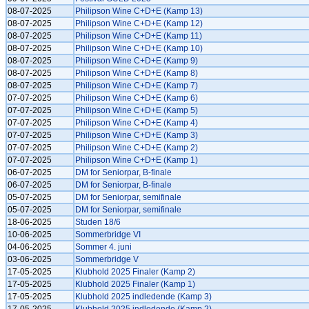
08-07-2025
Philipson Wine C+D+E (Kamp 13)
08-07-2025
Philipson Wine C+D+E (Kamp 12)
08-07-2025
Philipson Wine C+D+E (Kamp 11)
08-07-2025
Philipson Wine C+D+E (Kamp 10)
08-07-2025
Philipson Wine C+D+E (Kamp 9)
08-07-2025
Philipson Wine C+D+E (Kamp 8)
08-07-2025
Philipson Wine C+D+E (Kamp 7)
07-07-2025
Philipson Wine C+D+E (Kamp 6)
07-07-2025
Philipson Wine C+D+E (Kamp 5)
07-07-2025
Philipson Wine C+D+E (Kamp 4)
07-07-2025
Philipson Wine C+D+E (Kamp 3)
07-07-2025
Philipson Wine C+D+E (Kamp 2)
07-07-2025
Philipson Wine C+D+E (Kamp 1)
06-07-2025
DM for Seniorpar, B-finale
06-07-2025
DM for Seniorpar, B-finale
05-07-2025
DM for Seniorpar, semifinale
05-07-2025
DM for Seniorpar, semifinale
18-06-2025
Studen 18/6
10-06-2025
Sommerbridge VI
04-06-2025
Sommer 4. juni
03-06-2025
Sommerbridge V
17-05-2025
Klubhold 2025 Finaler (Kamp 2)
17-05-2025
Klubhold 2025 Finaler (Kamp 1)
17-05-2025
Klubhold 2025 indledende (Kamp 3)