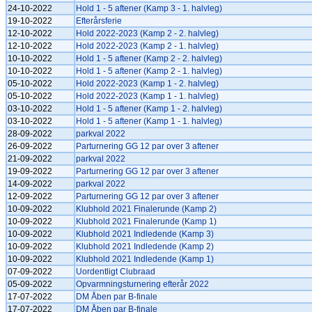
24-10-2022
Hold 1 - 5 aftener (Kamp 3 - 1. halvleg)
19-10-2022
Efterårsferie
12-10-2022
Hold 2022-2023 (Kamp 2 - 2. halvleg)
12-10-2022
Hold 2022-2023 (Kamp 2 - 1. halvleg)
10-10-2022
Hold 1 - 5 aftener (Kamp 2 - 2. halvleg)
10-10-2022
Hold 1 - 5 aftener (Kamp 2 - 1. halvleg)
05-10-2022
Hold 2022-2023 (Kamp 1 - 2. halvleg)
05-10-2022
Hold 2022-2023 (Kamp 1 - 1. halvleg)
03-10-2022
Hold 1 - 5 aftener (Kamp 1 - 2. halvleg)
03-10-2022
Hold 1 - 5 aftener (Kamp 1 - 1. halvleg)
28-09-2022
parkval 2022
26-09-2022
Parturnering GG 12 par over 3 aftener
21-09-2022
parkval 2022
19-09-2022
Parturnering GG 12 par over 3 aftener
14-09-2022
parkval 2022
12-09-2022
Parturnering GG 12 par over 3 aftener
10-09-2022
Klubhold 2021 Finalerunde (Kamp 2)
10-09-2022
Klubhold 2021 Finalerunde (Kamp 1)
10-09-2022
Klubhold 2021 Indledende (Kamp 3)
10-09-2022
Klubhold 2021 Indledende (Kamp 2)
10-09-2022
Klubhold 2021 Indledende (Kamp 1)
07-09-2022
Uordentligt Clubraad
05-09-2022
Opvarmningsturnering efterår 2022
17-07-2022
DM Åben par B-finale
17-07-2022
DM Åben par B-finale