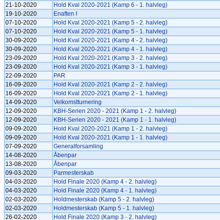
21-10-2020
Hold Kval 2020-2021 (Kamp 6 - 1. halvleg)
19-10-2020
Enaften I
07-10-2020
Hold Kval 2020-2021 (Kamp 5 - 2. halvleg)
07-10-2020
Hold Kval 2020-2021 (Kamp 5 - 1. halvleg)
30-09-2020
Hold Kval 2020-2021 (Kamp 4 - 2. halvleg)
30-09-2020
Hold Kval 2020-2021 (Kamp 4 - 1. halvleg)
23-09-2020
Hold Kval 2020-2021 (Kamp 3 - 2. halvleg)
23-09-2020
Hold Kval 2020-2021 (Kamp 3 - 1. halvleg)
22-09-2020
PAR
16-09-2020
Hold Kval 2020-2021 (Kamp 2 - 2. halvleg)
16-09-2020
Hold Kval 2020-2021 (Kamp 2 - 1. halvleg)
14-09-2020
Velkomstturnering
12-09-2020
KBH-Serien 2020 - 2021 (Kamp 1 - 2. halvleg)
12-09-2020
KBH-Serien 2020 - 2021 (Kamp 1 - 1. halvleg)
09-09-2020
Hold Kval 2020-2021 (Kamp 1 - 2. halvleg)
09-09-2020
Hold Kval 2020-2021 (Kamp 1 - 1. halvleg)
07-09-2020
Generalforsamling
14-08-2020
Åbenpar
13-08-2020
Åbenpar
09-03-2020
Parmesterskab
04-03-2020
Hold Finale 2020 (Kamp 4 - 2. halvleg)
04-03-2020
Hold Finale 2020 (Kamp 4 - 1. halvleg)
02-03-2020
Holdmesterskab (Kamp 5 - 2. halvleg)
02-03-2020
Holdmesterskab (Kamp 5 - 1. halvleg)
26-02-2020
Hold Finale 2020 (Kamp 3 - 2. halvleg)