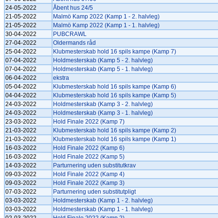
24-05-2022
Åbent hus 24/5
21-05-2022
Malmö Kamp 2022 (Kamp 1 - 2. halvleg)
21-05-2022
Malmö Kamp 2022 (Kamp 1 - 1. halvleg)
30-04-2022
PUBCRAWL
27-04-2022
Oldermands råd
25-04-2022
Klubmesterskab hold 16 spils kampe (Kamp 7)
07-04-2022
Holdmesterskab (Kamp 5 - 2. halvleg)
07-04-2022
Holdmesterskab (Kamp 5 - 1. halvleg)
06-04-2022
ekstra
05-04-2022
Klubmesterskab hold 16 spils kampe (Kamp 6)
04-04-2022
Klubmesterskab hold 16 spils kampe (Kamp 5)
24-03-2022
Holdmesterskab (Kamp 3 - 2. halvleg)
24-03-2022
Holdmesterskab (Kamp 3 - 1. halvleg)
23-03-2022
Hold Finale 2022 (Kamp 7)
21-03-2022
Klubmesterskab hold 16 spils kampe (Kamp 2)
21-03-2022
Klubmesterskab hold 16 spils kampe (Kamp 1)
16-03-2022
Hold Finale 2022 (Kamp 6)
16-03-2022
Hold Finale 2022 (Kamp 5)
14-03-2022
Parturnering uden substitutkrav
09-03-2022
Hold Finale 2022 (Kamp 4)
09-03-2022
Hold Finale 2022 (Kamp 3)
07-03-2022
Parturnering uden substitutpligt
03-03-2022
Holdmesterskab (Kamp 1 - 2. halvleg)
03-03-2022
Holdmesterskab (Kamp 1 - 1. halvleg)