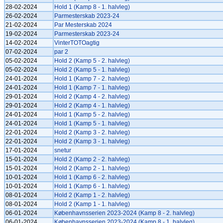
28-02-2024
Hold 1 (Kamp 8 - 1. halvleg)
26-02-2024
Parmesterskab 2023-24
21-02-2024
Par Mesterskab 2024
19-02-2024
Parmesterskab 2023-24
14-02-2024
VinterTOTOagtig
07-02-2024
par 2
05-02-2024
Hold 2 (Kamp 5 - 2. halvleg)
05-02-2024
Hold 2 (Kamp 5 - 1. halvleg)
24-01-2024
Hold 1 (Kamp 7 - 2. halvleg)
24-01-2024
Hold 1 (Kamp 7 - 1. halvleg)
29-01-2024
Hold 2 (Kamp 4 - 2. halvleg)
29-01-2024
Hold 2 (Kamp 4 - 1. halvleg)
24-01-2024
Hold 1 (Kamp 5 - 2. halvleg)
24-01-2024
Hold 1 (Kamp 5 - 1. halvleg)
22-01-2024
Hold 2 (Kamp 3 - 2. halvleg)
22-01-2024
Hold 2 (Kamp 3 - 1. halvleg)
17-01-2024
snetur
15-01-2024
Hold 2 (Kamp 2 - 2. halvleg)
15-01-2024
Hold 2 (Kamp 2 - 1. halvleg)
10-01-2024
Hold 1 (Kamp 6 - 2. halvleg)
10-01-2024
Hold 1 (Kamp 6 - 1. halvleg)
08-01-2024
Hold 2 (Kamp 1 - 2. halvleg)
08-01-2024
Hold 2 (Kamp 1 - 1. halvleg)
06-01-2024
Københavnsserien 2023-2024 (Kamp 8 - 2. halvleg)
06-01-2024
Københavnsserien 2023-2024 (Kamp 8 - 1. halvleg)