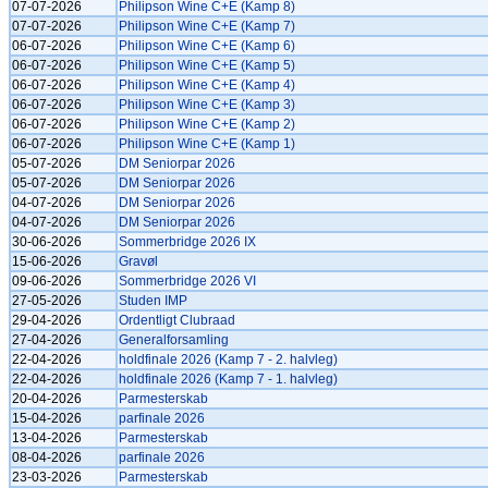
07-07-2026
Philipson Wine C+E (Kamp 8)
07-07-2026
Philipson Wine C+E (Kamp 7)
06-07-2026
Philipson Wine C+E (Kamp 6)
06-07-2026
Philipson Wine C+E (Kamp 5)
06-07-2026
Philipson Wine C+E (Kamp 4)
06-07-2026
Philipson Wine C+E (Kamp 3)
06-07-2026
Philipson Wine C+E (Kamp 2)
06-07-2026
Philipson Wine C+E (Kamp 1)
05-07-2026
DM Seniorpar 2026
05-07-2026
DM Seniorpar 2026
04-07-2026
DM Seniorpar 2026
04-07-2026
DM Seniorpar 2026
30-06-2026
Sommerbridge 2026 IX
15-06-2026
Gravøl
09-06-2026
Sommerbridge 2026 VI
27-05-2026
Studen IMP
29-04-2026
Ordentligt Clubraad
27-04-2026
Generalforsamling
22-04-2026
holdfinale 2026 (Kamp 7 - 2. halvleg)
22-04-2026
holdfinale 2026 (Kamp 7 - 1. halvleg)
20-04-2026
Parmesterskab
15-04-2026
parfinale 2026
13-04-2026
Parmesterskab
08-04-2026
parfinale 2026
23-03-2026
Parmesterskab