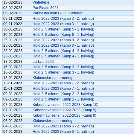
15-02-2023
Vinterferie
08-02-2023
Par Finale 2023
06-02-2023
Parmesterskab GG 3, 3 aftener
09-11-2022
Hold 2022-2023 (Kamp 3 - 2. halvleg)
09-11-2022
Hold 2022-2023 (Kamp 3 - 1. halvleg)
30-01-2023
Hold 2, 5 aftener (Kamp 5 - 2. halvleg)
30-01-2023
Hold 2, 5 aftener (Kamp 5 - 1. halvleg)
25-01-2023
Hold 2022-2023 (Kamp 8 - 2. halvleg)
25-01-2023
Hold 2022-2023 (Kamp 8 - 1. halvleg)
23-01-2023
Hold 2, 5 aftener (Kamp 4 - 2. halvleg)
23-01-2023
Hold 2, 5 aftener (Kamp 4 - 1. halvleg)
18-01-2023
parkval 2022
16-01-2023
Hold 2, 5 aftener (Kamp 3 - 2. halvleg)
16-01-2023
Hold 2, 5 aftener (Kamp 3 - 1. halvleg)
13-01-2023
Klubmester-parturnering
11-01-2023
Hold 2022-2023 (Kamp 7 - 2. halvleg)
11-01-2023
Hold 2022-2023 (Kamp 7 - 1. halvleg)
09-01-2023
Hold 2, 5 aftener (Kamp 2 - 2. halvleg)
09-01-2023
Hold 2, 5 aftener (Kamp 2 - 1. halvleg)
07-01-2023
Københavnserien 2022-2023 (Kamp 10)
07-01-2023
Københavnserien 2022-2023 (Kamp 9)
07-01-2023
Københavnserien 2022-2023 (Kamp 8)
06-01-2023
Klubmester-parturnering
04-01-2023
Hold 2022-2023 (Kamp 6 - 2. halvleg)
04-01-2023
Hold 2022-2023 (Kamp 6 - 1. halvleg)