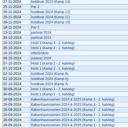
27-11-2024
holdkval 2024 (Kamp 13)
25-11-2024
Par 2
20-11-2024
holdkval 2024 (Kamp 12)
20-11-2024
holdkval 2024 (Kamp 11)
20-11-2024
holdkval 2024 (Kamp 10)
18-11-2024
Par 2
13-11-2024
parkval 2024
30-10-2024
parkval 2024
28-10-2024
Hold 1 (Kamp 4 - 2. halvleg)
28-10-2024
Hold 1 (Kamp 4 - 1. halvleg)
16-10-2024
efterårstoto
09-10-2024
parkval 2024
07-10-2024
Hold 1 (Kamp 2 - 2. halvleg)
07-10-2024
Hold 1 (Kamp 2 - 1. halvleg)
02-10-2024
holdkval 2024 (Kamp 6)
02-10-2024
holdkval 2024 (Kamp 5)
02-10-2024
holdkval 2024 (Kamp 4)
30-09-2024
Hold 1 (Kamp 1 - 2. halvleg)
30-09-2024
Hold 1 (Kamp 1 - 1. halvleg)
28-09-2024
Københavnsserien 2024 & 2025 (Kamp 3 - 2. halvleg)
28-09-2024
Københavnsserien 2024 & 2025 (Kamp 3 - 1. halvleg)
28-09-2024
Københavnsserien 2024 & 2025 (Kamp 2 - 2. halvleg)
28-09-2024
Københavnsserien 2024 & 2025 (Kamp 2 - 1. halvleg)
28-09-2024
Københavnsserien 2024 & 2025 (Kamp 1 - 2. halvleg)
28-09-2024
Københavnsserien 2024 & 2025 (Kamp 1 - 1. halvleg)