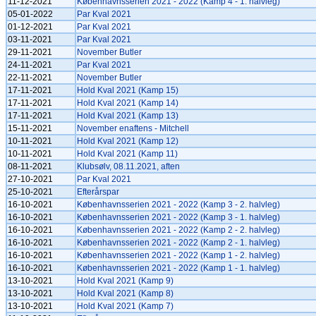
11-12-2021
Københavnsserien 2021 - 2022 (Kamp 4 - 1. halvleg)
05-01-2022
Par Kval 2021
01-12-2021
Par Kval 2021
03-11-2021
Par Kval 2021
29-11-2021
November Butler
24-11-2021
Par Kval 2021
22-11-2021
November Butler
17-11-2021
Hold Kval 2021 (Kamp 15)
17-11-2021
Hold Kval 2021 (Kamp 14)
17-11-2021
Hold Kval 2021 (Kamp 13)
15-11-2021
November enaftens - Mitchell
10-11-2021
Hold Kval 2021 (Kamp 12)
10-11-2021
Hold Kval 2021 (Kamp 11)
08-11-2021
Klubsølv, 08.11.2021, aften
27-10-2021
Par Kval 2021
25-10-2021
Efterårspar
16-10-2021
Københavnsserien 2021 - 2022 (Kamp 3 - 2. halvleg)
16-10-2021
Københavnsserien 2021 - 2022 (Kamp 3 - 1. halvleg)
16-10-2021
Københavnsserien 2021 - 2022 (Kamp 2 - 2. halvleg)
16-10-2021
Københavnsserien 2021 - 2022 (Kamp 2 - 1. halvleg)
16-10-2021
Københavnsserien 2021 - 2022 (Kamp 1 - 2. halvleg)
16-10-2021
Københavnsserien 2021 - 2022 (Kamp 1 - 1. halvleg)
13-10-2021
Hold Kval 2021 (Kamp 9)
13-10-2021
Hold Kval 2021 (Kamp 8)
13-10-2021
Hold Kval 2021 (Kamp 7)