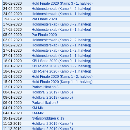
26-02-2020
Hold Finale 2020 (Kamp 3 - 1. halvleg)
24-02-2020
Holdmesterskab (Kamp 4 - 2. halvleg)
24-02-2020
Holdmesterskab (Kamp 4 - 1. halvleg)
19-02-2020
Par Finale 2020
17-02-2020
Holdmesterskab (Kamp 3 - 2. halvleg)
17-02-2020
Holdmesterskab (Kamp 3 - 1. halvleg)
05-02-2020
Par Finale 2020
03-02-2020
Holdmesterskab (Kamp 2 - 2. halvleg)
03-02-2020
Holdmesterskab (Kamp 2 - 1. halvleg)
27-01-2020
Holdmesterskab (Kamp 1 - 2. halvleg)
27-01-2020
Holdmesterskab (Kamp 1 - 1. halvleg)
18-01-2020
KBH-Serie 2020 (Kamp 9 - 1. halvleg)
18-01-2020
KBH-Serie 2020 (Kamp 8 - 2. halvleg)
18-01-2020
KBH-Serie 2020 (Kamp 8 - 1. halvleg)
15-01-2020
Hold Finale 2020 (Kamp 1 - 2. halvleg)
15-01-2020
Hold Finale 2020 (Kamp 1 - 1. halvleg)
13-01-2020
Parkvalifikation 3
08-01-2020
Holdkval 2 2019 (Kamp 6)
08-01-2020
Holdkval 2 2019 (Kamp 5)
06-01-2020
Parkvalifikation 3
04-01-2020
KM-Mix
04-01-2020
KM-Mix
30-12-2019
Nytårsbriddgen kl.19
11-12-2019
Holdkval 2 2019 (Kamp 4)
11-12-2019
Holdkval 2 2019 (Kamp 3)