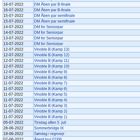
16-07-2022
DM Åben par B-finale
16-07-2022
DM Åben par B-finale
15-07-2022
DM Åben par semifinale
15-07-2022
DM Åben par semifinale
14-07-2022
DM for Seniorpar
14-07-2022
DM for Seniorpar
13-07-2022
DM for Seniorpar
13-07-2022
DM for Seniorpar
12-07-2022
Vinoble B (Kamp 13)
12-07-2022
Vinoble B (Kamp 12)
12-07-2022
Vinoble B (Kamp 11)
12-07-2022
Vinoble B (Kamp 10)
12-07-2022
Vinoble B (Kamp 9)
12-07-2022
Vinoble B (Kamp 8)
11-07-2022
Vinoble B (Kamp 7)
11-07-2022
Vinoble B (Kamp 6)
11-07-2022
Vinoble B (Kamp 5)
11-07-2022
Vinoble B (Kamp 4)
11-07-2022
Vinoble B (Kamp 3)
11-07-2022
Vinoble B (Kamp 2)
11-07-2022
Vinoble B (Kamp 1)
05-07-2022
Tirsdag aften 5. juli
28-06-2022
Sommerbridge IX
19-06-2022
Søndag i regnvejr
07-06-2022
Åbent hus 07/06