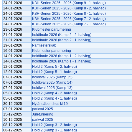
24-01-2026
KBH-Serien 2025 - 2026 (Kamp 9 - 1. halvleg)
24-01-2026
KBH-Serien 2025 - 2026 (Kamp 8 - 2. halvleg)
24-01-2026
KBH-Serien 2025 - 2026 (Kamp 8 - 1. halvleg)
24-01-2026
KBH-Serien 2025 - 2026 (Kamp 7 - 2. halvleg)
24-01-2026
KBH-Serien 2025 - 2026 (Kamp 7 - 1. halvleg)
23-01-2026
Klubmester parturnering
21-01-2026
holdfinale 2026 (Kamp 2 - 2. halvleg)
21-01-2026
holdfinale 2026 (Kamp 2 - 1. halvleg)
19-01-2026
Parmesterskab
16-01-2026
Klubmester parturnering
14-01-2026
holdfinale 2026 (Kamp 1 - 2. halvleg)
14-01-2026
holdfinale 2026 (Kamp 1 - 1. halvleg)
12-01-2026
Hold 2 (Kamp 5 - 2. halvleg)
12-01-2026
Hold 2 (Kamp 5 - 1. halvleg)
07-01-2026
holdkval 2025 (Kamp 15)
07-01-2026
holdkval 2025 (Kamp 14)
07-01-2026
holdkval 2025 (Kamp 13)
05-01-2026
Hold 2 (Kamp 4 - 2. halvleg)
05-01-2026
Hold 2 (Kamp 4 - 1. halvleg)
30-12-2025
Nytårs åbent hus kl 19
07-01-2026
parkval 2025
15-12-2025
Juleturnering
10-12-2025
parkval 2025
08-12-2025
Hold 2 (Kamp 3 - 2. halvleg)
08-12-2025
Hold 2 (Kamp 3 - 1. halvleg)