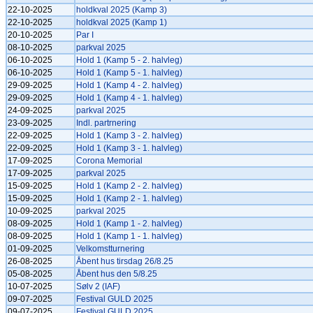
22-10-2025
holdkval 2025 (Kamp 3)
22-10-2025
holdkval 2025 (Kamp 1)
20-10-2025
Par I
08-10-2025
parkval 2025
06-10-2025
Hold 1 (Kamp 5 - 2. halvleg)
06-10-2025
Hold 1 (Kamp 5 - 1. halvleg)
29-09-2025
Hold 1 (Kamp 4 - 2. halvleg)
29-09-2025
Hold 1 (Kamp 4 - 1. halvleg)
24-09-2025
parkval 2025
23-09-2025
Indl. partrnering
22-09-2025
Hold 1 (Kamp 3 - 2. halvleg)
22-09-2025
Hold 1 (Kamp 3 - 1. halvleg)
17-09-2025
Corona Memorial
17-09-2025
parkval 2025
15-09-2025
Hold 1 (Kamp 2 - 2. halvleg)
15-09-2025
Hold 1 (Kamp 2 - 1. halvleg)
10-09-2025
parkval 2025
08-09-2025
Hold 1 (Kamp 1 - 2. halvleg)
08-09-2025
Hold 1 (Kamp 1 - 1. halvleg)
01-09-2025
Velkomstturnering
26-08-2025
Åbent hus tirsdag 26/8.25
05-08-2025
Åbent hus den 5/8.25
10-07-2025
Sølv 2 (IAF)
09-07-2025
Festival GULD 2025
09-07-2025
Festival GULD 2025