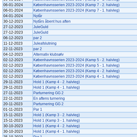
06-01-2024
Københavnsserien 2023-2024 (Kamp 7 - 2. halvleg)
06-01-2024
Københavnsserien 2023-2024 (Kamp 7 - 1. halvleg)
04-01-2024
Nytår
30-12-2023
Nytårs åbent hus aften
27-12-2023
JuleGuld
27-12-2023
JuleGuld
06-12-2023
par 2
11-12-2023
Juleafslutning
22-11-2023
par 2
04-12-2023
Alternativ klubsølv
02-12-2023
Københavnsserien 2023-2024 (Kamp 5 - 2. halvleg)
02-12-2023
Københavnsserien 2023-2024 (Kamp 5 - 1. halvleg)
02-12-2023
Københavnsserien 2023-2024 (Kamp 4 - 2. halvleg)
02-12-2023
Københavnsserien 2023-2024 (Kamp 4 - 1. halvleg)
29-11-2023
Hold 1 (Kamp 4 - 2. halvleg)
29-11-2023
Hold 1 (Kamp 4 - 1. halvleg)
27-11-2023
Parturnering GG 2
22-11-2023
En aftens turnering
20-11-2023
Parturnering GG 2
01-11-2023
Par 1
15-11-2023
Hold 1 (Kamp 3 - 2. halvleg)
15-11-2023
Hold 1 (Kamp 3 - 1. halvleg)
30-10-2023
Hold 1 (Kamp 4 - 2. halvleg)
30-10-2023
Hold 1 (Kamp 4 - 1. halvleg)