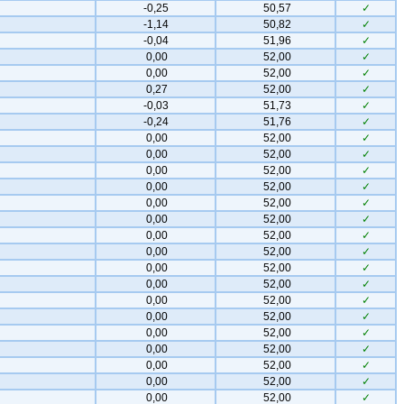
-0,25
50,57
✓
-1,14
50,82
✓
-0,04
51,96
✓
0,00
52,00
✓
0,00
52,00
✓
0,27
52,00
✓
-0,03
51,73
✓
-0,24
51,76
✓
0,00
52,00
✓
0,00
52,00
✓
0,00
52,00
✓
0,00
52,00
✓
0,00
52,00
✓
0,00
52,00
✓
0,00
52,00
✓
0,00
52,00
✓
0,00
52,00
✓
0,00
52,00
✓
0,00
52,00
✓
0,00
52,00
✓
0,00
52,00
✓
0,00
52,00
✓
0,00
52,00
✓
0,00
52,00
✓
0,00
52,00
✓