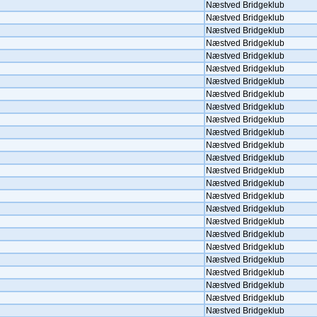
Næstved Bridgeklub
Næstved Bridgeklub
Næstved Bridgeklub
Næstved Bridgeklub
Næstved Bridgeklub
Næstved Bridgeklub
Næstved Bridgeklub
Næstved Bridgeklub
Næstved Bridgeklub
Næstved Bridgeklub
Næstved Bridgeklub
Næstved Bridgeklub
Næstved Bridgeklub
Næstved Bridgeklub
Næstved Bridgeklub
Næstved Bridgeklub
Næstved Bridgeklub
Næstved Bridgeklub
Næstved Bridgeklub
Næstved Bridgeklub
Næstved Bridgeklub
Næstved Bridgeklub
Næstved Bridgeklub
Næstved Bridgeklub
Næstved Bridgeklub