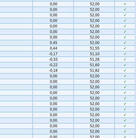
0,00
52,00
✓
0,00
52,00
✓
0,00
52,00
✓
0,00
52,00
✓
0,00
52,00
✓
0,00
52,00
✓
0,00
52,00
✓
0,45
52,00
✓
0,44
51,55
✓
-0,17
51,10
✓
-0,33
51,28
✓
-0,22
51,60
✓
-0,18
51,82
✓
0,00
52,00
✓
0,00
52,00
✓
0,00
52,00
✓
0,00
52,00
✓
0,00
52,00
✓
0,00
52,00
✓
0,00
52,00
✓
0,00
52,00
✓
0,00
52,00
✓
0,00
52,00
✓
0,00
52,00
✓
0,00
52,00
✓