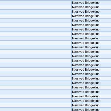
Næstved Bridgeklub
Næstved Bridgeklub
Næstved Bridgeklub
Næstved Bridgeklub
Næstved Bridgeklub
Næstved Bridgeklub
Næstved Bridgeklub
Næstved Bridgeklub
Næstved Bridgeklub
Næstved Bridgeklub
Næstved Bridgeklub
Næstved Bridgeklub
Næstved Bridgeklub
Næstved Bridgeklub
Næstved Bridgeklub
Næstved Bridgeklub
Næstved Bridgeklub
Næstved Bridgeklub
Næstved Bridgeklub
Næstved Bridgeklub
Næstved Bridgeklub
Næstved Bridgeklub
Næstved Bridgeklub
Næstved Bridgeklub
Næstved Bridgeklub