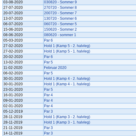
03-08-2020
030820 - Sommer 9
27-07-2020
270720 - Sommer 8
20-07-2020
200720 - Sommer 7
13-07-2020
130720 - Sommer 6
06-07-2020
060720 - Sommer 5
15-06-2020
150620 - Sommer 2
08-06-2020
080620 - sommer 1
05-03-2020
Par 6
27-02-2020
Hold 1 (Kamp 5 - 2. halvleg)
27-02-2020
Hold 1 (Kamp 5 - 1. halvleg)
20-02-2020
Par 6
13-02-2020
Par 5
11-02-2020
Februar 2020
06-02-2020
Par 5
30-01-2020
Hold 1 (Kamp 4 - 2. halvleg)
30-01-2020
Hold 1 (Kamp 4 - 1. halvleg)
23-01-2020
Par 5
16-01-2020
Par 4
09-01-2020
Par 4
02-01-2020
Par 4
05-12-2019
Par 3
28-11-2019
Hold 1 (Kamp 3 - 2. halvleg)
28-11-2019
Hold 1 (Kamp 3 - 1. halvleg)
21-11-2019
Par 3
14-11-2019
Par 3