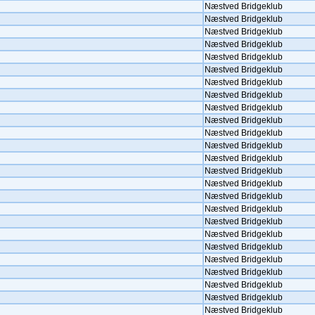
Næstved Bridgeklub
Næstved Bridgeklub
Næstved Bridgeklub
Næstved Bridgeklub
Næstved Bridgeklub
Næstved Bridgeklub
Næstved Bridgeklub
Næstved Bridgeklub
Næstved Bridgeklub
Næstved Bridgeklub
Næstved Bridgeklub
Næstved Bridgeklub
Næstved Bridgeklub
Næstved Bridgeklub
Næstved Bridgeklub
Næstved Bridgeklub
Næstved Bridgeklub
Næstved Bridgeklub
Næstved Bridgeklub
Næstved Bridgeklub
Næstved Bridgeklub
Næstved Bridgeklub
Næstved Bridgeklub
Næstved Bridgeklub
Næstved Bridgeklub