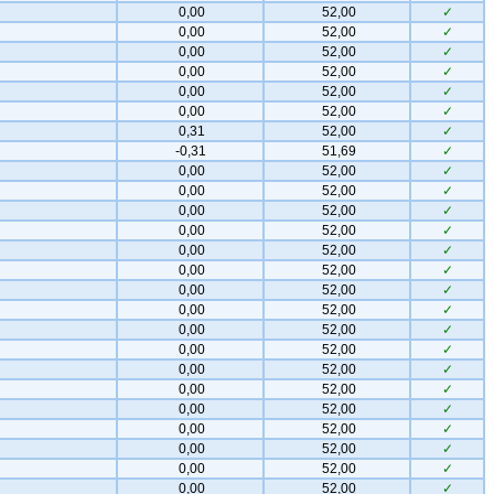
0,00
52,00
✓
0,00
52,00
✓
0,00
52,00
✓
0,00
52,00
✓
0,00
52,00
✓
0,00
52,00
✓
0,31
52,00
✓
-0,31
51,69
✓
0,00
52,00
✓
0,00
52,00
✓
0,00
52,00
✓
0,00
52,00
✓
0,00
52,00
✓
0,00
52,00
✓
0,00
52,00
✓
0,00
52,00
✓
0,00
52,00
✓
0,00
52,00
✓
0,00
52,00
✓
0,00
52,00
✓
0,00
52,00
✓
0,00
52,00
✓
0,00
52,00
✓
0,00
52,00
✓
0,00
52,00
✓