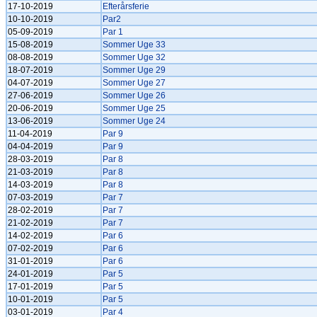
17-10-2019
Efterårsferie
10-10-2019
Par2
05-09-2019
Par 1
15-08-2019
Sommer Uge 33
08-08-2019
Sommer Uge 32
18-07-2019
Sommer Uge 29
04-07-2019
Sommer Uge 27
27-06-2019
Sommer Uge 26
20-06-2019
Sommer Uge 25
13-06-2019
Sommer Uge 24
11-04-2019
Par 9
04-04-2019
Par 9
28-03-2019
Par 8
21-03-2019
Par 8
14-03-2019
Par 8
07-03-2019
Par 7
28-02-2019
Par 7
21-02-2019
Par 7
14-02-2019
Par 6
07-02-2019
Par 6
31-01-2019
Par 6
24-01-2019
Par 5
17-01-2019
Par 5
10-01-2019
Par 5
03-01-2019
Par 4