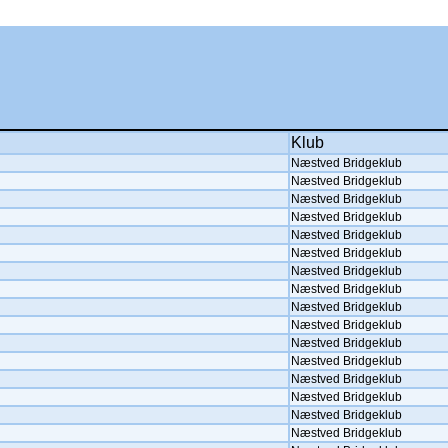
Klub
Næstved Bridgeklub
Næstved Bridgeklub
Næstved Bridgeklub
Næstved Bridgeklub
Næstved Bridgeklub
Næstved Bridgeklub
Næstved Bridgeklub
Næstved Bridgeklub
Næstved Bridgeklub
Næstved Bridgeklub
Næstved Bridgeklub
Næstved Bridgeklub
Næstved Bridgeklub
Næstved Bridgeklub
Næstved Bridgeklub
Næstved Bridgeklub