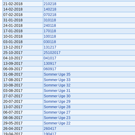
21-02-2018
210218
14-02-2018
140218
07-02-2018
070218
31-01-2018
310118
24-01-2018
240118
17-01-2018
170118
10-01-2018
100118
03-01-2018
030118
13-12-2017
131217
25-10-2017
25102017
04-10-2017
041017
13-09-2017
130917
06-09-2017
060917
31-08-2017
Sommer Uge 35
17-08-2017
Sommer Uge 33
10-08-2017
Sommer Uge 32
03-08-2017
Sommer Uge 31
27-07-2017
Sommer Uge 30
20-07-2017
Sommer Uge 29
13-07-2017
Sommer Uge 28
06-07-2017
Sommer Uge 27
08-06-2017
Sommer Uge 23
29-05-2017
Sommer Uge 22
26-04-2017
260417
19-04-2017
190417