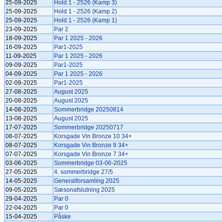
25-09-2025
Hold 1 - 2526 (Kamp 3)
25-09-2025
Hold 1 - 2526 (Kamp 2)
25-09-2025
Hold 1 - 2526 (Kamp 1)
23-09-2025
Par 2
18-09-2025
Par 1 2025 - 2026
16-09-2025
Par1-2025
11-09-2025
Par 1 2025 - 2026
09-09-2025
Par1-2025
04-09-2025
Par 1 2025 - 2026
02-09-2025
Par1-2025
27-08-2025
August 2025
20-08-2025
August 2025
14-08-2025
Sommerbridge 20250814
13-08-2025
August 2025
17-07-2025
Sommerbridge 20250717
08-07-2025
Korsgade Vin Bronze 10 34+
08-07-2025
Korsgade Vin Bronze 9 34+
07-07-2025
Korsgade Vin Bronze 7 34+
03-06-2025
Sommerbridge 03-06-2025
27-05-2025
4. sommerbridge 27/5
14-05-2025
Generalforsamling 2025
09-05-2025
Sæsonafslutning 2025
29-04-2025
Par 0
22-04-2025
Par 0
15-04-2025
Påske