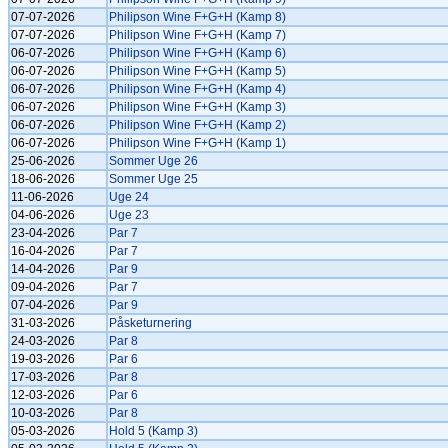
07-07-2026
Philipson Wine F+G+H (Kamp 8)
07-07-2026
Philipson Wine F+G+H (Kamp 7)
06-07-2026
Philipson Wine F+G+H (Kamp 6)
06-07-2026
Philipson Wine F+G+H (Kamp 5)
06-07-2026
Philipson Wine F+G+H (Kamp 4)
06-07-2026
Philipson Wine F+G+H (Kamp 3)
06-07-2026
Philipson Wine F+G+H (Kamp 2)
06-07-2026
Philipson Wine F+G+H (Kamp 1)
25-06-2026
Sommer Uge 26
18-06-2026
Sommer Uge 25
11-06-2026
Uge 24
04-06-2026
Uge 23
23-04-2026
Par 7
16-04-2026
Par 7
14-04-2026
Par 9
09-04-2026
Par 7
07-04-2026
Par 9
31-03-2026
Påsketurnering
24-03-2026
Par 8
19-03-2026
Par 6
17-03-2026
Par 8
12-03-2026
Par 6
10-03-2026
Par 8
05-03-2026
Hold 5 (Kamp 3)