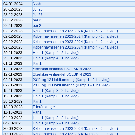
04-01-2024
Nytår
28-12-2023
Jul 23
28-12-2023
Jul 23
06-12-2023
par 2
22-11-2023
par 2
02-12-2023
Københavnsserien 2023-2024 (Kamp 5 - 2. halvleg)
02-12-2023
Københavnsserien 2023-2024 (Kamp 5 - 1. halvleg)
02-12-2023
Københavnsserien 2023-2024 (Kamp 4 - 2. halvleg)
02-12-2023
Københavnsserien 2023-2024 (Kamp 4 - 1. halvleg)
29-11-2023
Hold 1 (Kamp 4 - 2. halvleg)
29-11-2023
Hold 1 (Kamp 4 - 1. halvleg)
01-11-2023
Par 1
12-11-2023
Skælskør vinhandel SOLSKIN 2023
12-11-2023
Skælskør vinhandel SOLSKIN 2023
02-11-2023
2311 og 12 Holdturnering (Kamp 1 - 2. halvleg)
02-11-2023
2311 og 12 Holdturnering (Kamp 1 - 1. halvleg)
15-11-2023
Hold 1 (Kamp 3 - 2. halvleg)
15-11-2023
Hold 1 (Kamp 3 - 1. halvleg)
25-10-2023
Par 1
18-10-2023
Efterårs noget
11-10-2023
Par 1
04-10-2023
Hold 1 (Kamp 2 - 2. halvleg)
04-10-2023
Hold 1 (Kamp 2 - 1. halvleg)
30-09-2023
Københavnsserien 2023-2024 (Kamp 3 - 2. halvleg)
30-09-2023
Københavnsserien 2023-2024 (Kamp 3 - 1. halvleg)