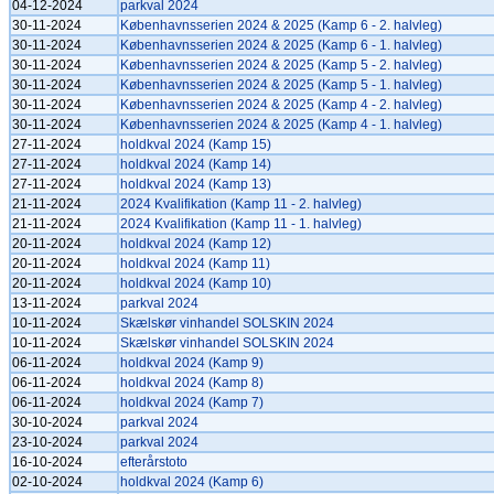
04-12-2024
parkval 2024
30-11-2024
Københavnsserien 2024 & 2025 (Kamp 6 - 2. halvleg)
30-11-2024
Københavnsserien 2024 & 2025 (Kamp 6 - 1. halvleg)
30-11-2024
Københavnsserien 2024 & 2025 (Kamp 5 - 2. halvleg)
30-11-2024
Københavnsserien 2024 & 2025 (Kamp 5 - 1. halvleg)
30-11-2024
Københavnsserien 2024 & 2025 (Kamp 4 - 2. halvleg)
30-11-2024
Københavnsserien 2024 & 2025 (Kamp 4 - 1. halvleg)
27-11-2024
holdkval 2024 (Kamp 15)
27-11-2024
holdkval 2024 (Kamp 14)
27-11-2024
holdkval 2024 (Kamp 13)
21-11-2024
2024 Kvalifikation (Kamp 11 - 2. halvleg)
21-11-2024
2024 Kvalifikation (Kamp 11 - 1. halvleg)
20-11-2024
holdkval 2024 (Kamp 12)
20-11-2024
holdkval 2024 (Kamp 11)
20-11-2024
holdkval 2024 (Kamp 10)
13-11-2024
parkval 2024
10-11-2024
Skælskør vinhandel SOLSKIN 2024
10-11-2024
Skælskør vinhandel SOLSKIN 2024
06-11-2024
holdkval 2024 (Kamp 9)
06-11-2024
holdkval 2024 (Kamp 8)
06-11-2024
holdkval 2024 (Kamp 7)
30-10-2024
parkval 2024
23-10-2024
parkval 2024
16-10-2024
efterårstoto
02-10-2024
holdkval 2024 (Kamp 6)