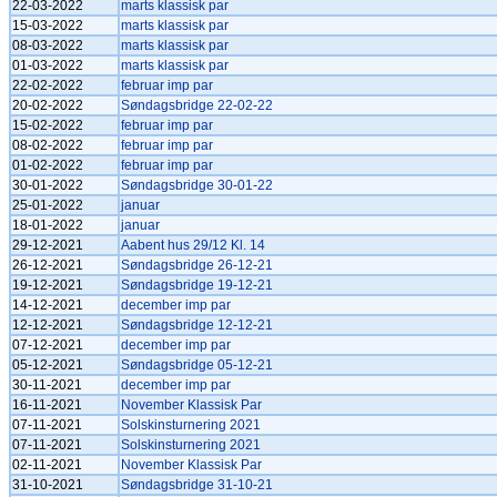
22-03-2022
marts klassisk par
15-03-2022
marts klassisk par
08-03-2022
marts klassisk par
01-03-2022
marts klassisk par
22-02-2022
februar imp par
20-02-2022
Søndagsbridge 22-02-22
15-02-2022
februar imp par
08-02-2022
februar imp par
01-02-2022
februar imp par
30-01-2022
Søndagsbridge 30-01-22
25-01-2022
januar
18-01-2022
januar
29-12-2021
Aabent hus 29/12 Kl. 14
26-12-2021
Søndagsbridge 26-12-21
19-12-2021
Søndagsbridge 19-12-21
14-12-2021
december imp par
12-12-2021
Søndagsbridge 12-12-21
07-12-2021
december imp par
05-12-2021
Søndagsbridge 05-12-21
30-11-2021
december imp par
16-11-2021
November Klassisk Par
07-11-2021
Solskinsturnering 2021
07-11-2021
Solskinsturnering 2021
02-11-2021
November Klassisk Par
31-10-2021
Søndagsbridge 31-10-21