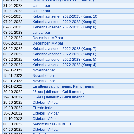
09-11-2022
Hold 2022-2023 (Kamp 3 - 1. halvleg)
31-01-2023
Januar par
10-01-2023
Januar par
07-01-2023
Københavnserien 2022-2023 (Kamp 10)
07-01-2023
Københavnserien 2022-2023 (Kamp 9)
07-01-2023
Københavnserien 2022-2023 (Kamp 8)
03-01-2023
Januar par
13-12-2022
December IMP par
06-12-2022
December IMP par
03-12-2022
Københavnserien 2022-2023 (Kamp 7)
03-12-2022
Københavnserien 2022-2023 (Kamp 6)
03-12-2022
Københavnserien 2022-2023 (Kamp 5)
03-12-2022
Københavnserien 2022-2023 (Kamp 4)
29-11-2022
Novenber par
15-11-2022
Novenber par
08-11-2022
Novenber par
01-11-2022
En aftens valg turnering. Par turnering.
29-10-2022
85-års jubilæum - Guldturnering
29-10-2022
85-års jubilæum - Guldturnering
25-10-2022
Oktober IMP par
19-10-2022
Efterårsferie
18-10-2022
Oktober IMP par
11-10-2022
Oktober IMP par
06-10-2022
Aabent hus 06/10 kl. 19
04-10-2022
Oktober IMP par