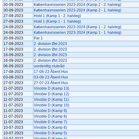
30-09-2023
Københavnsserien 2023-2024 (Kamp 2 - 2. halvleg)
30-09-2023
Københavnsserien 2023-2024 (Kamp 2 - 1. halvleg)
27-09-2023
Hold 1 (Kamp 1 - 2. halvleg)
27-09-2023
Hold 1 (Kamp 1 - 1. halvleg)
24-09-2023
Københavnsserien 2023-2024 (Kamp 1 - 2. halvleg)
24-09-2023
Københavnsserien 2023-2024 (Kamp 1 - 1. halvleg)
20-09-2023
Par 1
17-09-2023
2. division Øst 2023
17-09-2023
2. division Øst 2023
16-09-2023
2. division Øst 2023
16-09-2023
2. division Øst 2023
06-09-2023
uordentlig clubråd
17-08-2023
17-08-23 Åbent Hus
03-08-2023
03-08-23 Åbent Hus
27-07-2023
27-07-23 Åbent Hus
11-07-2023
Vinoble D (Kamp 13)
11-07-2023
Vinoble D (Kamp 12)
11-07-2023
Vinoble D (Kamp 11)
11-07-2023
Vinoble D (Kamp 10)
11-07-2023
Vinoble D (Kamp 9)
11-07-2023
Vinoble D (Kamp 8)
11-07-2023
Vinoble D (Kamp 7)
10-07-2023
Vinoble D (Kamp 6)
10-07-2023
Vinoble D (Kamp 5)
10-07-2023
Vinoble D (Kamp 4)