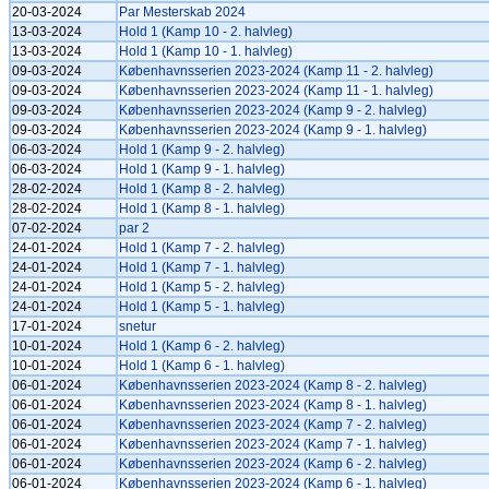
20-03-2024
Par Mesterskab 2024
13-03-2024
Hold 1 (Kamp 10 - 2. halvleg)
13-03-2024
Hold 1 (Kamp 10 - 1. halvleg)
09-03-2024
Københavnsserien 2023-2024 (Kamp 11 - 2. halvleg)
09-03-2024
Københavnsserien 2023-2024 (Kamp 11 - 1. halvleg)
09-03-2024
Københavnsserien 2023-2024 (Kamp 9 - 2. halvleg)
09-03-2024
Københavnsserien 2023-2024 (Kamp 9 - 1. halvleg)
06-03-2024
Hold 1 (Kamp 9 - 2. halvleg)
06-03-2024
Hold 1 (Kamp 9 - 1. halvleg)
28-02-2024
Hold 1 (Kamp 8 - 2. halvleg)
28-02-2024
Hold 1 (Kamp 8 - 1. halvleg)
07-02-2024
par 2
24-01-2024
Hold 1 (Kamp 7 - 2. halvleg)
24-01-2024
Hold 1 (Kamp 7 - 1. halvleg)
24-01-2024
Hold 1 (Kamp 5 - 2. halvleg)
24-01-2024
Hold 1 (Kamp 5 - 1. halvleg)
17-01-2024
snetur
10-01-2024
Hold 1 (Kamp 6 - 2. halvleg)
10-01-2024
Hold 1 (Kamp 6 - 1. halvleg)
06-01-2024
Københavnsserien 2023-2024 (Kamp 8 - 2. halvleg)
06-01-2024
Københavnsserien 2023-2024 (Kamp 8 - 1. halvleg)
06-01-2024
Københavnsserien 2023-2024 (Kamp 7 - 2. halvleg)
06-01-2024
Københavnsserien 2023-2024 (Kamp 7 - 1. halvleg)
06-01-2024
Københavnsserien 2023-2024 (Kamp 6 - 2. halvleg)
06-01-2024
Københavnsserien 2023-2024 (Kamp 6 - 1. halvleg)