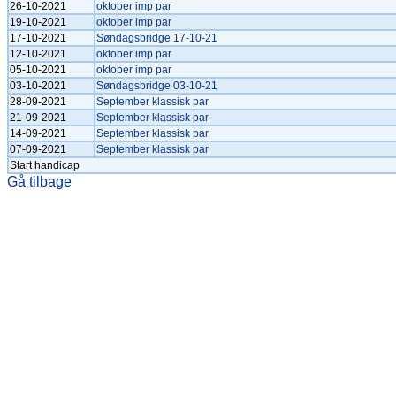
26-10-2021
oktober imp par
19-10-2021
oktober imp par
17-10-2021
Søndagsbridge 17-10-21
12-10-2021
oktober imp par
05-10-2021
oktober imp par
03-10-2021
Søndagsbridge 03-10-21
28-09-2021
September klassisk par
21-09-2021
September klassisk par
14-09-2021
September klassisk par
07-09-2021
September klassisk par
Start handicap
Gå tilbage