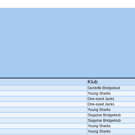
Klub
Gentofte Bridgeklub
Young Sharks
One-eyed Jacks
One-eyed Jacks
Young Sharks
Slagelse Bridgeklub
Slagelse Bridgeklub
Young Sharks
Young Sharks