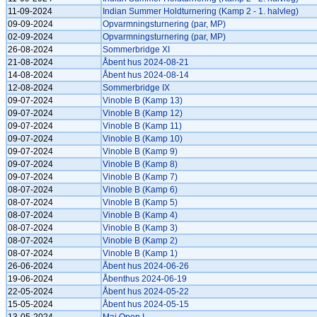
11-09-2024
Indian Summer Holdturnering (Kamp 2 - 1. halvleg)
09-09-2024
Opvarmningsturnering (par, MP)
02-09-2024
Opvarmningsturnering (par, MP)
26-08-2024
Sommerbridge XI
21-08-2024
Åbent hus 2024-08-21
14-08-2024
Åbent hus 2024-08-14
12-08-2024
Sommerbridge IX
09-07-2024
Vinoble B (Kamp 13)
09-07-2024
Vinoble B (Kamp 12)
09-07-2024
Vinoble B (Kamp 11)
09-07-2024
Vinoble B (Kamp 10)
09-07-2024
Vinoble B (Kamp 9)
09-07-2024
Vinoble B (Kamp 8)
09-07-2024
Vinoble B (Kamp 7)
08-07-2024
Vinoble B (Kamp 6)
08-07-2024
Vinoble B (Kamp 5)
08-07-2024
Vinoble B (Kamp 4)
08-07-2024
Vinoble B (Kamp 3)
08-07-2024
Vinoble B (Kamp 2)
08-07-2024
Vinoble B (Kamp 1)
26-06-2024
Åbent hus 2024-06-26
19-06-2024
Åbenthus 2024-06-19
22-05-2024
Åbent hus 2024-05-22
15-05-2024
Åbent hus 2024-05-15