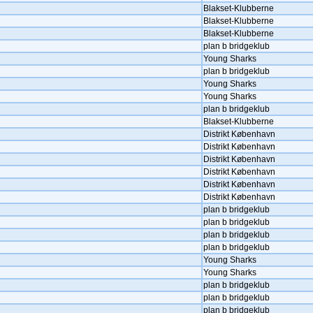
Blakset-Klubberne
Blakset-Klubberne
Blakset-Klubberne
plan b bridgeklub
Young Sharks
plan b bridgeklub
Young Sharks
Young Sharks
plan b bridgeklub
Blakset-Klubberne
Distrikt København
Distrikt København
Distrikt København
Distrikt København
Distrikt København
Distrikt København
plan b bridgeklub
plan b bridgeklub
plan b bridgeklub
plan b bridgeklub
Young Sharks
Young Sharks
plan b bridgeklub
plan b bridgeklub
plan b bridgeklub