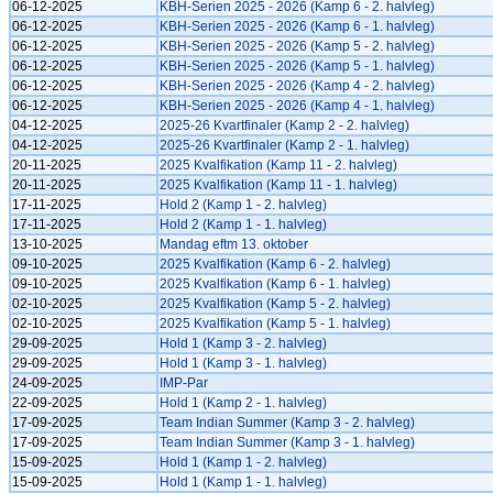
06-12-2025
KBH-Serien 2025 - 2026 (Kamp 6 - 2. halvleg)
06-12-2025
KBH-Serien 2025 - 2026 (Kamp 6 - 1. halvleg)
06-12-2025
KBH-Serien 2025 - 2026 (Kamp 5 - 2. halvleg)
06-12-2025
KBH-Serien 2025 - 2026 (Kamp 5 - 1. halvleg)
06-12-2025
KBH-Serien 2025 - 2026 (Kamp 4 - 2. halvleg)
06-12-2025
KBH-Serien 2025 - 2026 (Kamp 4 - 1. halvleg)
04-12-2025
2025-26 Kvartfinaler (Kamp 2 - 2. halvleg)
04-12-2025
2025-26 Kvartfinaler (Kamp 2 - 1. halvleg)
20-11-2025
2025 Kvalfikation (Kamp 11 - 2. halvleg)
20-11-2025
2025 Kvalfikation (Kamp 11 - 1. halvleg)
17-11-2025
Hold 2 (Kamp 1 - 2. halvleg)
17-11-2025
Hold 2 (Kamp 1 - 1. halvleg)
13-10-2025
Mandag eftm 13. oktober
09-10-2025
2025 Kvalfikation (Kamp 6 - 2. halvleg)
09-10-2025
2025 Kvalfikation (Kamp 6 - 1. halvleg)
02-10-2025
2025 Kvalfikation (Kamp 5 - 2. halvleg)
02-10-2025
2025 Kvalfikation (Kamp 5 - 1. halvleg)
29-09-2025
Hold 1 (Kamp 3 - 2. halvleg)
29-09-2025
Hold 1 (Kamp 3 - 1. halvleg)
24-09-2025
IMP-Par
22-09-2025
Hold 1 (Kamp 2 - 1. halvleg)
17-09-2025
Team Indian Summer (Kamp 3 - 2. halvleg)
17-09-2025
Team Indian Summer (Kamp 3 - 1. halvleg)
15-09-2025
Hold 1 (Kamp 1 - 2. halvleg)
15-09-2025
Hold 1 (Kamp 1 - 1. halvleg)