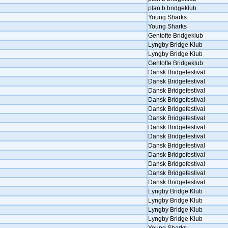
plan b bridgeklub
Young Sharks
Young Sharks
Gentofte Bridgeklub
Lyngby Bridge Klub
Lyngby Bridge Klub
Gentofte Bridgeklub
Dansk Bridgefestival
Dansk Bridgefestival
Dansk Bridgefestival
Dansk Bridgefestival
Dansk Bridgefestival
Dansk Bridgefestival
Dansk Bridgefestival
Dansk Bridgefestival
Dansk Bridgefestival
Dansk Bridgefestival
Dansk Bridgefestival
Dansk Bridgefestival
Dansk Bridgefestival
Lyngby Bridge Klub
Lyngby Bridge Klub
Lyngby Bridge Klub
Lyngby Bridge Klub