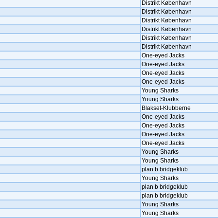
Distrikt København
Distrikt København
Distrikt København
Distrikt København
Distrikt København
Distrikt København
One-eyed Jacks
One-eyed Jacks
One-eyed Jacks
One-eyed Jacks
Young Sharks
Young Sharks
Blakset-Klubberne
One-eyed Jacks
One-eyed Jacks
One-eyed Jacks
One-eyed Jacks
Young Sharks
Young Sharks
plan b bridgeklub
Young Sharks
plan b bridgeklub
plan b bridgeklub
Young Sharks
Young Sharks