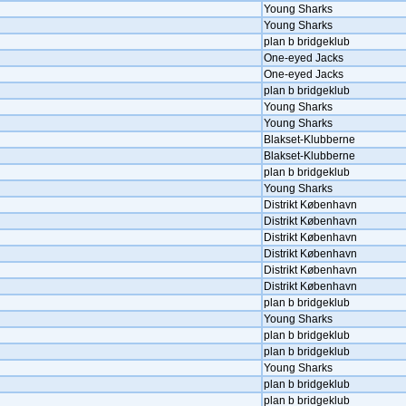
Young Sharks
Young Sharks
plan b bridgeklub
One-eyed Jacks
One-eyed Jacks
plan b bridgeklub
Young Sharks
Young Sharks
Blakset-Klubberne
Blakset-Klubberne
plan b bridgeklub
Young Sharks
Distrikt København
Distrikt København
Distrikt København
Distrikt København
Distrikt København
Distrikt København
plan b bridgeklub
Young Sharks
plan b bridgeklub
plan b bridgeklub
Young Sharks
plan b bridgeklub
plan b bridgeklub