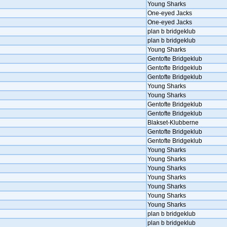
Young Sharks
One-eyed Jacks
One-eyed Jacks
plan b bridgeklub
plan b bridgeklub
Young Sharks
Gentofte Bridgeklub
Gentofte Bridgeklub
Gentofte Bridgeklub
Young Sharks
Young Sharks
Gentofte Bridgeklub
Gentofte Bridgeklub
Blakset-Klubberne
Gentofte Bridgeklub
Gentofte Bridgeklub
Young Sharks
Young Sharks
Young Sharks
Young Sharks
Young Sharks
Young Sharks
Young Sharks
plan b bridgeklub
plan b bridgeklub