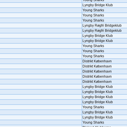
Young Sharks
Lyngby Bridge Klub
Young Sharks
Young Sharks
Young Sharks
Lyngby Røgfri Bridgeklub
Lyngby Røgfri Bridgeklub
Lyngby Bridge Klub
Lyngby Bridge Klub
Young Sharks
Young Sharks
Young Sharks
Distrikt København
Distrikt København
Distrikt København
Distrikt København
Distrikt København
Lyngby Bridge Klub
Lyngby Bridge Klub
Lyngby Bridge Klub
Lyngby Bridge Klub
Young Sharks
Lyngby Bridge Klub
Lyngby Bridge Klub
Young Sharks