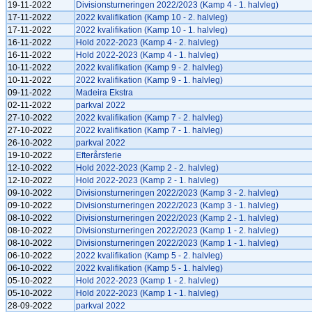
19-11-2022
Divisionsturneringen 2022/2023 (Kamp 4 - 1. halvleg)
17-11-2022
2022 kvalifikation (Kamp 10 - 2. halvleg)
17-11-2022
2022 kvalifikation (Kamp 10 - 1. halvleg)
16-11-2022
Hold 2022-2023 (Kamp 4 - 2. halvleg)
16-11-2022
Hold 2022-2023 (Kamp 4 - 1. halvleg)
10-11-2022
2022 kvalifikation (Kamp 9 - 2. halvleg)
10-11-2022
2022 kvalifikation (Kamp 9 - 1. halvleg)
09-11-2022
Madeira Ekstra
02-11-2022
parkval 2022
27-10-2022
2022 kvalifikation (Kamp 7 - 2. halvleg)
27-10-2022
2022 kvalifikation (Kamp 7 - 1. halvleg)
26-10-2022
parkval 2022
19-10-2022
Efterårsferie
12-10-2022
Hold 2022-2023 (Kamp 2 - 2. halvleg)
12-10-2022
Hold 2022-2023 (Kamp 2 - 1. halvleg)
09-10-2022
Divisionsturneringen 2022/2023 (Kamp 3 - 2. halvleg)
09-10-2022
Divisionsturneringen 2022/2023 (Kamp 3 - 1. halvleg)
08-10-2022
Divisionsturneringen 2022/2023 (Kamp 2 - 1. halvleg)
08-10-2022
Divisionsturneringen 2022/2023 (Kamp 1 - 2. halvleg)
08-10-2022
Divisionsturneringen 2022/2023 (Kamp 1 - 1. halvleg)
06-10-2022
2022 kvalifikation (Kamp 5 - 2. halvleg)
06-10-2022
2022 kvalifikation (Kamp 5 - 1. halvleg)
05-10-2022
Hold 2022-2023 (Kamp 1 - 2. halvleg)
05-10-2022
Hold 2022-2023 (Kamp 1 - 1. halvleg)
28-09-2022
parkval 2022