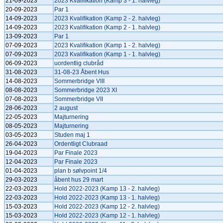
21-09-2023
2023 Kvalifikation (Kamp 3 - 1. halvleg)
20-09-2023
Par 1
14-09-2023
2023 Kvalifikation (Kamp 2 - 2. halvleg)
14-09-2023
2023 Kvalifikation (Kamp 2 - 1. halvleg)
13-09-2023
Par 1
07-09-2023
2023 Kvalifikation (Kamp 1 - 2. halvleg)
07-09-2023
2023 Kvalifikation (Kamp 1 - 1. halvleg)
06-09-2023
uordentlig clubråd
31-08-2023
31-08-23 Åbent Hus
14-08-2023
Sommerbridge VIII
08-08-2023
Sommerbridge 2023 XI
07-08-2023
Sommerbridge VII
28-06-2023
2 august
22-05-2023
Majturnering
08-05-2023
Majturnering
03-05-2023
Studen maj 1
26-04-2023
Ordentligt Clubraad
19-04-2023
Par Finale 2023
12-04-2023
Par Finale 2023
01-04-2023
plan b sølvpoint 1/4
29-03-2023
åbent hus 29 mart
22-03-2023
Hold 2022-2023 (Kamp 13 - 2. halvleg)
22-03-2023
Hold 2022-2023 (Kamp 13 - 1. halvleg)
15-03-2023
Hold 2022-2023 (Kamp 12 - 2. halvleg)
15-03-2023
Hold 2022-2023 (Kamp 12 - 1. halvleg)