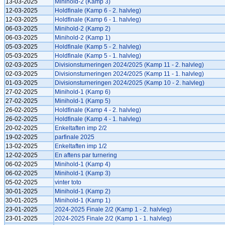
13-03-2025
Minihold-2 (Kamp 3)
12-03-2025
Holdfinale (Kamp 6 - 2. halvleg)
12-03-2025
Holdfinale (Kamp 6 - 1. halvleg)
06-03-2025
Minihold-2 (Kamp 2)
06-03-2025
Minihold-2 (Kamp 1)
05-03-2025
Holdfinale (Kamp 5 - 2. halvleg)
05-03-2025
Holdfinale (Kamp 5 - 1. halvleg)
02-03-2025
Divisionsturneringen 2024/2025 (Kamp 11 - 2. halvleg)
02-03-2025
Divisionsturneringen 2024/2025 (Kamp 11 - 1. halvleg)
01-03-2025
Divisionsturneringen 2024/2025 (Kamp 10 - 2. halvleg)
27-02-2025
Minihold-1 (Kamp 6)
27-02-2025
Minihold-1 (Kamp 5)
26-02-2025
Holdfinale (Kamp 4 - 2. halvleg)
26-02-2025
Holdfinale (Kamp 4 - 1. halvleg)
20-02-2025
Enkeltaften imp 2/2
19-02-2025
parfinale 2025
13-02-2025
Enkeltaften imp 1/2
12-02-2025
En aftens par turnering
06-02-2025
Minihold-1 (Kamp 4)
06-02-2025
Minihold-1 (Kamp 3)
05-02-2025
vinter toto
30-01-2025
Minihold-1 (Kamp 2)
30-01-2025
Minihold-1 (Kamp 1)
23-01-2025
2024-2025 Finale 2/2 (Kamp 1 - 2. halvleg)
23-01-2025
2024-2025 Finale 2/2 (Kamp 1 - 1. halvleg)