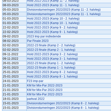
08-03-2023
Hold 2022-2023 (Kamp 11 - 2. halvleg)
08-03-2023
Hold 2022-2023 (Kamp 11 - 1. halvleg)
05-03-2023
Divisionsturneringen 2022/2023 (Kamp 11 - 2. halvleg)
05-03-2023
Divisionsturneringen 2022/2023 (Kamp 11 - 1. halvleg)
01-03-2023
Hold 2022-2023 (Kamp 10 - 2. halvleg)
01-03-2023
Hold 2022-2023 (Kamp 10 - 1. halvleg)
22-02-2023
Hold 2022-2023 (Kamp 9 - 2. halvleg)
22-02-2023
Hold 2022-2023 (Kamp 9 - 1. halvleg)
09-02-2023
2023 Imp par indledende
08-02-2023
Par Finale 2023
02-02-2023
2022-23 finale (Kamp 2 - 2. halvleg)
02-02-2023
2022-23 finale (Kamp 2 - 1. halvleg)
09-11-2022
Hold 2022-2023 (Kamp 3 - 2. halvleg)
09-11-2022
Hold 2022-2023 (Kamp 3 - 1. halvleg)
26-01-2023
2022-23 finale (Kamp 1 - 2. halvleg)
26-01-2023
2022-23 finale (Kamp 1 - 1. halvleg)
25-01-2023
Hold 2022-2023 (Kamp 8 - 2. halvleg)
25-01-2023
Hold 2022-2023 (Kamp 8 - 1. halvleg)
24-01-2023
F23 imp-par
21-01-2023
KM for Mix-Par 2022-2023
21-01-2023
KM for Mix-Par 2022-2023
21-01-2023
KM for Mix-Par 2022-2023
18-01-2023
parkval 2022
15-01-2023
Divisionsturneringen 2022/2023 (Kamp 8 - 2. halvleg)
15-01-2023
Divisionsturneringen 2022/2023 (Kamp 8 - 1. halvleg)