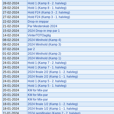
28-02-2024
Hold 1 (Kamp 8 - 2. halvleg)
28-02-2024
Hold 1 (Kamp 8 - 1. halvleg)
27-02-2024
Hold F24 (Kamp 3 - 2. halvleg)
27-02-2024
Hold F24 (Kamp 3 - 1. halvleg)
22-02-2024
Drop-in imppar
21-02-2024
Par Mesterskab 2024
15-02-2024
2024 Drop-in imp par 1
14-02-2024
VinterTOTOagtig
08-02-2024
2024 Minihold (Kamp 4)
08-02-2024
2024 Minihold (Kamp 3)
07-02-2024
par 2
01-02-2024
2024 Minihold (Kamp 2)
01-02-2024
2024 Minihold (Kamp 1)
24-01-2024
Hold 1 (Kamp 7 - 2. halvleg)
24-01-2024
Hold 1 (Kamp 7 - 1. halvleg)
25-01-2024
2024 finale 2/2 (Kamp 1 - 2. halvleg)
25-01-2024
2024 finale 2/2 (Kamp 1 - 1. halvleg)
24-01-2024
Hold 1 (Kamp 5 - 2. halvleg)
24-01-2024
Hold 1 (Kamp 5 - 1. halvleg)
20-01-2024
KM for Mix-par
20-01-2024
KM for Mix-par
20-01-2024
KM for Mix-par
18-01-2024
2024 finale 1/2 (Kamp 1 - 2. halvleg)
18-01-2024
2024 finale 1/2 (Kamp 1 - 1. halvleg)
11-01-2024
2024 semifinaler (Kamp 2 - 2. halvleg)