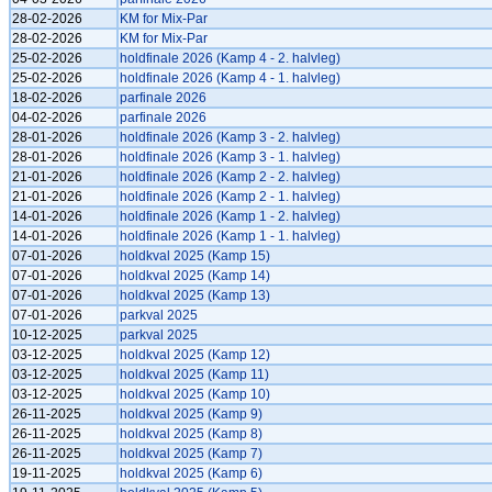
28-02-2026
KM for Mix-Par
28-02-2026
KM for Mix-Par
25-02-2026
holdfinale 2026 (Kamp 4 - 2. halvleg)
25-02-2026
holdfinale 2026 (Kamp 4 - 1. halvleg)
18-02-2026
parfinale 2026
04-02-2026
parfinale 2026
28-01-2026
holdfinale 2026 (Kamp 3 - 2. halvleg)
28-01-2026
holdfinale 2026 (Kamp 3 - 1. halvleg)
21-01-2026
holdfinale 2026 (Kamp 2 - 2. halvleg)
21-01-2026
holdfinale 2026 (Kamp 2 - 1. halvleg)
14-01-2026
holdfinale 2026 (Kamp 1 - 2. halvleg)
14-01-2026
holdfinale 2026 (Kamp 1 - 1. halvleg)
07-01-2026
holdkval 2025 (Kamp 15)
07-01-2026
holdkval 2025 (Kamp 14)
07-01-2026
holdkval 2025 (Kamp 13)
07-01-2026
parkval 2025
10-12-2025
parkval 2025
03-12-2025
holdkval 2025 (Kamp 12)
03-12-2025
holdkval 2025 (Kamp 11)
03-12-2025
holdkval 2025 (Kamp 10)
26-11-2025
holdkval 2025 (Kamp 9)
26-11-2025
holdkval 2025 (Kamp 8)
26-11-2025
holdkval 2025 (Kamp 7)
19-11-2025
holdkval 2025 (Kamp 6)