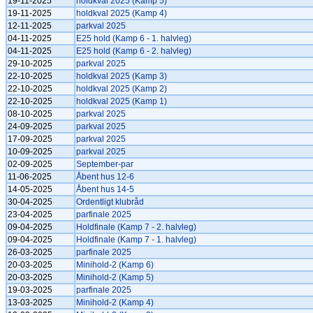
19-11-2025
holdkval 2025 (Kamp 5)
19-11-2025
holdkval 2025 (Kamp 4)
12-11-2025
parkval 2025
04-11-2025
E25 hold (Kamp 6 - 1. halvleg)
04-11-2025
E25 hold (Kamp 6 - 2. halvleg)
29-10-2025
parkval 2025
22-10-2025
holdkval 2025 (Kamp 3)
22-10-2025
holdkval 2025 (Kamp 2)
22-10-2025
holdkval 2025 (Kamp 1)
08-10-2025
parkval 2025
24-09-2025
parkval 2025
17-09-2025
parkval 2025
10-09-2025
parkval 2025
02-09-2025
September-par
11-06-2025
Åbent hus 12-6
14-05-2025
Åbent hus 14-5
30-04-2025
Ordentligt klubråd
23-04-2025
parfinale 2025
09-04-2025
Holdfinale (Kamp 7 - 2. halvleg)
09-04-2025
Holdfinale (Kamp 7 - 1. halvleg)
26-03-2025
parfinale 2025
20-03-2025
Minihold-2 (Kamp 6)
20-03-2025
Minihold-2 (Kamp 5)
19-03-2025
parfinale 2025
13-03-2025
Minihold-2 (Kamp 4)