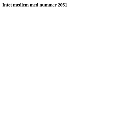
Intet medlem med nummer 2061