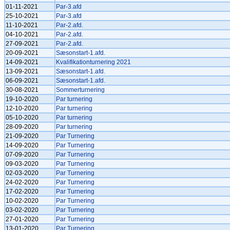
01-11-2021
Par-3.afd
25-10-2021
Par-3.afd
11-10-2021
Par-2.afd.
04-10-2021
Par-2.afd.
27-09-2021
Par-2.afd.
20-09-2021
Sæsonstart-1.afd.
14-09-2021
Kvalifikationturnering 2021
13-09-2021
Sæsonstart-1.afd.
06-09-2021
Sæsonstart-1.afd.
30-08-2021
Sommerturnering
19-10-2020
Par turnering
12-10-2020
Par turnering
05-10-2020
Par turnering
28-09-2020
Par turnering
21-09-2020
Par Turnering
14-09-2020
Par Turnering
07-09-2020
Par Turnering
09-03-2020
Par Turnering
02-03-2020
Par Turnering
24-02-2020
Par Turnering
17-02-2020
Par Turnering
10-02-2020
Par Turnering
03-02-2020
Par Turnering
27-01-2020
Par Turnering
13-01-2020
Par Turnering