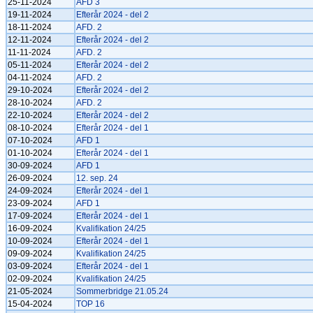
25-11-2024
AFD 3
19-11-2024
Efterår 2024 - del 2
18-11-2024
AFD. 2
12-11-2024
Efterår 2024 - del 2
11-11-2024
AFD. 2
05-11-2024
Efterår 2024 - del 2
04-11-2024
AFD. 2
29-10-2024
Efterår 2024 - del 2
28-10-2024
AFD. 2
22-10-2024
Efterår 2024 - del 2
08-10-2024
Efterår 2024 - del 1
07-10-2024
AFD 1
01-10-2024
Efterår 2024 - del 1
30-09-2024
AFD 1
26-09-2024
12. sep. 24
24-09-2024
Efterår 2024 - del 1
23-09-2024
AFD 1
17-09-2024
Efterår 2024 - del 1
16-09-2024
Kvalifikation 24/25
10-09-2024
Efterår 2024 - del 1
09-09-2024
Kvalifikation 24/25
03-09-2024
Efterår 2024 - del 1
02-09-2024
Kvalifikation 24/25
21-05-2024
Sommerbridge 21.05.24
15-04-2024
TOP 16