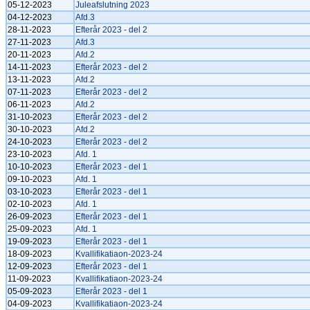
05-12-2023
Juleafslutning 2023
04-12-2023
Afd.3
28-11-2023
Efterår 2023 - del 2
27-11-2023
Afd.3
20-11-2023
Afd.2
14-11-2023
Efterår 2023 - del 2
13-11-2023
Afd.2
07-11-2023
Efterår 2023 - del 2
06-11-2023
Afd.2
31-10-2023
Efterår 2023 - del 2
30-10-2023
Afd.2
24-10-2023
Efterår 2023 - del 2
23-10-2023
Afd. 1
10-10-2023
Efterår 2023 - del 1
09-10-2023
Afd. 1
03-10-2023
Efterår 2023 - del 1
02-10-2023
Afd. 1
26-09-2023
Efterår 2023 - del 1
25-09-2023
Afd. 1
19-09-2023
Efterår 2023 - del 1
18-09-2023
Kvallifikatiaon-2023-24
12-09-2023
Efterår 2023 - del 1
11-09-2023
Kvallifikatiaon-2023-24
05-09-2023
Efterår 2023 - del 1
04-09-2023
Kvallifikatiaon-2023-24