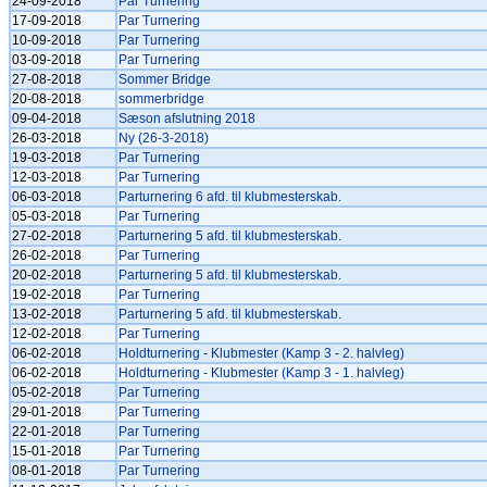
24-09-2018
Par Turnering
17-09-2018
Par Turnering
10-09-2018
Par Turnering
03-09-2018
Par Turnering
27-08-2018
Sommer Bridge
20-08-2018
sommerbridge
09-04-2018
Sæson afslutning 2018
26-03-2018
Ny (26-3-2018)
19-03-2018
Par Turnering
12-03-2018
Par Turnering
06-03-2018
Parturnering 6 afd. til klubmesterskab.
05-03-2018
Par Turnering
27-02-2018
Parturnering 5 afd. til klubmesterskab.
26-02-2018
Par Turnering
20-02-2018
Parturnering 5 afd. til klubmesterskab.
19-02-2018
Par Turnering
13-02-2018
Parturnering 5 afd. til klubmesterskab.
12-02-2018
Par Turnering
06-02-2018
Holdturnering - Klubmester (Kamp 3 - 2. halvleg)
06-02-2018
Holdturnering - Klubmester (Kamp 3 - 1. halvleg)
05-02-2018
Par Turnering
29-01-2018
Par Turnering
22-01-2018
Par Turnering
15-01-2018
Par Turnering
08-01-2018
Par Turnering