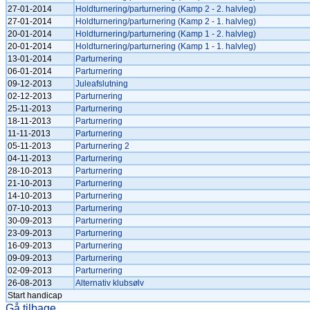
27-01-2014
Holdturnering/parturnering (Kamp 2 - 2. halvleg)
27-01-2014
Holdturnering/parturnering (Kamp 2 - 1. halvleg)
20-01-2014
Holdturnering/parturnering (Kamp 1 - 2. halvleg)
20-01-2014
Holdturnering/parturnering (Kamp 1 - 1. halvleg)
13-01-2014
Parturnering
06-01-2014
Parturnering
09-12-2013
Juleafslutning
02-12-2013
Parturnering
25-11-2013
Parturnering
18-11-2013
Parturnering
11-11-2013
Parturnering
05-11-2013
Parturnering 2
04-11-2013
Parturnering
28-10-2013
Parturnering
21-10-2013
Parturnering
14-10-2013
Parturnering
07-10-2013
Parturnering
30-09-2013
Parturnering
23-09-2013
Parturnering
16-09-2013
Parturnering
09-09-2013
Parturnering
02-09-2013
Parturnering
26-08-2013
Alternativ klubsølv
Start handicap
Gå tilbage