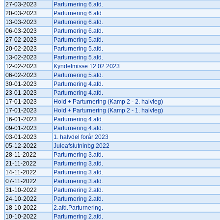
27-03-2023
Parturnering 6.afd.
20-03-2023
Parturnering 6.afd.
13-03-2023
Parturnering 6.afd.
06-03-2023
Parturnering 6.afd.
27-02-2023
Parturnering 5.afd.
20-02-2023
Parturnering 5.afd.
13-02-2023
Parturnering 5.afd.
12-02-2023
Kyndelmisse 12.02.2023
06-02-2023
Parturnering 5.afd.
30-01-2023
Parturnering 4.afd.
23-01-2023
Parturnering 4.afd.
17-01-2023
Hold + Parturnering (Kamp 2 - 2. halvleg)
17-01-2023
Hold + Parturnering (Kamp 2 - 1. halvleg)
16-01-2023
Parturnering 4.afd.
09-01-2023
Parturnering 4.afd.
03-01-2023
1. halvdel forår 2023
05-12-2022
Juleafslutninbg 2022
28-11-2022
Parturnering 3.afd.
21-11-2022
Parturnering 3.afd.
14-11-2022
Parturnering 3.afd.
07-11-2022
Parturnering 3.afd.
31-10-2022
Parturnering 2.afd.
24-10-2022
Parturnering 2.afd.
18-10-2022
2.afd.Parturnering.
10-10-2022
Parturnering 2.afd.