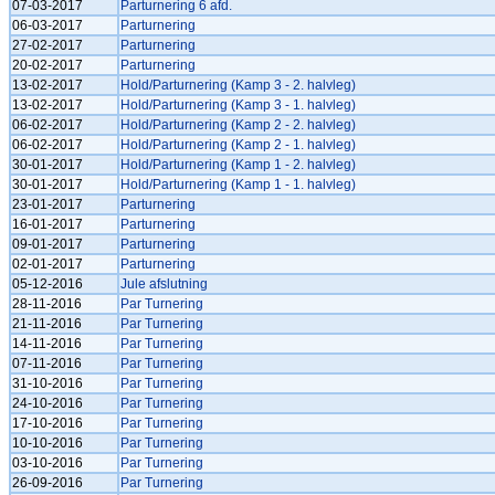
07-03-2017
Parturnering 6 afd.
06-03-2017
Parturnering
27-02-2017
Parturnering
20-02-2017
Parturnering
13-02-2017
Hold/Parturnering (Kamp 3 - 2. halvleg)
13-02-2017
Hold/Parturnering (Kamp 3 - 1. halvleg)
06-02-2017
Hold/Parturnering (Kamp 2 - 2. halvleg)
06-02-2017
Hold/Parturnering (Kamp 2 - 1. halvleg)
30-01-2017
Hold/Parturnering (Kamp 1 - 2. halvleg)
30-01-2017
Hold/Parturnering (Kamp 1 - 1. halvleg)
23-01-2017
Parturnering
16-01-2017
Parturnering
09-01-2017
Parturnering
02-01-2017
Parturnering
05-12-2016
Jule afslutning
28-11-2016
Par Turnering
21-11-2016
Par Turnering
14-11-2016
Par Turnering
07-11-2016
Par Turnering
31-10-2016
Par Turnering
24-10-2016
Par Turnering
17-10-2016
Par Turnering
10-10-2016
Par Turnering
03-10-2016
Par Turnering
26-09-2016
Par Turnering