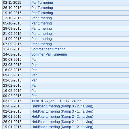
02-11-2015
Par Turnering
26-10-2015
Par Turnering
19-10-2015
Par Turnering
12-10-2015
Par turnering
05-10-2015
Par turnering
28-09-2015
Par turnering
21-09-2015
Par turnering
14-09-2015
Par turnering
07-09-2015
Par turnering
31-08-2015
Sommer par turnering
24-08-2015
Sommer Par Turnering
30-03-2015
Par
23-03-2015
Par
16-03-2015
Par
09-03-2015
Par
02-03-2015
Par
23-02-2015
Par
16-02-2015
Par
09-02-2015
Par
03-02-2015
Tirsd. d. 27.jan-3.-10.-17.-24.feb.
02-02-2015
Hold/par turnering (Kamp 3 - 2. halvleg)
02-02-2015
Hold/par turnering (Kamp 3 - 1. halvleg)
26-01-2015
Hold/par turnering (Kamp 2 - 2. halvleg)
26-01-2015
Hold/par turnering (Kamp 2 - 1. halvleg)
19-01-2015
Hold/par turnering (Kamp 1 - 2. halvleg)