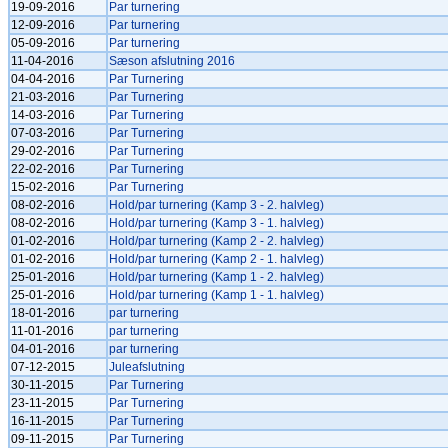
19-09-2016
Par turnering
12-09-2016
Par turnering
05-09-2016
Par turnering
11-04-2016
Sæson afslutning 2016
04-04-2016
Par Turnering
21-03-2016
Par Turnering
14-03-2016
Par Turnering
07-03-2016
Par Turnering
29-02-2016
Par Turnering
22-02-2016
Par Turnering
15-02-2016
Par Turnering
08-02-2016
Hold/par turnering (Kamp 3 - 2. halvleg)
08-02-2016
Hold/par turnering (Kamp 3 - 1. halvleg)
01-02-2016
Hold/par turnering (Kamp 2 - 2. halvleg)
01-02-2016
Hold/par turnering (Kamp 2 - 1. halvleg)
25-01-2016
Hold/par turnering (Kamp 1 - 2. halvleg)
25-01-2016
Hold/par turnering (Kamp 1 - 1. halvleg)
18-01-2016
par turnering
11-01-2016
par turnering
04-01-2016
par turnering
07-12-2015
Juleafslutning
30-11-2015
Par Turnering
23-11-2015
Par Turnering
16-11-2015
Par Turnering
09-11-2015
Par Turnering