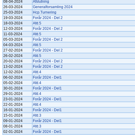
08-04-2024
Afslutning
26-03-2024
Generalforsamling 2024
25-03-2024
Hcp.Turnering
19-03-2024
Forår 2024 - Del 2
18-03-2024
Afd.5
12-03-2024
Forår 2024 - Del 2
11-03-2024
Afd.5
05-03-2024
Forår 2024 - Del 2
04-03-2024
Afd.5
27-02-2024
Forår 2024 - Del 2
26-02-2024
Afd.5
20-02-2024
Forår 2024 - Del 2
13-02-2024
Forår 2024 - Del 2
12-02-2024
Afd.4
06-02-2024
Forår 2024 - Del1
05-02-2024
Afd.4
30-01-2024
Forår 2024 - Del1
29-01-2024
Afd.4
23-01-2024
Forår 2024 - Del1
22-01-2024
Afd.4
16-01-2024
Forår 2024 - Del1
15-01-2024
Afd.3
09-01-2024
Forår 2024 - Del1
08-01-2024
Afd.3
02-01-2024
Forår 2024 - Del1