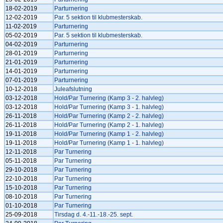
18-02-2019
Parturnering
12-02-2019
Par. 5 sektion til klubmesterskab.
11-02-2019
Parturnering
05-02-2019
Par. 5 sektion til klubmesterskab.
04-02-2019
Parturnering
28-01-2019
Parturnering
21-01-2019
Parturnering
14-01-2019
Parturnering
07-01-2019
Parturnering
10-12-2018
Juleafslutning
03-12-2018
Hold/Par Turnering (Kamp 3 - 2. halvleg)
03-12-2018
Hold/Par Turnering (Kamp 3 - 1. halvleg)
26-11-2018
Hold/Par Turnering (Kamp 2 - 2. halvleg)
26-11-2018
Hold/Par Turnering (Kamp 2 - 1. halvleg)
19-11-2018
Hold/Par Turnering (Kamp 1 - 2. halvleg)
19-11-2018
Hold/Par Turnering (Kamp 1 - 1. halvleg)
12-11-2018
Par Turnering
05-11-2018
Par Turnering
29-10-2018
Par Turnering
22-10-2018
Par Turnering
15-10-2018
Par Turnering
08-10-2018
Par Turnering
01-10-2018
Par Turnering
25-09-2018
Tirsdag d. 4.-11.-18.-25. sept.