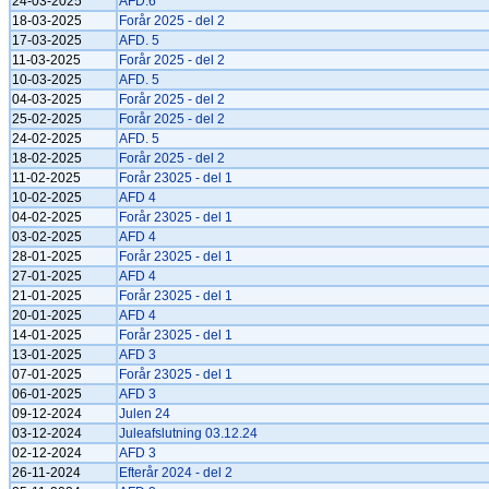
24-03-2025
AFD.6
18-03-2025
Forår 2025 - del 2
17-03-2025
AFD. 5
11-03-2025
Forår 2025 - del 2
10-03-2025
AFD. 5
04-03-2025
Forår 2025 - del 2
25-02-2025
Forår 2025 - del 2
24-02-2025
AFD. 5
18-02-2025
Forår 2025 - del 2
11-02-2025
Forår 23025 - del 1
10-02-2025
AFD 4
04-02-2025
Forår 23025 - del 1
03-02-2025
AFD 4
28-01-2025
Forår 23025 - del 1
27-01-2025
AFD 4
21-01-2025
Forår 23025 - del 1
20-01-2025
AFD 4
14-01-2025
Forår 23025 - del 1
13-01-2025
AFD 3
07-01-2025
Forår 23025 - del 1
06-01-2025
AFD 3
09-12-2024
Julen 24
03-12-2024
Juleafslutning 03.12.24
02-12-2024
AFD 3
26-11-2024
Efterår 2024 - del 2