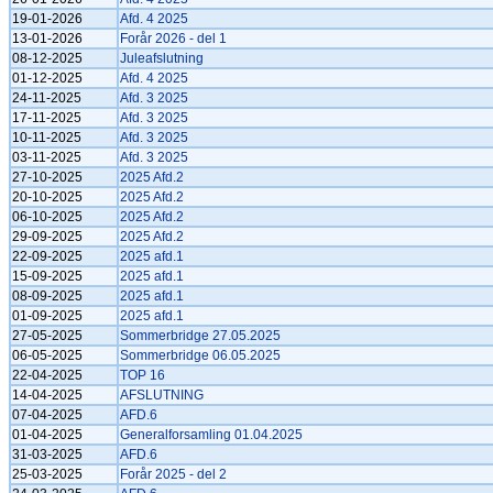
19-01-2026
Afd. 4 2025
13-01-2026
Forår 2026 - del 1
08-12-2025
Juleafslutning
01-12-2025
Afd. 4 2025
24-11-2025
Afd. 3 2025
17-11-2025
Afd. 3 2025
10-11-2025
Afd. 3 2025
03-11-2025
Afd. 3 2025
27-10-2025
2025 Afd.2
20-10-2025
2025 Afd.2
06-10-2025
2025 Afd.2
29-09-2025
2025 Afd.2
22-09-2025
2025 afd.1
15-09-2025
2025 afd.1
08-09-2025
2025 afd.1
01-09-2025
2025 afd.1
27-05-2025
Sommerbridge 27.05.2025
06-05-2025
Sommerbridge 06.05.2025
22-04-2025
TOP 16
14-04-2025
AFSLUTNING
07-04-2025
AFD.6
01-04-2025
Generalforsamling 01.04.2025
31-03-2025
AFD.6
25-03-2025
Forår 2025 - del 2