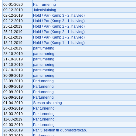
06-01-2020
Par Turnering
09-12-2019
Juleafslutning
02-12-2019
Hold / Par (Kamp 3 - 2. halvleg)
02-12-2019
Hold / Par (Kamp 3 - 1. halvleg)
25-11-2019
Hold / Par (Kamp 2 - 2. halvleg)
25-11-2019
Hold / Par (Kamp 2 - 1. halvleg)
18-11-2019
Hold / Par (Kamp 1 - 2. halvleg)
18-11-2019
Hold / Par (Kamp 1 - 1. halvleg)
04-11-2019
par turnering
28-10-2019
par turnering
21-10-2019
par turnering
14-10-2019
par turnering
07-10-2019
par turnering
30-09-2019
par turnering
23-09-2019
Parturnering
16-09-2019
Parturnering
09-09-2019
Parturnering
02-09-2019
Parturnering
01-04-2019
Sæson afslutning
25-03-2019
Par turnering
18-03-2019
Par turnering
11-03-2019
Par turnering
04-03-2019
Par turnering
26-02-2019
Par. 5 sektion til klubmesterskab.
25-02-2019
Parturnering