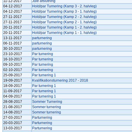
11-12-2017
Jule afslutning
04-12-2017
Hold/par Turnering (Kamp 3 - 2. halvleg)
04-12-2017
Hold/par Turnering (Kamp 3 - 1. halvleg)
27-11-2017
Hold/par Turnering (Kamp 2 - 2. halvleg)
27-11-2017
Hold/par Turnering (Kamp 2 - 1. halvleg)
20-11-2017
Hold/par Turnering (Kamp 1 - 2. halvleg)
20-11-2017
Hold/par Turnering (Kamp 1 - 1. halvleg)
13-11-2017
parturnering
06-11-2017
parturnering
30-10-2017
parturnering
23-10-2017
Par turnering
16-10-2017
Par turnering
09-10-2017
Par turnering
02-10-2017
Par turnering
25-09-2017
Par turnering 1
19-09-2017
Kvalifikationsturnering 2017 - 2018
18-09-2017
Par turnering 1
11-09-2017
Par turnering 1
04-09-2017
Par turnering 1
28-08-2017
Sommer Turnering
21-08-2017
Sommer turnering
14-08-2017
Sommer turnering
27-03-2017
Parturnering
20-03-2017
Parturnering
13-03-2017
Parturnering