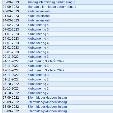
05-09-2023
Tirsdag eftermiddag parturnering 1
04-09-2023
Mandag eftermiddag parturnering 1
28-03-2023
Klubmesterskab
21-03-2023
Klubmesterskab
14-03-2023
Klubmesterskab
28-02-2023
Klubturnering 5
07-02-2023
Klubturnering 5
31-01-2023
Klubturnering 5
24-01-2023
Klubturnering 4
17-01-2023
Klubturnering 4
10-01-2023
Klubturnering 4
03-01-2023
Klubturnering 4
29-11-2022
Klubturnering 3
24-11-2022
parturnering 3 efterår 2022
22-11-2022
Klubturnering 3
17-11-2022
parturnering 3 efterår 2022
15-11-2022
Klubturnering 3
01-11-2022
Klubturnering 2
25-10-2022
Klubturnering 2
11-10-2022
Klubturnering 2
04-10-2022
Klubturnering 2
27-09-2022
Eftermiddagsklubben tirsdag
20-09-2022
Eftermiddagsklubben tirsdag
13-09-2022
Eftermiddagsklubben tirsdag
06-09-2022
Eftermiddagsklubben tirsdag