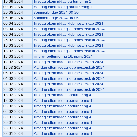
10-09-2024
Tirsdag eftermiddag parturnering 1
09-09-2024
Mandag eftermiddag parturnering 1
20-08-2024
Sommerbridge 2024-08-20
06-08-2024
Sommerbridge 2024-08-06
09-04-2024
Tirsdag eftermiddag klubmesterskab 2024
08-04-2024
Mandag eftermiddag klubmesterskab 2024
02-04-2024
Tirsdag eftermiddag klubmesterskab 2024
25-03-2024
Mandag eftermiddag klubmesterskab 2024
19-03-2024
Tirsdag eftermiddag klubmesterskab 2024
18-03-2024
Mandag eftermiddag klubmesterskab 2024
16-03-2024
Innerwheelturnering 16. marts 2024
12-03-2024
Tirsdag eftermiddag klubmesterskab 2024
11-03-2024
Mandag eftermiddag klubmesterskab 2024
05-03-2024
Tirsdag eftermiddag klubmesterskab 2024
04-03-2024
Mandag eftermiddag klubmesterskab 2024
27-02-2024
Tirsdag eftermiddag klubmesterskab 2024
26-02-2024
Mandag eftermiddag klubmesterskab 2024
13-02-2024
Tirsdag eftermiddag parturnering 4
12-02-2024
Mandag eftermiddag parturnering 4
06-02-2024
Tirsdag eftermiddag parturnering 4
05-02-2024
Mandag eftermiddag parturnering 4
30-01-2024
Tirsdag eftermiddag parturnering 4
29-01-2024
Mandag eftermiddag parturnering 4
23-01-2024
Tirsdag eftermiddag parturnering 4
22-01-2024
Mandag eftermiddag parturnering 4