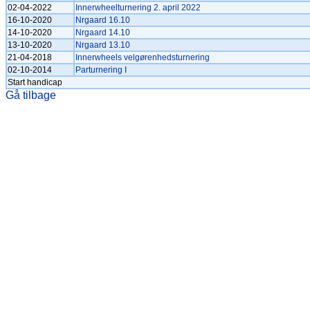
02-04-2022
Innerwheelturnering 2. april 2022
16-10-2020
Nrgaard 16.10
14-10-2020
Nrgaard 14.10
13-10-2020
Nrgaard 13.10
21-04-2018
Innerwheels velgørenhedsturnering
02-10-2014
Parturnering I
Start handicap
Gå tilbage