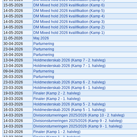
15-05-2026
DM Mixed hold 2026 kvalifikation (Kamp 6)
14-05-2026
DM Mixed hold 2026 kvalifikation (Kamp 5)
14-05-2026
DM Mixed hold 2026 kvalifikation (Kamp 4)
14-05-2026
DM Mixed hold 2026 kvalifikation (Kamp 3)
14-05-2026
DM Mixed hold 2026 kvalifikation (Kamp 2)
14-05-2026
DM Mixed hold 2026 kvalifikation (Kamp 1)
11-05-2026
Maj 2026
30-04-2026
Parturnering
23-04-2026
Parturnering
16-04-2026
Parturnering
13-04-2026
Holdmesterskab 2026 (Kamp 7 - 2. halvleg)
13-04-2026
Holdmesterskab 2026 (Kamp 7 - 1. halvleg)
09-04-2026
Parturnering
26-03-2026
Parturnering
23-03-2026
Holdmesterskab 2026 (Kamp 6 - 2. halvleg)
23-03-2026
Holdmesterskab 2026 (Kamp 6 - 1. halvleg)
19-03-2026
Finaler (Kamp 2 - 2. halvleg)
19-03-2026
Finaler (Kamp 2 - 1. halvleg)
16-03-2026
Holdmesterskab 2026 (Kamp 5 - 2. halvleg)
16-03-2026
Holdmesterskab 2026 (Kamp 5 - 1. halvleg)
14-03-2026
Divisionsturneringen 2025/2026 (Kamp 10 - 2. halvleg)
14-03-2026
Divisionsturneringen 2025/2026 (Kamp 9 - 2. halvleg)
14-03-2026
Divisionsturneringen 2025/2026 (Kamp 9 - 1. halvleg)
12-03-2026
Finaler (Kamp 1 - 2. halvleg)