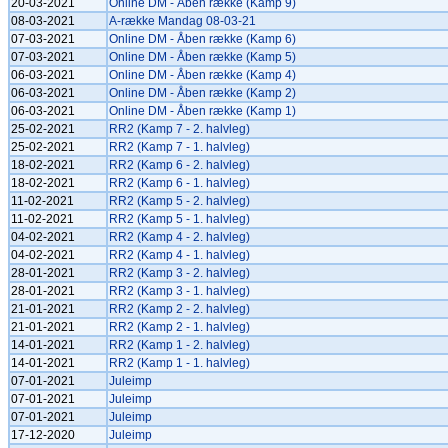
20-03-2021
Online DM - Åben række (Kamp 9)
08-03-2021
A-række Mandag 08-03-21
07-03-2021
Online DM - Åben række (Kamp 6)
07-03-2021
Online DM - Åben række (Kamp 5)
06-03-2021
Online DM - Åben række (Kamp 4)
06-03-2021
Online DM - Åben række (Kamp 2)
06-03-2021
Online DM - Åben række (Kamp 1)
25-02-2021
RR2 (Kamp 7 - 2. halvleg)
25-02-2021
RR2 (Kamp 7 - 1. halvleg)
18-02-2021
RR2 (Kamp 6 - 2. halvleg)
18-02-2021
RR2 (Kamp 6 - 1. halvleg)
11-02-2021
RR2 (Kamp 5 - 2. halvleg)
11-02-2021
RR2 (Kamp 5 - 1. halvleg)
04-02-2021
RR2 (Kamp 4 - 2. halvleg)
04-02-2021
RR2 (Kamp 4 - 1. halvleg)
28-01-2021
RR2 (Kamp 3 - 2. halvleg)
28-01-2021
RR2 (Kamp 3 - 1. halvleg)
21-01-2021
RR2 (Kamp 2 - 2. halvleg)
21-01-2021
RR2 (Kamp 2 - 1. halvleg)
14-01-2021
RR2 (Kamp 1 - 2. halvleg)
14-01-2021
RR2 (Kamp 1 - 1. halvleg)
07-01-2021
Juleimp
07-01-2021
Juleimp
07-01-2021
Juleimp
17-12-2020
Juleimp