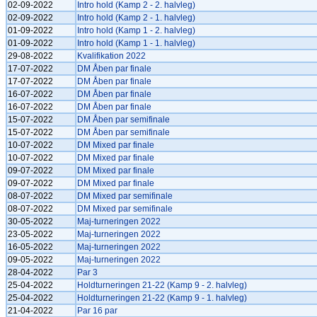
02-09-2022
Intro hold (Kamp 2 - 2. halvleg)
02-09-2022
Intro hold (Kamp 2 - 1. halvleg)
01-09-2022
Intro hold (Kamp 1 - 2. halvleg)
01-09-2022
Intro hold (Kamp 1 - 1. halvleg)
29-08-2022
Kvalifikation 2022
17-07-2022
DM Åben par finale
17-07-2022
DM Åben par finale
16-07-2022
DM Åben par finale
16-07-2022
DM Åben par finale
15-07-2022
DM Åben par semifinale
15-07-2022
DM Åben par semifinale
10-07-2022
DM Mixed par finale
10-07-2022
DM Mixed par finale
09-07-2022
DM Mixed par finale
09-07-2022
DM Mixed par finale
08-07-2022
DM Mixed par semifinale
08-07-2022
DM Mixed par semifinale
30-05-2022
Maj-turneringen 2022
23-05-2022
Maj-turneringen 2022
16-05-2022
Maj-turneringen 2022
09-05-2022
Maj-turneringen 2022
28-04-2022
Par 3
25-04-2022
Holdturneringen 21-22 (Kamp 9 - 2. halvleg)
25-04-2022
Holdturneringen 21-22 (Kamp 9 - 1. halvleg)
21-04-2022
Par 16 par