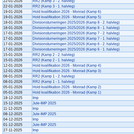
22-01-2026
RR2 (Kamp 3 - 2. halvleg)
22-01-2026
RR2 (Kamp 3 - 1. halvleg)
19-01-2026
Hold kvalifikation 2026 - Monrad (Kamp 6)
19-01-2026
Hold kvalifikation 2026 - Monrad (Kamp 5)
18-01-2026
Divisionsturneringen 2025/2026 (Kamp 8 - 2. halvleg)
18-01-2026
Divisionsturneringen 2025/2026 (Kamp 8 - 1. halvleg)
17-01-2026
Divisionsturneringen 2025/2026 (Kamp 7 - 2. halvleg)
17-01-2026
Divisionsturneringen 2025/2026 (Kamp 7 - 1. halvleg)
17-01-2026
Divisionsturneringen 2025/2026 (Kamp 6 - 2. halvleg)
17-01-2026
Divisionsturneringen 2025/2026 (Kamp 6 - 1. halvleg)
15-01-2026
RR2 (Kamp 2 - 2. halvleg)
15-01-2026
RR2 (Kamp 2 - 1. halvleg)
12-01-2026
Hold kvalifikation 2026 - Monrad (Kamp 4)
12-01-2026
Hold kvalifikation 2026 - Monrad (Kamp 3)
08-01-2026
RR2 (Kamp 1 - 2. halvleg)
08-01-2026
RR2 (Kamp 1 - 1. halvleg)
05-01-2026
Hold kvalifikation 2026 - Monrad (Kamp 2)
05-01-2026
Hold kvalifikation 2026 - Monrad (Kamp 1)
18-12-2025
Imp
15-12-2025
Jule-IMP 2025
11-12-2025
Imp
08-12-2025
Jule-IMP 2025
04-12-2025
Imp
01-12-2025
Jule-IMP 2025
27-11-2025
Imp