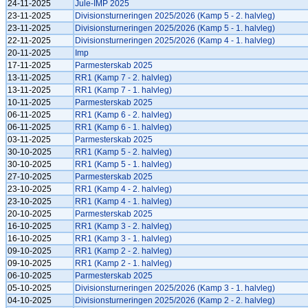
24-11-2025
Jule-IMP 2025
23-11-2025
Divisionsturneringen 2025/2026 (Kamp 5 - 2. halvleg)
23-11-2025
Divisionsturneringen 2025/2026 (Kamp 5 - 1. halvleg)
22-11-2025
Divisionsturneringen 2025/2026 (Kamp 4 - 1. halvleg)
20-11-2025
Imp
17-11-2025
Parmesterskab 2025
13-11-2025
RR1 (Kamp 7 - 2. halvleg)
13-11-2025
RR1 (Kamp 7 - 1. halvleg)
10-11-2025
Parmesterskab 2025
06-11-2025
RR1 (Kamp 6 - 2. halvleg)
06-11-2025
RR1 (Kamp 6 - 1. halvleg)
03-11-2025
Parmesterskab 2025
30-10-2025
RR1 (Kamp 5 - 2. halvleg)
30-10-2025
RR1 (Kamp 5 - 1. halvleg)
27-10-2025
Parmesterskab 2025
23-10-2025
RR1 (Kamp 4 - 2. halvleg)
23-10-2025
RR1 (Kamp 4 - 1. halvleg)
20-10-2025
Parmesterskab 2025
16-10-2025
RR1 (Kamp 3 - 2. halvleg)
16-10-2025
RR1 (Kamp 3 - 1. halvleg)
09-10-2025
RR1 (Kamp 2 - 2. halvleg)
09-10-2025
RR1 (Kamp 2 - 1. halvleg)
06-10-2025
Parmesterskab 2025
05-10-2025
Divisionsturneringen 2025/2026 (Kamp 3 - 1. halvleg)
04-10-2025
Divisionsturneringen 2025/2026 (Kamp 2 - 2. halvleg)