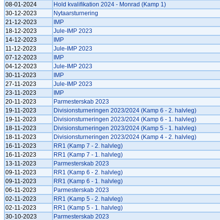
08-01-2024
Hold kvalifikation 2024 - Monrad (Kamp 1)
30-12-2023
Nytaarsturnering
21-12-2023
IMP
18-12-2023
Jule-IMP 2023
14-12-2023
IMP
11-12-2023
Jule-IMP 2023
07-12-2023
IMP
04-12-2023
Jule-IMP 2023
30-11-2023
IMP
27-11-2023
Jule-IMP 2023
23-11-2023
IMP
20-11-2023
Parmesterskab 2023
19-11-2023
Divisionsturneringen 2023/2024 (Kamp 6 - 2. halvleg)
19-11-2023
Divisionsturneringen 2023/2024 (Kamp 6 - 1. halvleg)
18-11-2023
Divisionsturneringen 2023/2024 (Kamp 5 - 1. halvleg)
18-11-2023
Divisionsturneringen 2023/2024 (Kamp 4 - 2. halvleg)
16-11-2023
RR1 (Kamp 7 - 2. halvleg)
16-11-2023
RR1 (Kamp 7 - 1. halvleg)
13-11-2023
Parmesterskab 2023
09-11-2023
RR1 (Kamp 6 - 2. halvleg)
09-11-2023
RR1 (Kamp 6 - 1. halvleg)
06-11-2023
Parmesterskab 2023
02-11-2023
RR1 (Kamp 5 - 2. halvleg)
02-11-2023
RR1 (Kamp 5 - 1. halvleg)
30-10-2023
Parmesterskab 2023