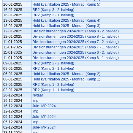
20-01-2025
Hold kvalifikation 2025 - Monrad (Kamp 5)
16-01-2025
RR2 (Kamp 3 - 2. halvleg)
16-01-2025
RR2 (Kamp 3 - 1. halvleg)
13-01-2025
Hold kvalifikation 2025 - Monrad (Kamp 4)
13-01-2025
Hold kvalifikation 2025 - Monrad (Kamp 3)
12-01-2025
Divisionsturneringen 2024/2025 (Kamp 8 - 2. halvleg)
12-01-2025
Divisionsturneringen 2024/2025 (Kamp 8 - 1. halvleg)
11-01-2025
Divisionsturneringen 2024/2025 (Kamp 7 - 2. halvleg)
11-01-2025
Divisionsturneringen 2024/2025 (Kamp 7 - 1. halvleg)
11-01-2025
Divisionsturneringen 2024/2025 (Kamp 6 - 2. halvleg)
11-01-2025
Divisionsturneringen 2024/2025 (Kamp 6 - 1. halvleg)
09-01-2025
RR2 (Kamp 2 - 2. halvleg)
09-01-2025
RR2 (Kamp 2 - 1. halvleg)
06-01-2025
Hold kvalifikation 2025 - Monrad (Kamp 2)
06-01-2025
Hold kvalifikation 2025 - Monrad (Kamp 1)
02-01-2025
RR2 (Kamp 1 - 2. halvleg)
02-01-2025
RR2 (Kamp 1 - 1. halvleg)
28-12-2024
Nytaar
19-12-2024
Imp
16-12-2024
Jule-IMP 2024
12-12-2024
Imp
09-12-2024
Jule-IMP 2024
05-12-2024
Imp
02-12-2024
Jule-IMP 2024
28-11-2024
Imp