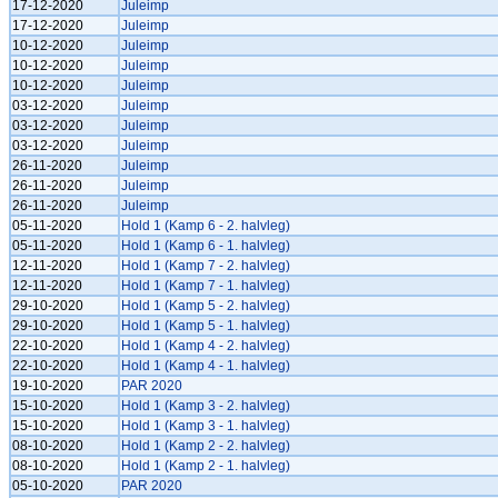
17-12-2020
Juleimp
17-12-2020
Juleimp
10-12-2020
Juleimp
10-12-2020
Juleimp
10-12-2020
Juleimp
03-12-2020
Juleimp
03-12-2020
Juleimp
03-12-2020
Juleimp
26-11-2020
Juleimp
26-11-2020
Juleimp
26-11-2020
Juleimp
05-11-2020
Hold 1 (Kamp 6 - 2. halvleg)
05-11-2020
Hold 1 (Kamp 6 - 1. halvleg)
12-11-2020
Hold 1 (Kamp 7 - 2. halvleg)
12-11-2020
Hold 1 (Kamp 7 - 1. halvleg)
29-10-2020
Hold 1 (Kamp 5 - 2. halvleg)
29-10-2020
Hold 1 (Kamp 5 - 1. halvleg)
22-10-2020
Hold 1 (Kamp 4 - 2. halvleg)
22-10-2020
Hold 1 (Kamp 4 - 1. halvleg)
19-10-2020
PAR 2020
15-10-2020
Hold 1 (Kamp 3 - 2. halvleg)
15-10-2020
Hold 1 (Kamp 3 - 1. halvleg)
08-10-2020
Hold 1 (Kamp 2 - 2. halvleg)
08-10-2020
Hold 1 (Kamp 2 - 1. halvleg)
05-10-2020
PAR 2020