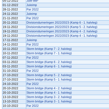
05-12-2022
Jule-IMP
01-12-2022
Juleimp
28-11-2022
Par 2022
24-11-2022
Juleimp
21-11-2022
Par 2022
20-11-2022
Divisionsturneringen 2022/2023 (Kamp 6 - 1. halvleg)
19-11-2022
Divisionsturneringen 2022/2023 (Kamp 5 - 2. halvleg)
19-11-2022
Divisionsturneringen 2022/2023 (Kamp 4 - 2. halvleg)
19-11-2022
Divisionsturneringen 2022/2023 (Kamp 4 - 1. halvleg)
17-11-2022
Juleimp
14-11-2022
Par 2022
10-11-2022
Storm bridge (Kamp 7 - 2. halvleg)
10-11-2022
Storm bridge (Kamp 7 - 1. halvleg)
07-11-2022
Par 2022
03-11-2022
Storm bridge (Kamp 6 - 2. halvleg)
03-11-2022
Storm bridge (Kamp 6 - 1. halvleg)
31-10-2022
Par 2022
27-10-2022
Storm bridge (Kamp 5 - 2. halvleg)
27-10-2022
Storm bridge (Kamp 5 - 1. halvleg)
24-10-2022
Par 2022
20-10-2022
Storm bridge (Kamp 4 - 2. halvleg)
20-10-2022
Storm bridge (Kamp 4 - 1. halvleg)
13-10-2022
Storm bridge (Kamp 3 - 2. halvleg)
13-10-2022
Storm bridge (Kamp 3 - 1. halvleg)
10-10-2022
Par 2022