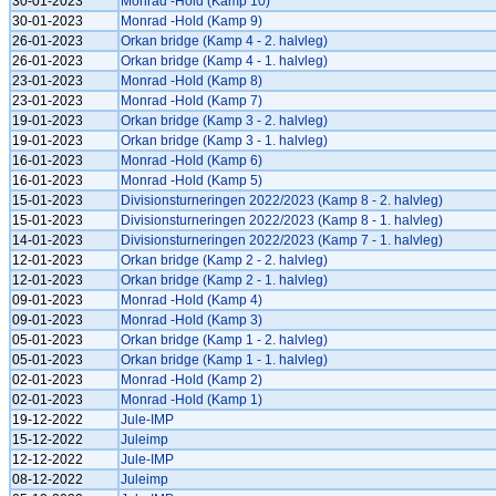
30-01-2023
Monrad -Hold (Kamp 10)
30-01-2023
Monrad -Hold (Kamp 9)
26-01-2023
Orkan bridge (Kamp 4 - 2. halvleg)
26-01-2023
Orkan bridge (Kamp 4 - 1. halvleg)
23-01-2023
Monrad -Hold (Kamp 8)
23-01-2023
Monrad -Hold (Kamp 7)
19-01-2023
Orkan bridge (Kamp 3 - 2. halvleg)
19-01-2023
Orkan bridge (Kamp 3 - 1. halvleg)
16-01-2023
Monrad -Hold (Kamp 6)
16-01-2023
Monrad -Hold (Kamp 5)
15-01-2023
Divisionsturneringen 2022/2023 (Kamp 8 - 2. halvleg)
15-01-2023
Divisionsturneringen 2022/2023 (Kamp 8 - 1. halvleg)
14-01-2023
Divisionsturneringen 2022/2023 (Kamp 7 - 1. halvleg)
12-01-2023
Orkan bridge (Kamp 2 - 2. halvleg)
12-01-2023
Orkan bridge (Kamp 2 - 1. halvleg)
09-01-2023
Monrad -Hold (Kamp 4)
09-01-2023
Monrad -Hold (Kamp 3)
05-01-2023
Orkan bridge (Kamp 1 - 2. halvleg)
05-01-2023
Orkan bridge (Kamp 1 - 1. halvleg)
02-01-2023
Monrad -Hold (Kamp 2)
02-01-2023
Monrad -Hold (Kamp 1)
19-12-2022
Jule-IMP
15-12-2022
Juleimp
12-12-2022
Jule-IMP
08-12-2022
Juleimp