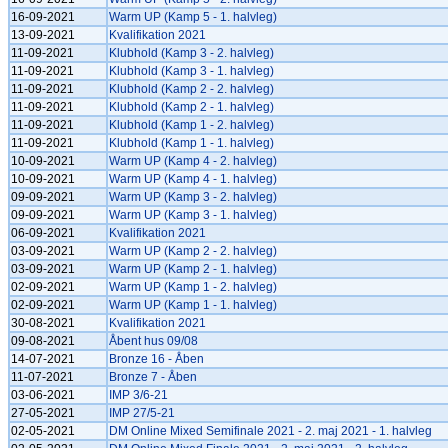
16-09-2021
Warm UP (Kamp 5 - 1. halvleg)
13-09-2021
Kvalifikation 2021
11-09-2021
Klubhold (Kamp 3 - 2. halvleg)
11-09-2021
Klubhold (Kamp 3 - 1. halvleg)
11-09-2021
Klubhold (Kamp 2 - 2. halvleg)
11-09-2021
Klubhold (Kamp 2 - 1. halvleg)
11-09-2021
Klubhold (Kamp 1 - 2. halvleg)
11-09-2021
Klubhold (Kamp 1 - 1. halvleg)
10-09-2021
Warm UP (Kamp 4 - 2. halvleg)
10-09-2021
Warm UP (Kamp 4 - 1. halvleg)
09-09-2021
Warm UP (Kamp 3 - 2. halvleg)
09-09-2021
Warm UP (Kamp 3 - 1. halvleg)
06-09-2021
Kvalifikation 2021
03-09-2021
Warm UP (Kamp 2 - 2. halvleg)
03-09-2021
Warm UP (Kamp 2 - 1. halvleg)
02-09-2021
Warm UP (Kamp 1 - 2. halvleg)
02-09-2021
Warm UP (Kamp 1 - 1. halvleg)
30-08-2021
Kvalifikation 2021
09-08-2021
Åbent hus 09/08
14-07-2021
Bronze 16 - Åben
11-07-2021
Bronze 7 - Åben
03-06-2021
IMP 3/6-21
27-05-2021
IMP 27/5-21
02-05-2021
DM Online Mixed Semifinale 2021 - 2. maj 2021 - 1. halvleg