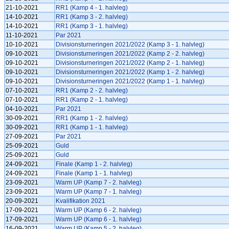
21-10-2021
RR1 (Kamp 4 - 1. halvleg)
14-10-2021
RR1 (Kamp 3 - 2. halvleg)
14-10-2021
RR1 (Kamp 3 - 1. halvleg)
11-10-2021
Par 2021
10-10-2021
Divisionsturneringen 2021/2022 (Kamp 3 - 1. halvleg)
09-10-2021
Divisionsturneringen 2021/2022 (Kamp 2 - 2. halvleg)
09-10-2021
Divisionsturneringen 2021/2022 (Kamp 2 - 1. halvleg)
09-10-2021
Divisionsturneringen 2021/2022 (Kamp 1 - 2. halvleg)
09-10-2021
Divisionsturneringen 2021/2022 (Kamp 1 - 1. halvleg)
07-10-2021
RR1 (Kamp 2 - 2. halvleg)
07-10-2021
RR1 (Kamp 2 - 1. halvleg)
04-10-2021
Par 2021
30-09-2021
RR1 (Kamp 1 - 2. halvleg)
30-09-2021
RR1 (Kamp 1 - 1. halvleg)
27-09-2021
Par 2021
25-09-2021
Guld
25-09-2021
Guld
24-09-2021
Finale (Kamp 1 - 2. halvleg)
24-09-2021
Finale (Kamp 1 - 1. halvleg)
23-09-2021
Warm UP (Kamp 7 - 2. halvleg)
23-09-2021
Warm UP (Kamp 7 - 1. halvleg)
20-09-2021
Kvalifikation 2021
17-09-2021
Warm UP (Kamp 6 - 2. halvleg)
17-09-2021
Warm UP (Kamp 6 - 1. halvleg)
16-09-2021
Warm UP (Kamp 5 - 2. halvleg)