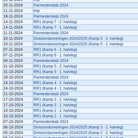
25-11-2024
Parmesterskab 2024
21-11-2024
Imp
18-11-2024
Parmesterskab 2024
14-11-2024
RR1 (Kamp 7 - 2. halvleg)
14-11-2024
RR1 (Kamp 7 - 1. halvleg)
11-11-2024
Parmesterskab 2024
10-11-2024
Divisionsturneringen 2024/2025 (Kamp 5 - 2. halvleg)
10-11-2024
Divisionsturneringen 2024/2025 (Kamp 5 - 1. halvleg)
07-11-2024
RR1 (Kamp 6 - 2. halvleg)
07-11-2024
RR1 (Kamp 6 - 1. halvleg)
04-11-2024
Parmesterskab 2024
31-10-2024
RR1 (Kamp 5 - 2. halvleg)
31-10-2024
RR1 (Kamp 5 - 1. halvleg)
28-10-2024
Parmesterskab 2024
24-10-2024
RR1 (Kamp 4 - 2. halvleg)
24-10-2024
RR1 (Kamp 4 - 1. halvleg)
21-10-2024
Parmesterskab 2024
17-10-2024
RR1 (Kamp 3 - 2. halvleg)
17-10-2024
RR1 (Kamp 3 - 1. halvleg)
10-10-2024
RR1 (Kamp 2 - 2. halvleg)
10-10-2024
RR1 (Kamp 2 - 1. halvleg)
07-10-2024
Parmesterskab 2024
06-10-2024
Divisionsturneringen 2024/2025 (Kamp 3 - 2. halvleg)
05-10-2024
Divisionsturneringen 2024/2025 (Kamp 2 - 2. halvleg)