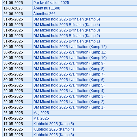
01-09-2025
Par kvalifikation 2025
11-08-2025
Åbent hus 11/08
26-06-2025
Åbenthus266
31-05-2025
DM Mixed hold 2025 B-finalen (Kamp 5)
31-05-2025
DM Mixed hold 2025 B-finalen (Kamp 4)
31-05-2025
DM Mixed hold 2025 B-finalen (Kamp 3)
31-05-2025
DM Mixed hold 2025 B-finalen (Kamp 2)
31-05-2025
DM Mixed hold 2025 B-finalen (Kamp 1)
30-05-2025
DM Mixed hold 2025 kvalifikation (Kamp 12)
30-05-2025
DM Mixed hold 2025 kvalifikation (Kamp 11)
30-05-2025
DM Mixed hold 2025 kvalifikation (Kamp 10)
30-05-2025
DM Mixed hold 2025 kvalifikation (Kamp 9)
30-05-2025
DM Mixed hold 2025 kvalifikation (Kamp 8)
30-05-2025
DM Mixed hold 2025 kvalifikation (Kamp 7)
30-05-2025
DM Mixed hold 2025 kvalifikation (Kamp 6)
29-05-2025
DM Mixed hold 2025 kvalifikation (Kamp 5)
29-05-2025
DM Mixed hold 2025 kvalifikation (Kamp 4)
29-05-2025
DM Mixed hold 2025 kvalifikation (Kamp 3)
29-05-2025
DM Mixed hold 2025 kvalifikation (Kamp 2)
29-05-2025
DM Mixed hold 2025 kvalifikation (Kamp 1)
26-05-2025
Maj 2025
19-05-2025
Maj 2025
17-05-2025
Klubhold 2025 (Kamp 5)
17-05-2025
Klubhold 2025 (Kamp 4)
17-05-2025
Klubhold 2025 (Kamp 3)