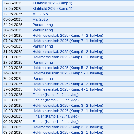
17-05-2025
Klubhold 2025 (Kamp 2)
17-05-2025
Klubhold 2025 (Kamp 1)
12-05-2025
Maj 2025
05-05-2025
Maj 2025
24-04-2025
Parturnering
10-04-2025
Parturnering
07-04-2025
Holdmesterskab 2025 (Kamp 7 - 2. halvleg)
07-04-2025
Holdmesterskab 2025 (Kamp 7 - 1. halvleg)
03-04-2025
Parturnering
31-03-2025
Holdmesterskab 2025 (Kamp 6 - 2. halvleg)
31-03-2025
Holdmesterskab 2025 (Kamp 6 - 1. halvleg)
27-03-2025
Parturnering
24-03-2025
Holdmesterskab 2025 (Kamp 5 - 2. halvleg)
24-03-2025
Holdmesterskab 2025 (Kamp 5 - 1. halvleg)
20-03-2025
Parturnering
17-03-2025
Holdmesterskab 2025 (Kamp 4 - 2. halvleg)
17-03-2025
Holdmesterskab 2025 (Kamp 4 - 1. halvleg)
13-03-2025
Finaler (Kamp 2 - 2. halvleg)
13-03-2025
Finaler (Kamp 2 - 1. halvleg)
10-03-2025
Holdmesterskab 2025 (Kamp 3 - 2. halvleg)
10-03-2025
Holdmesterskab 2025 (Kamp 3 - 1. halvleg)
06-03-2025
Finaler (Kamp 1 - 2. halvleg)
06-03-2025
Finaler (Kamp 1 - 1. halvleg)
03-03-2025
Holdmesterskab 2025 (Kamp 2 - 2. halvleg)
03-03-2025
Holdmesterskab 2025 (Kamp 2 - 1. halvleg)