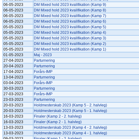
06-05-2023
DM Mixed hold 2023 kvalifikation (Kamp 9)
06-05-2023
DM Mixed hold 2023 kvalifikation (Kamp 8)
06-05-2023
DM Mixed hold 2023 kvalifikation (Kamp 7)
06-05-2023
DM Mixed hold 2023 kvalifikation (Kamp 6)
05-05-2023
DM Mixed hold 2023 kvalifikation (Kamp 5)
05-05-2023
DM Mixed hold 2023 kvalifikation (Kamp 4)
05-05-2023
DM Mixed hold 2023 kvalifikation (Kamp 3)
05-05-2023
DM Mixed hold 2023 kvalifikation (Kamp 2)
05-05-2023
DM Mixed hold 2023 kvalifikation (Kamp 1)
01-05-2023
Maj - 2023
27-04-2023
Parturnering
20-04-2023
Parturnering
17-04-2023
Forårs-IMP
13-04-2023
Parturnering
03-04-2023
Forårs-IMP
30-03-2023
Parturnering
27-03-2023
Forårs-IMP
23-03-2023
Parturnering
20-03-2023
Holdmesterskab 2023 (Kamp 5 - 2. halvleg)
20-03-2023
Holdmesterskab 2023 (Kamp 5 - 1. halvleg)
16-03-2023
Finaler (Kamp 2 - 2. halvleg)
16-03-2023
Finaler (Kamp 2 - 1. halvleg)
13-03-2023
Holdmesterskab 2023 (Kamp 4 - 2. halvleg)
13-03-2023
Holdmesterskab 2023 (Kamp 4 - 1. halvleg)
09-03-2023
Finaler (Kamp 1 - 2. halvleg)