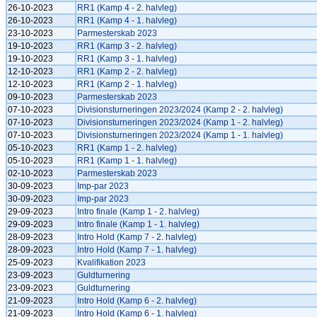
26-10-2023
RR1 (Kamp 4 - 2. halvleg)
26-10-2023
RR1 (Kamp 4 - 1. halvleg)
23-10-2023
Parmesterskab 2023
19-10-2023
RR1 (Kamp 3 - 2. halvleg)
19-10-2023
RR1 (Kamp 3 - 1. halvleg)
12-10-2023
RR1 (Kamp 2 - 2. halvleg)
12-10-2023
RR1 (Kamp 2 - 1. halvleg)
09-10-2023
Parmesterskab 2023
07-10-2023
Divisionsturneringen 2023/2024 (Kamp 2 - 2. halvleg)
07-10-2023
Divisionsturneringen 2023/2024 (Kamp 1 - 2. halvleg)
07-10-2023
Divisionsturneringen 2023/2024 (Kamp 1 - 1. halvleg)
05-10-2023
RR1 (Kamp 1 - 2. halvleg)
05-10-2023
RR1 (Kamp 1 - 1. halvleg)
02-10-2023
Parmesterskab 2023
30-09-2023
Imp-par 2023
30-09-2023
Imp-par 2023
29-09-2023
Intro finale (Kamp 1 - 2. halvleg)
29-09-2023
Intro finale (Kamp 1 - 1. halvleg)
28-09-2023
Intro Hold (Kamp 7 - 2. halvleg)
28-09-2023
Intro Hold (Kamp 7 - 1. halvleg)
25-09-2023
Kvalifikation 2023
23-09-2023
Guldturnering
23-09-2023
Guldturnering
21-09-2023
Intro Hold (Kamp 6 - 2. halvleg)
21-09-2023
Intro Hold (Kamp 6 - 1. halvleg)