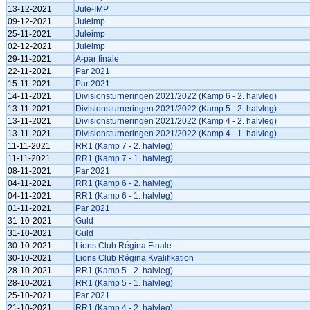
13-12-2021
Jule-IMP
09-12-2021
Juleimp
25-11-2021
Juleimp
02-12-2021
Juleimp
29-11-2021
A-par finale
22-11-2021
Par 2021
15-11-2021
Par 2021
14-11-2021
Divisionsturneringen 2021/2022 (Kamp 6 - 2. halvleg)
13-11-2021
Divisionsturneringen 2021/2022 (Kamp 5 - 2. halvleg)
13-11-2021
Divisionsturneringen 2021/2022 (Kamp 4 - 2. halvleg)
13-11-2021
Divisionsturneringen 2021/2022 (Kamp 4 - 1. halvleg)
11-11-2021
RR1 (Kamp 7 - 2. halvleg)
11-11-2021
RR1 (Kamp 7 - 1. halvleg)
08-11-2021
Par 2021
04-11-2021
RR1 (Kamp 6 - 2. halvleg)
04-11-2021
RR1 (Kamp 6 - 1. halvleg)
01-11-2021
Par 2021
31-10-2021
Guld
31-10-2021
Guld
30-10-2021
Lions Club Régina Finale
30-10-2021
Lions Club Régina Kvalifikation
28-10-2021
RR1 (Kamp 5 - 2. halvleg)
28-10-2021
RR1 (Kamp 5 - 1. halvleg)
25-10-2021
Par 2021
21-10-2021
RR1 (Kamp 4 - 2. halvleg)