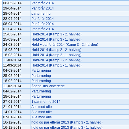
06-05-2014
Par forår 2014
29-04-2014
Par forår 2014
28-04-2014
parturnering
22-04-2014
Par forår 2014
08-04-2014
Par forår 2014
01-04-2014
Par forår 2014
25-03-2014
Hold-2014 (Kamp 3 - 2. halvleg)
25-03-2014
Hold-2014 (Kamp 3 - 1. halvleg)
24-03-2014
Hold + par forår 2014 (Kamp 3 - 2. halvleg)
18-03-2014
Hold-2014 (Kamp 2 - 2. halvleg)
18-03-2014
Hold-2014 (Kamp 2 - 1. halvleg)
11-03-2014
Hold-2014 (Kamp 1 - 2. halvleg)
11-03-2014
Hold-2014 (Kamp 1 - 1. halvleg)
04-03-2014
Parturnering
25-02-2014
Parturnering
18-02-2014
Parturnering
11-02-2014
Åbent Hus Vinterferie
04-02-2014
Parturnering
28-01-2014
Parturnering
27-01-2014
1.partrnering 2014
21-01-2014
Alle mod alle
14-01-2014
Alle mod alle
07-01-2014
Alle mod alle
16-12-2013
hold og par efterår 2013 (Kamp 3 - 2. halvleg)
16-12-2013
hold og par efterår 2013 (Kamp 3 - 1. halvleg)