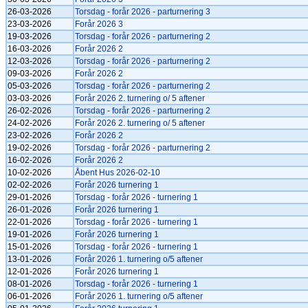
26-03-2026
Torsdag - forår 2026 - parturnering 3
23-03-2026
Forår 2026 3
19-03-2026
Torsdag - forår 2026 - parturnering 2
16-03-2026
Forår 2026 2
12-03-2026
Torsdag - forår 2026 - parturnering 2
09-03-2026
Forår 2026 2
05-03-2026
Torsdag - forår 2026 - parturnering 2
03-03-2026
Forår 2026 2. turnering o/ 5 aftener
26-02-2026
Torsdag - forår 2026 - parturnering 2
24-02-2026
Forår 2026 2. turnering o/ 5 aftener
23-02-2026
Forår 2026 2
19-02-2026
Torsdag - forår 2026 - parturnering 2
16-02-2026
Forår 2026 2
10-02-2026
Åbent Hus 2026-02-10
02-02-2026
Forår 2026 turnering 1
29-01-2026
Torsdag - forår 2026 - turnering 1
26-01-2026
Forår 2026 turnering 1
22-01-2026
Torsdag - forår 2026 - turnering 1
19-01-2026
Forår 2026 turnering 1
15-01-2026
Torsdag - forår 2026 - turnering 1
13-01-2026
Forår 2026 1. turnering o/5 aftener
12-01-2026
Forår 2026 turnering 1
08-01-2026
Torsdag - forår 2026 - turnering 1
06-01-2026
Forår 2026 1. turnering o/5 aftener