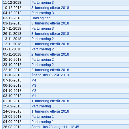
11-12-2018
Parturnering 3
10-12-2018
3. turnering efterår 2018
04-12-2018
Parturnering 3
03-12-2018
Hold og par
03-12-2018
3. turnering efterår 2018
27-11-2018
Parturnering 3
26-11-2018
3. turnering efterår 2018
13-11-2018
Parturnering 2
12-11-2018
2. turnering efterår 2018
06-11-2018
Parturnering 2
05-11-2018
2. turnering efterår 2018
30-10-2018
Parturnering 2
23-10-2018
Parturnering 2
22-10-2018
2. turnering efterår 2018
16-10-2018
Åbent Hus 16. okt. 2018
07-10-2018
M4
06-10-2018
M3
04-10-2018
M2
03-10-2018
M1
01-10-2018
1. turnering efterår 2018
25-09-2018
Parturnering 1
24-09-2018
1. turnering efterår 2018
18-09-2018
Parturnering 1
04-09-2018
Parturnering 1
28-08-2018
Åbent Hus 28. august kl. 18:45