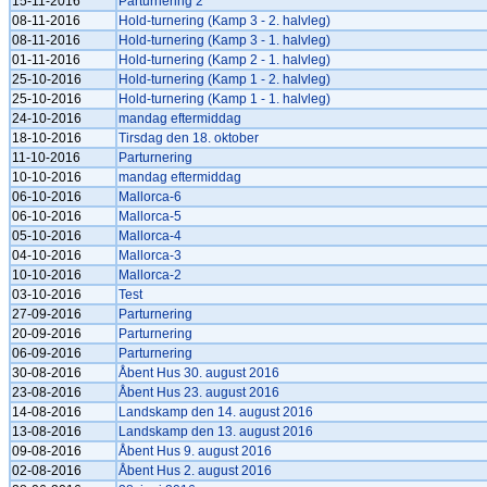
15-11-2016
Parturnering 2
08-11-2016
Hold-turnering (Kamp 3 - 2. halvleg)
08-11-2016
Hold-turnering (Kamp 3 - 1. halvleg)
01-11-2016
Hold-turnering (Kamp 2 - 1. halvleg)
25-10-2016
Hold-turnering (Kamp 1 - 2. halvleg)
25-10-2016
Hold-turnering (Kamp 1 - 1. halvleg)
24-10-2016
mandag eftermiddag
18-10-2016
Tirsdag den 18. oktober
11-10-2016
Parturnering
10-10-2016
mandag eftermiddag
06-10-2016
Mallorca-6
06-10-2016
Mallorca-5
05-10-2016
Mallorca-4
04-10-2016
Mallorca-3
10-10-2016
Mallorca-2
03-10-2016
Test
27-09-2016
Parturnering
20-09-2016
Parturnering
06-09-2016
Parturnering
30-08-2016
Åbent Hus 30. august 2016
23-08-2016
Åbent Hus 23. august 2016
14-08-2016
Landskamp den 14. august 2016
13-08-2016
Landskamp den 13. august 2016
09-08-2016
Åbent Hus 9. august 2016
02-08-2016
Åbent Hus 2. august 2016