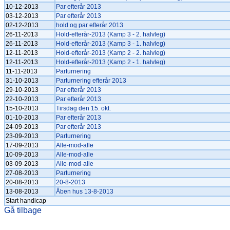
10-12-2013
Par efterår 2013
03-12-2013
Par efterår 2013
02-12-2013
hold og par efterår 2013
26-11-2013
Hold-efterår-2013 (Kamp 3 - 2. halvleg)
26-11-2013
Hold-efterår-2013 (Kamp 3 - 1. halvleg)
12-11-2013
Hold-efterår-2013 (Kamp 2 - 2. halvleg)
12-11-2013
Hold-efterår-2013 (Kamp 2 - 1. halvleg)
11-11-2013
Parturnering
31-10-2013
Parturnering efterår 2013
29-10-2013
Par efterår 2013
22-10-2013
Par efterår 2013
15-10-2013
Tirsdag den 15. okt.
01-10-2013
Par efterår 2013
24-09-2013
Par efterår 2013
23-09-2013
Parturnering
17-09-2013
Alle-mod-alle
10-09-2013
Alle-mod-alle
03-09-2013
Alle-mod-alle
27-08-2013
Parturnering
20-08-2013
20-8-2013
13-08-2013
Åben hus 13-8-2013
Start handicap
Gå tilbage