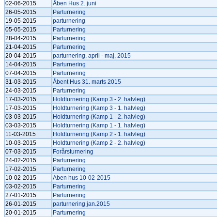
02-06-2015
Åben Hus 2. juni
26-05-2015
Parturnering
19-05-2015
parturnering
05-05-2015
Parturnering
28-04-2015
Parturnering
21-04-2015
Parturnering
20-04-2015
parturnering, april - maj, 2015
14-04-2015
Parturnering
07-04-2015
Parturnering
31-03-2015
Åbent Hus 31. marts 2015
24-03-2015
Parturnering
17-03-2015
Holdturnering (Kamp 3 - 2. halvleg)
17-03-2015
Holdturnering (Kamp 3 - 1. halvleg)
03-03-2015
Holdturnering (Kamp 1 - 2. halvleg)
03-03-2015
Holdturnering (Kamp 1 - 1. halvleg)
11-03-2015
Holdturnering (Kamp 2 - 1. halvleg)
10-03-2015
Holdturnering (Kamp 2 - 2. halvleg)
07-03-2015
Forårsturnering
24-02-2015
Parturnering
17-02-2015
Parturnering
10-02-2015
Aben hus 10-02-2015
03-02-2015
Parturnering
27-01-2015
Parturnering
26-01-2015
parturnering jan.2015
20-01-2015
Parturnering