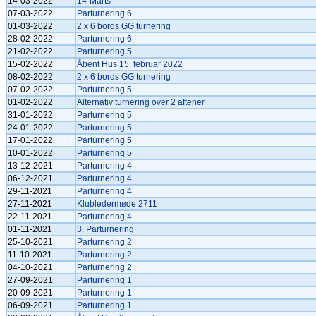
14-03-2022
14-Marts
07-03-2022
Parturnering 6
01-03-2022
2 x 6 bords GG turnering
28-02-2022
Parturnering 6
21-02-2022
Parturnering 5
15-02-2022
Åbent Hus 15. februar 2022
08-02-2022
2 x 6 bords GG turnering
07-02-2022
Parturnering 5
01-02-2022
Alternativ turnering over 2 aftener
31-01-2022
Parturnering 5
24-01-2022
Parturnering 5
17-01-2022
Parturnering 5
10-01-2022
Parturnering 5
13-12-2021
Parturnering 4
06-12-2021
Parturnering 4
29-11-2021
Parturnering 4
27-11-2021
Klubledermøde 2711
22-11-2021
Parturnering 4
01-11-2021
3. Parturnering
25-10-2021
Parturnering 2
11-10-2021
Parturnering 2
04-10-2021
Parturnering 2
27-09-2021
Parturnering 1
20-09-2021
Parturnering 1
06-09-2021
Parturnering 1