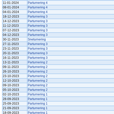
11-01-2024
Parturnering 4
08-01-2024
Parturnering 4
04-01-2024
Parturnering 4
18-12-2023
Parturnering 3
14-12-2023
Parturnering 3
11-12-2023
Parturnering 3
07-12-2023
Parturnering 3
04-12-2023
Parturnering 3
30-11-2023
Sneturnering
27-11-2023
Parturnering 3
23-11-2023
Parturnering 3
20-11-2023
Parturnering 3
16-11-2023
Parturnering 3
13-11-2023
Parturnering 2
09-11-2023
Parturnering 2
26-10-2023
Parturnering 2
23-10-2023
Parturnering 2
12-10-2023
Parturnering 2
09-10-2023
Parturnering 2
05-10-2023
Parturnering 2
02-10-2023
Parturnering 1
28-09-2023
Parturnering 1
25-09-2023
Parturnering 1
21-09-2023
Parturnering 1
18-09-2023
Parturnering 1