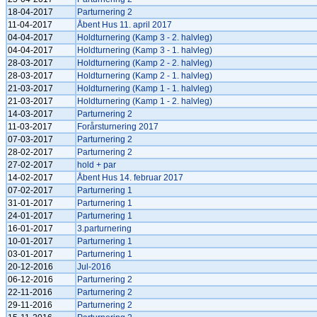
18-04-2017
Parturnering 2
11-04-2017
Åbent Hus 11. april 2017
04-04-2017
Holdturnering (Kamp 3 - 2. halvleg)
04-04-2017
Holdturnering (Kamp 3 - 1. halvleg)
28-03-2017
Holdturnering (Kamp 2 - 2. halvleg)
28-03-2017
Holdturnering (Kamp 2 - 1. halvleg)
21-03-2017
Holdturnering (Kamp 1 - 1. halvleg)
21-03-2017
Holdturnering (Kamp 1 - 2. halvleg)
14-03-2017
Parturnering 2
11-03-2017
Forårsturnering 2017
07-03-2017
Parturnering 2
28-02-2017
Parturnering 2
27-02-2017
hold + par
14-02-2017
Åbent Hus 14. februar 2017
07-02-2017
Parturnering 1
31-01-2017
Parturnering 1
24-01-2017
Parturnering 1
16-01-2017
3.parturnering
10-01-2017
Parturnering 1
03-01-2017
Parturnering 1
20-12-2016
Jul-2016
06-12-2016
Parturnering 2
22-11-2016
Parturnering 2
29-11-2016
Parturnering 2