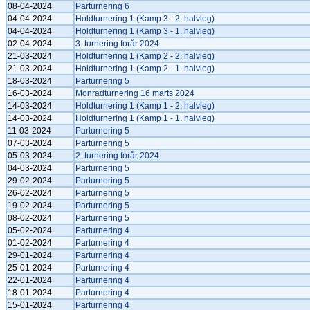
08-04-2024
Parturnering 6
04-04-2024
Holdturnering 1 (Kamp 3 - 2. halvleg)
04-04-2024
Holdturnering 1 (Kamp 3 - 1. halvleg)
02-04-2024
3. turnering forår 2024
21-03-2024
Holdturnering 1 (Kamp 2 - 2. halvleg)
21-03-2024
Holdturnering 1 (Kamp 2 - 1. halvleg)
18-03-2024
Parturnering 5
16-03-2024
Monradturnering 16 marts 2024
14-03-2024
Holdturnering 1 (Kamp 1 - 2. halvleg)
14-03-2024
Holdturnering 1 (Kamp 1 - 1. halvleg)
11-03-2024
Parturnering 5
07-03-2024
Parturnering 5
05-03-2024
2. turnering forår 2024
04-03-2024
Parturnering 5
29-02-2024
Parturnering 5
26-02-2024
Parturnering 5
19-02-2024
Parturnering 5
08-02-2024
Parturnering 5
05-02-2024
Parturnering 4
01-02-2024
Parturnering 4
29-01-2024
Parturnering 4
25-01-2024
Parturnering 4
22-01-2024
Parturnering 4
18-01-2024
Parturnering 4
15-01-2024
Parturnering 4