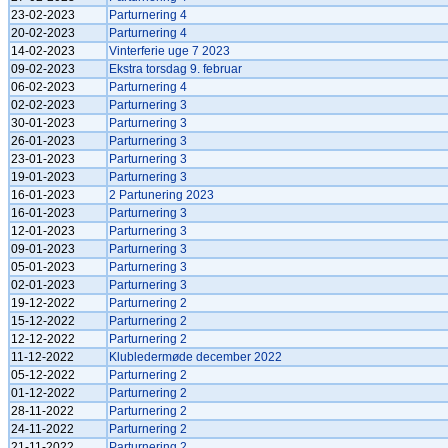
23-02-2023
Parturnering 4
20-02-2023
Parturnering 4
14-02-2023
Vinterferie uge 7 2023
09-02-2023
Ekstra torsdag 9. februar
06-02-2023
Parturnering 4
02-02-2023
Parturnering 3
30-01-2023
Parturnering 3
26-01-2023
Parturnering 3
23-01-2023
Parturnering 3
19-01-2023
Parturnering 3
16-01-2023
2 Partunering 2023
16-01-2023
Parturnering 3
12-01-2023
Parturnering 3
09-01-2023
Parturnering 3
05-01-2023
Parturnering 3
02-01-2023
Parturnering 3
19-12-2022
Parturnering 2
15-12-2022
Parturnering 2
12-12-2022
Parturnering 2
11-12-2022
Klubledermøde december 2022
05-12-2022
Parturnering 2
01-12-2022
Parturnering 2
28-11-2022
Parturnering 2
24-11-2022
Parturnering 2
21-11-2022
Parturnering 2