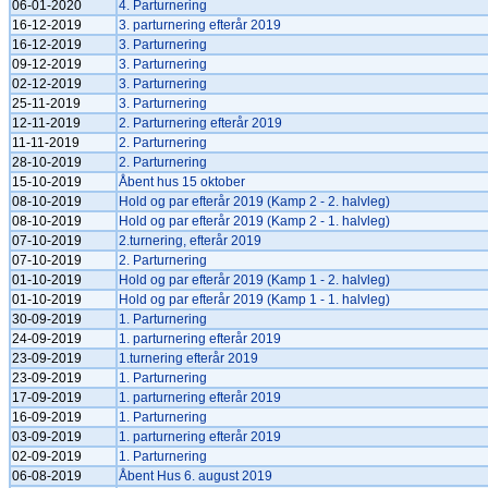
06-01-2020
4. Parturnering
16-12-2019
3. parturnering efterår 2019
16-12-2019
3. Parturnering
09-12-2019
3. Parturnering
02-12-2019
3. Parturnering
25-11-2019
3. Parturnering
12-11-2019
2. Parturnering efterår 2019
11-11-2019
2. Parturnering
28-10-2019
2. Parturnering
15-10-2019
Åbent hus 15 oktober
08-10-2019
Hold og par efterår 2019 (Kamp 2 - 2. halvleg)
08-10-2019
Hold og par efterår 2019 (Kamp 2 - 1. halvleg)
07-10-2019
2.turnering, efterår 2019
07-10-2019
2. Parturnering
01-10-2019
Hold og par efterår 2019 (Kamp 1 - 2. halvleg)
01-10-2019
Hold og par efterår 2019 (Kamp 1 - 1. halvleg)
30-09-2019
1. Parturnering
24-09-2019
1. parturnering efterår 2019
23-09-2019
1.turnering efterår 2019
23-09-2019
1. Parturnering
17-09-2019
1. parturnering efterår 2019
16-09-2019
1. Parturnering
03-09-2019
1. parturnering efterår 2019
02-09-2019
1. Parturnering
06-08-2019
Åbent Hus 6. august 2019