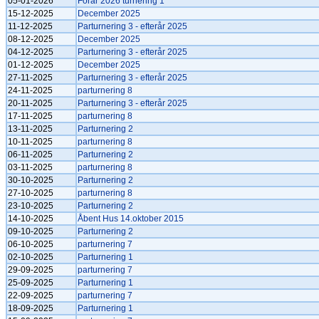
05-01-2026
Forår 2026 turnering 1
15-12-2025
December 2025
11-12-2025
Parturnering 3 - efterår 2025
08-12-2025
December 2025
04-12-2025
Parturnering 3 - efterår 2025
01-12-2025
December 2025
27-11-2025
Parturnering 3 - efterår 2025
24-11-2025
parturnering 8
20-11-2025
Parturnering 3 - efterår 2025
17-11-2025
parturnering 8
13-11-2025
Parturnering 2
10-11-2025
parturnering 8
06-11-2025
Parturnering 2
03-11-2025
parturnering 8
30-10-2025
Parturnering 2
27-10-2025
parturnering 8
23-10-2025
Parturnering 2
14-10-2025
Åbent Hus 14.oktober 2015
09-10-2025
Parturnering 2
06-10-2025
parturnering 7
02-10-2025
Parturnering 1
29-09-2025
parturnering 7
25-09-2025
Parturnering 1
22-09-2025
parturnering 7
18-09-2025
Parturnering 1