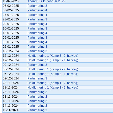
11-02-2025
Åbent Hus 11. februar 2025
06-02-2025
Parturnering 3
03-02-2025
Parturnering 4
27-01-2025
Parturnering 4
23-01-2025
Parturnering 3
20-01-2025
Parturnering 4
16-01-2025
Parturnering 3
13-01-2025
Parturnering 4
09-01-2025
Parturnering 3
06-01-2025
Parturnering 4
02-01-2025
Parturnering 3
16-12-2024
Parturnering 3
12-12-2024
Holdturnering 1 (Kamp 3 - 2. halvleg)
12-12-2024
Holdturnering 1 (Kamp 3 - 1. halvleg)
09-12-2024
Parturnering 3
05-12-2024
Holdturnering 1 (Kamp 2 - 2. halvleg)
05-12-2024
Holdturnering 1 (Kamp 2 - 1. halvleg)
02-12-2024
Parturnering 3
28-11-2024
Holdturnering 1 (Kamp 1 - 2. halvleg)
28-11-2024
Holdturnering 1 (Kamp 1 - 1. halvleg)
25-11-2024
Parturnering 3
21-11-2024
Parturnering 2
18-11-2024
Parturnering 3
14-11-2024
Parturnering 2
11-11-2024
Parturnering 2