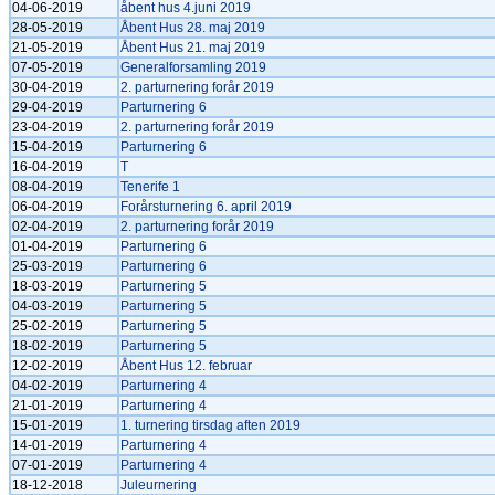
04-06-2019
åbent hus 4.juni 2019
28-05-2019
Åbent Hus 28. maj 2019
21-05-2019
Åbent Hus 21. maj 2019
07-05-2019
Generalforsamling 2019
30-04-2019
2. parturnering forår 2019
29-04-2019
Parturnering 6
23-04-2019
2. parturnering forår 2019
15-04-2019
Parturnering 6
16-04-2019
T
08-04-2019
Tenerife 1
06-04-2019
Forårsturnering 6. april 2019
02-04-2019
2. parturnering forår 2019
01-04-2019
Parturnering 6
25-03-2019
Parturnering 6
18-03-2019
Parturnering 5
04-03-2019
Parturnering 5
25-02-2019
Parturnering 5
18-02-2019
Parturnering 5
12-02-2019
Åbent Hus 12. februar
04-02-2019
Parturnering 4
21-01-2019
Parturnering 4
15-01-2019
1. turnering tirsdag aften 2019
14-01-2019
Parturnering 4
07-01-2019
Parturnering 4
18-12-2018
Juleurnering