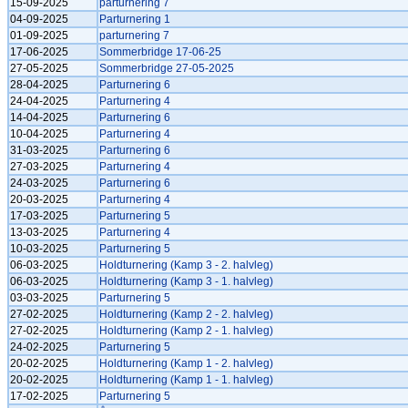
15-09-2025
parturnering 7
04-09-2025
Parturnering 1
01-09-2025
parturnering 7
17-06-2025
Sommerbridge 17-06-25
27-05-2025
Sommerbridge 27-05-2025
28-04-2025
Parturnering 6
24-04-2025
Parturnering 4
14-04-2025
Parturnering 6
10-04-2025
Parturnering 4
31-03-2025
Parturnering 6
27-03-2025
Parturnering 4
24-03-2025
Parturnering 6
20-03-2025
Parturnering 4
17-03-2025
Parturnering 5
13-03-2025
Parturnering 4
10-03-2025
Parturnering 5
06-03-2025
Holdturnering (Kamp 3 - 2. halvleg)
06-03-2025
Holdturnering (Kamp 3 - 1. halvleg)
03-03-2025
Parturnering 5
27-02-2025
Holdturnering (Kamp 2 - 2. halvleg)
27-02-2025
Holdturnering (Kamp 2 - 1. halvleg)
24-02-2025
Parturnering 5
20-02-2025
Holdturnering (Kamp 1 - 2. halvleg)
20-02-2025
Holdturnering (Kamp 1 - 1. halvleg)
17-02-2025
Parturnering 5