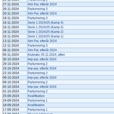
27-11-2024
Alm Par, efterår 2024
26-11-2024
Parturnering 3
20-11-2024
Alm Par, efterår 2024
19-11-2024
Parturnering 3
16-11-2024
Serie 1 2024/25 (Kamp 4)
16-11-2024
Serie 1 2024/25 (Kamp 3)
16-11-2024
Serie 1 2024/25 (Kamp 2)
16-11-2024
Serie 1 2024/25 (Kamp 1)
13-11-2024
Alm Par, efterår 2024
12-11-2024
Parturnering 3
06-11-2024
Alm Par, efterår 2024
05-11-2024
Klubsølv, 05.11.2024, aften
30-10-2024
Imp-par, efterår 2024
29-10-2024
Parturnering 2
23-10-2024
Imp-par, efterår 2024
22-10-2024
Parturnering 2
09-10-2024
Imp-par, efterår 2024
08-10-2024
Parturnering 2
02-10-2024
Imp-par, efterår 2024
01-10-2024
Parturnering 2
25-09-2024
Kvalifikation
24-09-2024
Parturnering 1
18-09-2024
Kvalifikation
17-09-2024
Parturnering 1