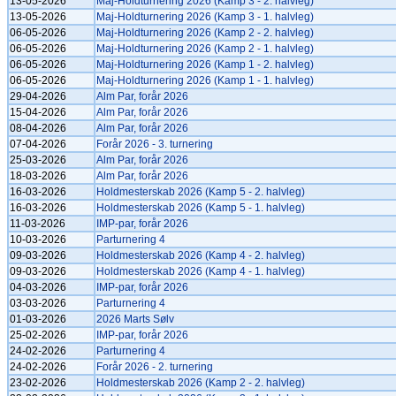
13-05-2026
Maj-Holdturnering 2026 (Kamp 3 - 2. halvleg)
13-05-2026
Maj-Holdturnering 2026 (Kamp 3 - 1. halvleg)
06-05-2026
Maj-Holdturnering 2026 (Kamp 2 - 2. halvleg)
06-05-2026
Maj-Holdturnering 2026 (Kamp 2 - 1. halvleg)
06-05-2026
Maj-Holdturnering 2026 (Kamp 1 - 2. halvleg)
06-05-2026
Maj-Holdturnering 2026 (Kamp 1 - 1. halvleg)
29-04-2026
Alm Par, forår 2026
15-04-2026
Alm Par, forår 2026
08-04-2026
Alm Par, forår 2026
07-04-2026
Forår 2026 - 3. turnering
25-03-2026
Alm Par, forår 2026
18-03-2026
Alm Par, forår 2026
16-03-2026
Holdmesterskab 2026 (Kamp 5 - 2. halvleg)
16-03-2026
Holdmesterskab 2026 (Kamp 5 - 1. halvleg)
11-03-2026
IMP-par, forår 2026
10-03-2026
Parturnering 4
09-03-2026
Holdmesterskab 2026 (Kamp 4 - 2. halvleg)
09-03-2026
Holdmesterskab 2026 (Kamp 4 - 1. halvleg)
04-03-2026
IMP-par, forår 2026
03-03-2026
Parturnering 4
01-03-2026
2026 Marts Sølv
25-02-2026
IMP-par, forår 2026
24-02-2026
Parturnering 4
24-02-2026
Forår 2026 - 2. turnering
23-02-2026
Holdmesterskab 2026 (Kamp 2 - 2. halvleg)