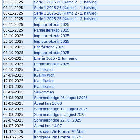
08-11-2025
Serie 1 2025-26 (Kamp 2 - 1. halvleg)
08-11-2025
Serie 1 2025-26 (Kamp 1 - 1. halvleg)
08-11-2025
Serie 1 2025-26 (Kamp 2 - 2. halvleg)
08-11-2025
Serie 1 2025-26 (Kamp 1 - 2. halvleg)
05-11-2025
Imp-par, efterår 2025
03-11-2025
Parmesterskab 2025
29-10-2025
Imp-par, efterår 2025
22-10-2025
Imp-par, efterår 2025
13-10-2025
Efterårsferie 2025
08-10-2025
Imp-par, efterår 2025
07-10-2025
Efterår 2025 - 2. turnering
06-10-2025
Parmesterskab 2025
01-10-2025
Kvalifikation
24-09-2025
Kvalifikation
17-09-2025
Kvalifikation
10-09-2025
Kvalifikation
03-09-2025
Velkommen
26-08-2025
Sommerbridge 26. august 2025
18-08-2025
Åbent hus 18/08
12-08-2025
Sommerbridge 12. august 2025
05-08-2025
Sommerbridge 5. august 2025
22-07-2025
Sommerbridge 22. juli 2025
14-07-2025
Åbent hus 14/07
11-07-2025
Korsgade Vin Bronze 20 Åben
11-07-2025
Korsgade Vin Bronze 18 24+