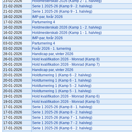
23-02-2026
Holdmesterskab 2026 (Kamp 2 - 1. halvleg)
21-02-2026
Serie 1 2025-26 (Kamp 9 - 2. halvleg)
21-02-2026
Serie 1 2025-26 (Kamp 9 - 1. halvleg)
18-02-2026
IMP-par, forår 2026
17-02-2026
Parturnering 4
16-02-2026
Holdmesterskab 2026 (Kamp 1 - 2. halvleg)
16-02-2026
Holdmesterskab 2026 (Kamp 1 - 1. halvleg)
04-02-2026
IMP-par, forår 2026
03-02-2026
Parturnering 4
03-02-2026
Forår 2026 - 1. turnering
28-01-2026
Handicap par, vinter 2026
26-01-2026
Hold kvalifikation 2026 - Monrad (Kamp 8)
26-01-2026
Hold kvalifikation 2026 - Monrad (Kamp 7)
21-01-2026
Handicap par, vinter 2026
20-01-2026
Holdturnering 1 (Kamp 6 - 2. halvleg)
20-01-2026
Holdturnering 1 (Kamp 6 - 1. halvleg)
20-01-2026
Holdturnering 1 (Kamp 5 - 2. halvleg)
20-01-2026
Holdturnering 1 (Kamp 5 - 1. halvleg)
19-01-2026
Hold kvalifikation 2026 - Monrad (Kamp 6)
19-01-2026
Hold kvalifikation 2026 - Monrad (Kamp 5)
17-01-2026
Serie 1 2025-26 (Kamp 8 - 1. halvleg)
17-01-2026
Serie 1 2025-26 (Kamp 8 - 2. halvleg)
17-01-2026
Serie 1 2025-26 (Kamp 7 - 1. halvleg)
17-01-2026
Serie 1 2025-26 (Kamp 7 - 2. halvleg)
17-01-2026
Serie 1 2025-26 (Kamp 6 - 2. halvleg)