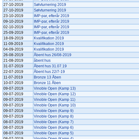
27-10-2019
Sølvturnering 2019
27-10-2019
Sølvturnering 2019
23-10-2019
IMP-par, efterår 2019
09-10-2019
IMP-par, efterår 2019
02-10-2019
IMP-par, efterår 2019
25-09-2019
IMP-par, efterår 2019
18-09-2019
Kvalifikation 2019
11-09-2019
Kvalifikation 2019
04-09-2019
Kvalifikation 2019
26-08-2019
Åbent hus 26/08-2019
21-08-2019
åbent hus
31-07-2019
Åbent hus 31.07.19
22-07-2019
Åbent hus 22/7-19
11-07-2019
Bronze 13 Åben
10-07-2019
Bronze 11 Åben
09-07-2019
Vinoble Open (Kamp 13)
09-07-2019
Vinoble Open (Kamp 12)
09-07-2019
Vinoble Open (Kamp 11)
09-07-2019
Vinoble Open (Kamp 10)
09-07-2019
Vinoble Open (Kamp 9)
09-07-2019
Vinoble Open (Kamp 8)
08-07-2019
Vinoble Open (Kamp 7)
08-07-2019
Vinoble Open (Kamp 6)
08-07-2019
Vinoble Open (Kamp 5)
08-07-2019
Vinoble Open (Kamp 4)