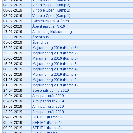
08-07-2019
Vinoble Open (Kamp 3)
08-07-2019
Vinoble Open (Kamp 2)
08-07-2019
Vinoble Open (Kamp 1)
07-07-2019
Børsen Bronze 4 Åben
24-06-2019
Åbenthus d. 24/6-19
17-06-2019
Almindelig klubturnering
12-06-2019
Åbent hus
05-06-2019
åbent hus
22-05-2019
Majturnering 2019 (Kamp 8)
22-05-2019
Majturnering 2019 (Kamp 7)
15-05-2019
Majturnering 2019 (Kamp 6)
15-05-2019
Majturnering 2019 (Kamp 5)
08-05-2019
Majturnering 2019 (Kamp 4)
08-05-2019
Majturnering 2019 (Kamp 3)
01-05-2019
Majturnering 2019 (Kamp 2)
01-05-2019
Majturnering 2019 (Kamp 1)
24-04-2019
Sæsonafslutning 2019
10-04-2019
Alm. par, forår 2019
03-04-2019
Alm. par, forår 2019
27-03-2019
Alm. par, forår 2019
13-03-2019
Alm. par, forår 2019
09-03-2019
SERIE 1 (Kamp 5)
09-03-2019
SERIE 1 (Kamp 4)
09-03-2019
SERIE 1 (Kamp 3)