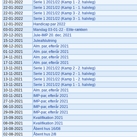
22-01-2022
Serie 1 2021/22 (Kamp 1 - 2. halvleg)
22-01-2022
Serie 1 2021/22 (Kamp 1 - 1. halvleg)
22-01-2022
Serie 1 2021/22 (Kamp 3 - 2. halvleg)
22-01-2022
Serie 1 2021/22 (Kamp 3 - 1. halvleg)
12-01-2022
Handicap par 2022
03-01-2022
Mandag 03-01-22 - Elite-rækken
20-12-2021
Jule-IMP 20. dec. 2021
15-12-2021
Juleafslutning
08-12-2021
Alm. par, efterår 2021
01-12-2021
Alm. par, efterår 2021
24-11-2021
Alm. par, efterår 2021
17-11-2021
Alm. par, efterår 2021
13-11-2021
Serie 1 2021/22 (Kamp 2 - 2. halvleg)
13-11-2021
Serie 1 2021/22 (Kamp 2 - 1. halvleg)
13-11-2021
Serie 1 2021/22 (Kamp 1 - 2. halvleg)
13-11-2021
Serie 1 2021/22 (Kamp 1 - 1. halvleg)
10-11-2021
Alm. par, efterår 2021
03-11-2021
IMP-par, efterår 2021
27-10-2021
IMP-par, efterår 2021
06-10-2021
IMP-par, efterår 2021
29-09-2021
IMP-par, efterår 2021
15-09-2021
Kvalifikation 2021
08-09-2021
Kvalifikation 2021
16-08-2021
Åbent hus 16/08
02-08-2021
Åbent hus 2/8