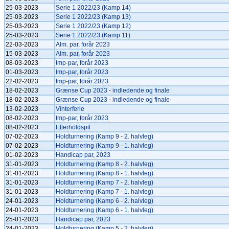
25-03-2023
Serie 1 2022/23 (Kamp 14)
25-03-2023
Serie 1 2022/23 (Kamp 13)
25-03-2023
Serie 1 2022/23 (Kamp 12)
25-03-2023
Serie 1 2022/23 (Kamp 11)
22-03-2023
Alm. par, forår 2023
15-03-2023
Alm. par, forår 2023
08-03-2023
Imp-par, forår 2023
01-03-2023
Imp-par, forår 2023
22-02-2023
Imp-par, forår 2023
18-02-2023
Grænse Cup 2023 - indledende og finale
18-02-2023
Grænse Cup 2023 - indledende og finale
13-02-2023
Vinterferie
08-02-2023
Imp-par, forår 2023
08-02-2023
Efterholdspil
07-02-2023
Holdturnering (Kamp 9 - 2. halvleg)
07-02-2023
Holdturnering (Kamp 9 - 1. halvleg)
01-02-2023
Handicap par, 2023
31-01-2023
Holdturnering (Kamp 8 - 2. halvleg)
31-01-2023
Holdturnering (Kamp 8 - 1. halvleg)
31-01-2023
Holdturnering (Kamp 7 - 2. halvleg)
31-01-2023
Holdturnering (Kamp 7 - 1. halvleg)
24-01-2023
Holdturnering (Kamp 6 - 2. halvleg)
24-01-2023
Holdturnering (Kamp 6 - 1. halvleg)
25-01-2023
Handicap par, 2023
24-01-2023
Holdturnering (Kamp 5 - 2. halvleg)