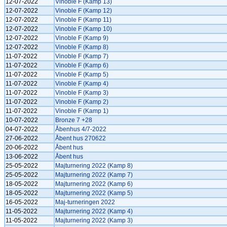
12-07-2022
Vinoble F (Kamp 13)
12-07-2022
Vinoble F (Kamp 12)
12-07-2022
Vinoble F (Kamp 11)
12-07-2022
Vinoble F (Kamp 10)
12-07-2022
Vinoble F (Kamp 9)
12-07-2022
Vinoble F (Kamp 8)
11-07-2022
Vinoble F (Kamp 7)
11-07-2022
Vinoble F (Kamp 6)
11-07-2022
Vinoble F (Kamp 5)
11-07-2022
Vinoble F (Kamp 4)
11-07-2022
Vinoble F (Kamp 3)
11-07-2022
Vinoble F (Kamp 2)
11-07-2022
Vinoble F (Kamp 1)
10-07-2022
Bronze 7 +28
04-07-2022
Åbenhus 4/7-2022
27-06-2022
Åbent hus 270622
20-06-2022
Åbent hus
13-06-2022
Åbent hus
25-05-2022
Majturnering 2022 (Kamp 8)
25-05-2022
Majturnering 2022 (Kamp 7)
18-05-2022
Majturnering 2022 (Kamp 6)
18-05-2022
Majturnering 2022 (Kamp 5)
16-05-2022
Maj-turneringen 2022
11-05-2022
Majturnering 2022 (Kamp 4)
11-05-2022
Majturnering 2022 (Kamp 3)