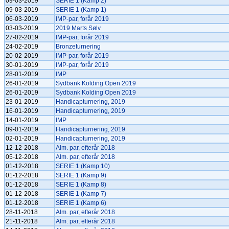
09-03-2019
SERIE 1 (Kamp 2)
09-03-2019
SERIE 1 (Kamp 1)
06-03-2019
IMP-par, forår 2019
03-03-2019
2019 Marts Sølv
27-02-2019
IMP-par, forår 2019
24-02-2019
Bronzeturnering
20-02-2019
IMP-par, forår 2019
30-01-2019
IMP-par, forår 2019
28-01-2019
IMP
26-01-2019
Sydbank Kolding Open 2019
26-01-2019
Sydbank Kolding Open 2019
23-01-2019
Handicapturnering, 2019
16-01-2019
Handicapturnering, 2019
14-01-2019
IMP
09-01-2019
Handicapturnering, 2019
02-01-2019
Handicapturnering, 2019
12-12-2018
Alm. par, efterår 2018
05-12-2018
Alm. par, efterår 2018
01-12-2018
SERIE 1 (Kamp 10)
01-12-2018
SERIE 1 (Kamp 9)
01-12-2018
SERIE 1 (Kamp 8)
01-12-2018
SERIE 1 (Kamp 7)
01-12-2018
SERIE 1 (Kamp 6)
28-11-2018
Alm. par, efterår 2018
21-11-2018
Alm. par, efterår 2018