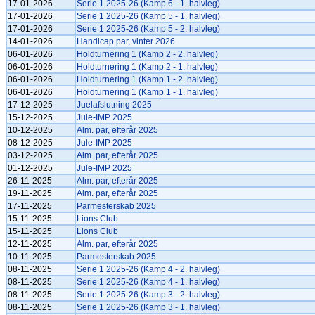
17-01-2026
Serie 1 2025-26 (Kamp 6 - 1. halvleg)
17-01-2026
Serie 1 2025-26 (Kamp 5 - 1. halvleg)
17-01-2026
Serie 1 2025-26 (Kamp 5 - 2. halvleg)
14-01-2026
Handicap par, vinter 2026
06-01-2026
Holdturnering 1 (Kamp 2 - 2. halvleg)
06-01-2026
Holdturnering 1 (Kamp 2 - 1. halvleg)
06-01-2026
Holdturnering 1 (Kamp 1 - 2. halvleg)
06-01-2026
Holdturnering 1 (Kamp 1 - 1. halvleg)
17-12-2025
Juelafslutning 2025
15-12-2025
Jule-IMP 2025
10-12-2025
Alm. par, efterår 2025
08-12-2025
Jule-IMP 2025
03-12-2025
Alm. par, efterår 2025
01-12-2025
Jule-IMP 2025
26-11-2025
Alm. par, efterår 2025
19-11-2025
Alm. par, efterår 2025
17-11-2025
Parmesterskab 2025
15-11-2025
Lions Club
15-11-2025
Lions Club
12-11-2025
Alm. par, efterår 2025
10-11-2025
Parmesterskab 2025
08-11-2025
Serie 1 2025-26 (Kamp 4 - 2. halvleg)
08-11-2025
Serie 1 2025-26 (Kamp 4 - 1. halvleg)
08-11-2025
Serie 1 2025-26 (Kamp 3 - 2. halvleg)
08-11-2025
Serie 1 2025-26 (Kamp 3 - 1. halvleg)