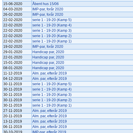
15-06-2020
Åbent hus 15/06
04-03-2020
IMP-par, forår 2020
26-02-2020
IMP-par, forår 2020
22-02-2020
serie 1 - 19-20 (Kamp 5)
22-02-2020
serie 1 - 19-20 (Kamp 4)
22-02-2020
serie 1 - 19-20 (Kamp 3)
22-02-2020
serie 1 - 19-20 (Kamp 2)
22-02-2020
serie 1 - 19-20 (Kamp 1)
19-02-2020
IMP-par, forår 2020
29-01-2020
Handicap par, 2020
22-01-2020
Handicap par, 2020
15-01-2020
Handicap par, 2020
08-01-2020
Handicap par, 2020
11-12-2019
Alm. par, efterår 2019
04-12-2019
Alm. par, efterår 2019
30-11-2019
serie 1 - 19-20 (Kamp 5)
30-11-2019
serie 1 - 19-20 (Kamp 4)
30-11-2019
serie 1 - 19-20 (Kamp 3)
30-11-2019
serie 1 - 19-20 (Kamp 2)
30-11-2019
serie 1 - 19-20 (Kamp 1)
27-11-2019
Alm. par, efterår 2019
20-11-2019
Alm. par, efterår 2019
13-11-2019
Alm. par, efterår 2019
06-11-2019
Alm. par, efterår 2019
30-10-2019
IMP-par, efterår 2019