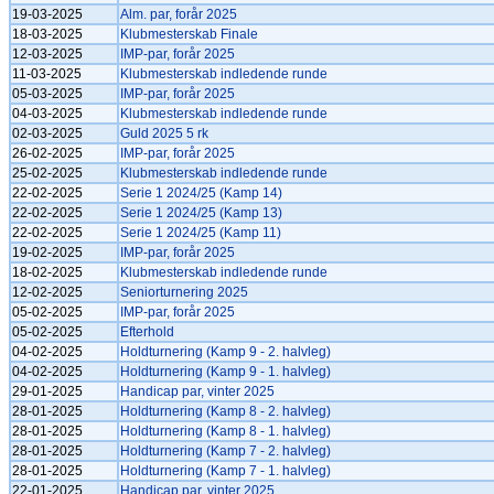
19-03-2025
Alm. par, forår 2025
18-03-2025
Klubmesterskab Finale
12-03-2025
IMP-par, forår 2025
11-03-2025
Klubmesterskab indledende runde
05-03-2025
IMP-par, forår 2025
04-03-2025
Klubmesterskab indledende runde
02-03-2025
Guld 2025 5 rk
26-02-2025
IMP-par, forår 2025
25-02-2025
Klubmesterskab indledende runde
22-02-2025
Serie 1 2024/25 (Kamp 14)
22-02-2025
Serie 1 2024/25 (Kamp 13)
22-02-2025
Serie 1 2024/25 (Kamp 11)
19-02-2025
IMP-par, forår 2025
18-02-2025
Klubmesterskab indledende runde
12-02-2025
Seniorturnering 2025
05-02-2025
IMP-par, forår 2025
05-02-2025
Efterhold
04-02-2025
Holdturnering (Kamp 9 - 2. halvleg)
04-02-2025
Holdturnering (Kamp 9 - 1. halvleg)
29-01-2025
Handicap par, vinter 2025
28-01-2025
Holdturnering (Kamp 8 - 2. halvleg)
28-01-2025
Holdturnering (Kamp 8 - 1. halvleg)
28-01-2025
Holdturnering (Kamp 7 - 2. halvleg)
28-01-2025
Holdturnering (Kamp 7 - 1. halvleg)
22-01-2025
Handicap par, vinter 2025