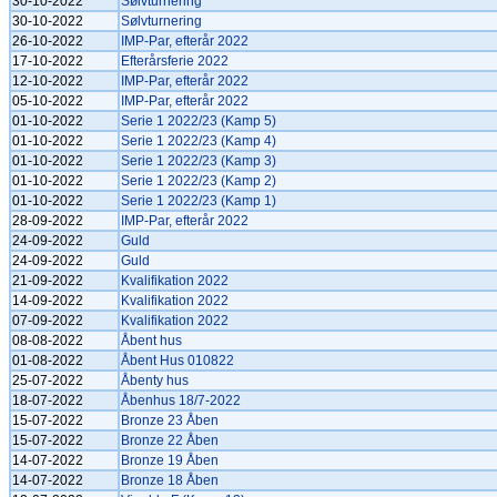
30-10-2022
Sølvturnering
30-10-2022
Sølvturnering
26-10-2022
IMP-Par, efterår 2022
17-10-2022
Efterårsferie 2022
12-10-2022
IMP-Par, efterår 2022
05-10-2022
IMP-Par, efterår 2022
01-10-2022
Serie 1 2022/23 (Kamp 5)
01-10-2022
Serie 1 2022/23 (Kamp 4)
01-10-2022
Serie 1 2022/23 (Kamp 3)
01-10-2022
Serie 1 2022/23 (Kamp 2)
01-10-2022
Serie 1 2022/23 (Kamp 1)
28-09-2022
IMP-Par, efterår 2022
24-09-2022
Guld
24-09-2022
Guld
21-09-2022
Kvalifikation 2022
14-09-2022
Kvalifikation 2022
07-09-2022
Kvalifikation 2022
08-08-2022
Åbent hus
01-08-2022
Åbent Hus 010822
25-07-2022
Åbenty hus
18-07-2022
Åbenhus 18/7-2022
15-07-2022
Bronze 23 Åben
15-07-2022
Bronze 22 Åben
14-07-2022
Bronze 19 Åben
14-07-2022
Bronze 18 Åben