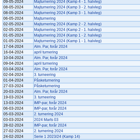
09-05-2024
Majturnering 2024 (Kamp 4 - 1. halvleg)
08-05-2024
Majturnering 2024 (Kamp 3 - 2. halvleg)
08-05-2024
Majturnering 2024 (Kamp 3 - 1. halvleg)
06-05-2024
Majturnering
02-05-2024
Majturnering 2024 (Kamp 2 - 2. halvleg)
02-05-2024
Majturnering 2024 (Kamp 2 - 1. halvleg)
01-05-2024
Majturnering 2024 (Kamp 1 - 2. halvleg)
01-05-2024
Majturnering 2024 (Kamp 1 - 1. halvleg)
17-04-2024
Alm. Par, forår 2024
16-04-2024
april turnering
10-04-2024
Alm. Par, forår 2024
09-04-2024
april turnering
03-04-2024
Alm. Par, forår 2024
02-04-2024
3. turneering
01-04-2024
Påsketurnering
27-03-2024
Påsketurnering
20-03-2024
Alm. Par, forår 2024
19-03-2024
3. turneering
13-03-2024
IMP-par, forår 2024
06-03-2024
IMP-par, forår 2024
05-03-2024
2. turnering 2024
03-03-2024
2024 Marts 03
28-02-2024
IMP-par, forår 2024
27-02-2024
2. turnering 2024
24-02-2024
Serie 1 2023/24 (Kamp 14)