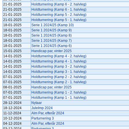
21-01-2025
Holdturnering (Kamp 6 - 2. halvleg)
21-01-2025
Holdturnering (Kamp 6 - 1. halvleg)
21-01-2025
Holdturnering (Kamp 5 - 2. halvleg)
21-01-2025
Holdturnering (Kamp 5 - 1. halvleg)
18-01-2025
Serie 1 2024/25 (Kamp 10)
18-01-2025
Serie 1 2024/25 (Kamp 9)
18-01-2025
Serie 1 2024/25 (Kamp 8)
18-01-2025
Serie 1 2024/25 (Kamp 7)
18-01-2025
Serie 1 2024/25 (Kamp 6)
15-01-2025
Handicap par, vinter 2025
14-01-2025
Holdturnering (Kamp 4 - 2. halvleg)
14-01-2025
Holdturnering (Kamp 4 - 1. halvleg)
14-01-2025
Holdturnering (Kamp 3 - 2. halvleg)
14-01-2025
Holdturnering (Kamp 3 - 1. halvleg)
07-01-2025
Holdturnering (Kamp 2 - 2. halvleg)
07-01-2025
Holdturnering (Kamp 2 - 1. halvleg)
08-01-2025
Handicap par, vinter 2025
07-01-2025
Holdturnering (Kamp 1 - 2. halvleg)
07-01-2025
Holdturnering (Kamp 1 - 1. halvleg)
28-12-2024
Nytaar
18-12-2024
JuleImp 2024
11-12-2024
Alm Par, efterår 2024
10-12-2024
Parturnering 3
04-12-2024
Alm Par, efterår 2024
03-12-2024
Parturnering 3