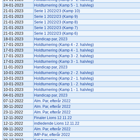
24-01-2023
Holdturnering (Kamp 5 - 1. halvleg)
21-01-2023
Serie 1 2022/23 (Kamp 10)
21-01-2023
Serie 1 2022/23 (Kamp 9)
21-01-2023
Serie 1 2022/23 (Kamp 8)
21-01-2023
Serie 1 2022/23 (Kamp 7)
21-01-2023
Serie 1 2022/23 (Kamp 6)
18-01-2023
Handicap par, 2023
17-01-2023
Holdturnering (Kamp 4 - 2. halvleg)
17-01-2023
Holdturnering (Kamp 4 - 1. halvleg)
17-01-2023
Holdturnering (Kamp 3 - 2. halvleg)
17-01-2023
Holdturnering (Kamp 3 - 1. halvleg)
11-01-2023
Handicap par, 2023
10-01-2023
Holdturnering (Kamp 2 - 2. halvleg)
10-01-2023
Holdturnering (Kamp 2 - 1. halvleg)
10-01-2023
Holdturnering (Kamp 1 - 2. halvleg)
10-01-2023
Holdturnering (Kamp 1 - 1. halvleg)
04-01-2023
Handicap par, 2023
07-12-2022
Alm. Par, efterår 2022
30-11-2022
Alm. Par, efterår 2022
23-11-2022
Alm. Par, efterår 2022
12-11-2022
Finaler Lions 12.11.22
12-11-2022
indledende Lions 12.11.22
09-11-2022
Alm. Par, efterår 2022
02-11-2022
IMP-Par, efterår 2022