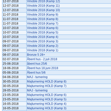
12-07-2018
Vinoble 2018 (Kamp 12)
12-07-2018
Vinoble 2018 (Kamp 11)
12-07-2018
Vinoble 2018 (Kamp 10)
11-07-2018
Vinoble 2018 (Kamp 9)
11-07-2018
Vinoble 2018 (Kamp 8)
11-07-2018
Vinoble 2018 (Kamp 7)
10-07-2018
Vinoble 2018 (Kamp 6)
10-07-2018
Vinoble 2018 (Kamp 5)
10-07-2018
Vinoble 2018 (Kamp 4)
09-07-2018
Vinoble 2018 (Kamp 3)
09-07-2018
Vinoble 2018 (Kamp 2)
09-07-2018
Vinoble 2018 (Kamp 1)
08-07-2018
Bronze 5 28+
02-07-2018
Åbent hus - 2.juli 2018
25-06-2018
åbent hus 25/6
18-06-2018
Åbent hus 18.juni 2018
05-06-2018
Åbent hus 5/6
04-06-2018
MAJ - turnering
30-05-2018
Majturnering HOLD (Kamp 8)
30-05-2018
Majturnering HOLD (Kamp 7)
28-05-2018
MAJ - turnering
23-05-2018
Majturnering HOLD (Kamp 6)
23-05-2018
Majturnering HOLD (Kamp 5)
16-05-2018
Majturnering HOLD (Kamp 4)
16-05-2018
Majturnering HOLD (Kamp 3)