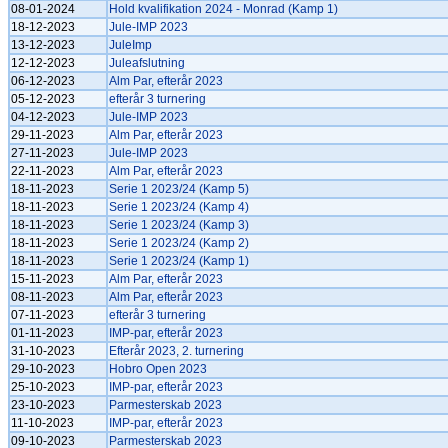
08-01-2024
Hold kvalifikation 2024 - Monrad (Kamp 1)
18-12-2023
Jule-IMP 2023
13-12-2023
JuleImp
12-12-2023
Juleafslutning
06-12-2023
Alm Par, efterår 2023
05-12-2023
efterår 3 turnering
04-12-2023
Jule-IMP 2023
29-11-2023
Alm Par, efterår 2023
27-11-2023
Jule-IMP 2023
22-11-2023
Alm Par, efterår 2023
18-11-2023
Serie 1 2023/24 (Kamp 5)
18-11-2023
Serie 1 2023/24 (Kamp 4)
18-11-2023
Serie 1 2023/24 (Kamp 3)
18-11-2023
Serie 1 2023/24 (Kamp 2)
18-11-2023
Serie 1 2023/24 (Kamp 1)
15-11-2023
Alm Par, efterår 2023
08-11-2023
Alm Par, efterår 2023
07-11-2023
efterår 3 turnering
01-11-2023
IMP-par, efterår 2023
31-10-2023
Efterår 2023, 2. turnering
29-10-2023
Hobro Open 2023
25-10-2023
IMP-par, efterår 2023
23-10-2023
Parmesterskab 2023
11-10-2023
IMP-par, efterår 2023
09-10-2023
Parmesterskab 2023