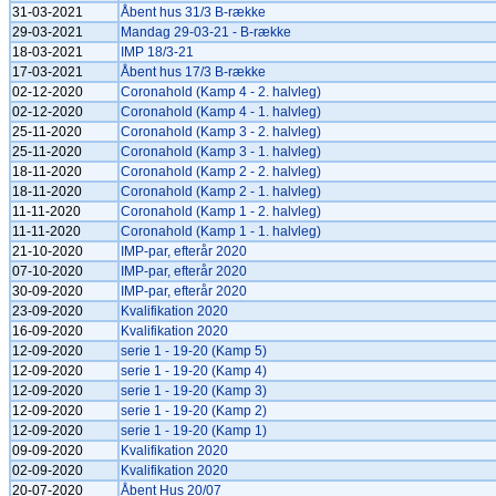
31-03-2021
Åbent hus 31/3 B-række
29-03-2021
Mandag 29-03-21 - B-række
18-03-2021
IMP 18/3-21
17-03-2021
Åbent hus 17/3 B-række
02-12-2020
Coronahold (Kamp 4 - 2. halvleg)
02-12-2020
Coronahold (Kamp 4 - 1. halvleg)
25-11-2020
Coronahold (Kamp 3 - 2. halvleg)
25-11-2020
Coronahold (Kamp 3 - 1. halvleg)
18-11-2020
Coronahold (Kamp 2 - 2. halvleg)
18-11-2020
Coronahold (Kamp 2 - 1. halvleg)
11-11-2020
Coronahold (Kamp 1 - 2. halvleg)
11-11-2020
Coronahold (Kamp 1 - 1. halvleg)
21-10-2020
IMP-par, efterår 2020
07-10-2020
IMP-par, efterår 2020
30-09-2020
IMP-par, efterår 2020
23-09-2020
Kvalifikation 2020
16-09-2020
Kvalifikation 2020
12-09-2020
serie 1 - 19-20 (Kamp 5)
12-09-2020
serie 1 - 19-20 (Kamp 4)
12-09-2020
serie 1 - 19-20 (Kamp 3)
12-09-2020
serie 1 - 19-20 (Kamp 2)
12-09-2020
serie 1 - 19-20 (Kamp 1)
09-09-2020
Kvalifikation 2020
02-09-2020
Kvalifikation 2020
20-07-2020
Åbent Hus 20/07