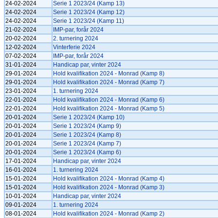
24-02-2024
Serie 1 2023/24 (Kamp 13)
24-02-2024
Serie 1 2023/24 (Kamp 12)
24-02-2024
Serie 1 2023/24 (Kamp 11)
21-02-2024
IMP-par, forår 2024
20-02-2024
2. turnering 2024
12-02-2024
Vinterferie 2024
07-02-2024
IMP-par, forår 2024
31-01-2024
Handicap par, vinter 2024
29-01-2024
Hold kvalifikation 2024 - Monrad (Kamp 8)
29-01-2024
Hold kvalifikation 2024 - Monrad (Kamp 7)
23-01-2024
1. turnering 2024
22-01-2024
Hold kvalifikation 2024 - Monrad (Kamp 6)
22-01-2024
Hold kvalifikation 2024 - Monrad (Kamp 5)
20-01-2024
Serie 1 2023/24 (Kamp 10)
20-01-2024
Serie 1 2023/24 (Kamp 9)
20-01-2024
Serie 1 2023/24 (Kamp 8)
20-01-2024
Serie 1 2023/24 (Kamp 7)
20-01-2024
Serie 1 2023/24 (Kamp 6)
17-01-2024
Handicap par, vinter 2024
16-01-2024
1. turnering 2024
15-01-2024
Hold kvalifikation 2024 - Monrad (Kamp 4)
15-01-2024
Hold kvalifikation 2024 - Monrad (Kamp 3)
10-01-2024
Handicap par, vinter 2024
09-01-2024
1. turnering 2024
08-01-2024
Hold kvalifikation 2024 - Monrad (Kamp 2)