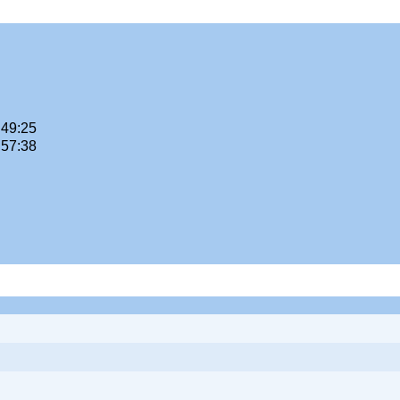
:49:25
:57:38