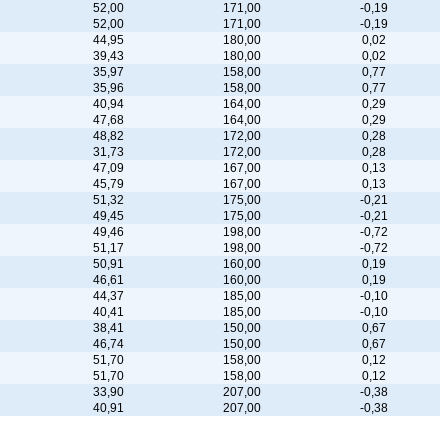
52,00
171,00
-0,19
52,00
171,00
-0,19
44,95
180,00
0,02
39,43
180,00
0,02
35,97
158,00
0,77
35,96
158,00
0,77
40,94
164,00
0,29
47,68
164,00
0,29
48,82
172,00
0,28
31,73
172,00
0,28
47,09
167,00
0,13
45,79
167,00
0,13
51,32
175,00
-0,21
49,45
175,00
-0,21
49,46
198,00
-0,72
51,17
198,00
-0,72
50,91
160,00
0,19
46,61
160,00
0,19
44,37
185,00
-0,10
40,41
185,00
-0,10
38,41
150,00
0,67
46,74
150,00
0,67
51,70
158,00
0,12
51,70
158,00
0,12
33,90
207,00
-0,38
40,91
207,00
-0,38