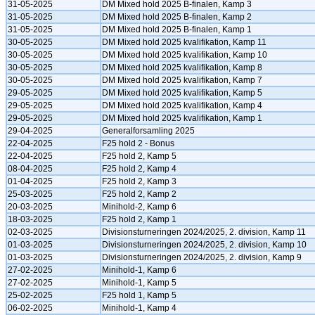
31-05-2025
DM Mixed hold 2025 B-finalen, Kamp 3
31-05-2025
DM Mixed hold 2025 B-finalen, Kamp 2
31-05-2025
DM Mixed hold 2025 B-finalen, Kamp 1
30-05-2025
DM Mixed hold 2025 kvalifikation, Kamp 11
30-05-2025
DM Mixed hold 2025 kvalifikation, Kamp 10
30-05-2025
DM Mixed hold 2025 kvalifikation, Kamp 8
30-05-2025
DM Mixed hold 2025 kvalifikation, Kamp 7
29-05-2025
DM Mixed hold 2025 kvalifikation, Kamp 5
29-05-2025
DM Mixed hold 2025 kvalifikation, Kamp 4
29-05-2025
DM Mixed hold 2025 kvalifikation, Kamp 1
29-04-2025
Generalforsamling 2025
22-04-2025
F25 hold 2 - Bonus
22-04-2025
F25 hold 2, Kamp 5
08-04-2025
F25 hold 2, Kamp 4
01-04-2025
F25 hold 2, Kamp 3
25-03-2025
F25 hold 2, Kamp 2
20-03-2025
Minihold-2, Kamp 6
18-03-2025
F25 hold 2, Kamp 1
02-03-2025
Divisionsturneringen 2024/2025, 2. division, Kamp 11
01-03-2025
Divisionsturneringen 2024/2025, 2. division, Kamp 10
01-03-2025
Divisionsturneringen 2024/2025, 2. division, Kamp 9
27-02-2025
Minihold-1, Kamp 6
27-02-2025
Minihold-1, Kamp 5
25-02-2025
F25 hold 1, Kamp 5
06-02-2025
Minihold-1, Kamp 4