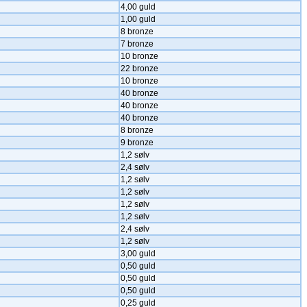
4,00 guld
1,00 guld
8 bronze
7 bronze
10 bronze
22 bronze
10 bronze
40 bronze
40 bronze
40 bronze
8 bronze
9 bronze
1,2 sølv
2,4 sølv
1,2 sølv
1,2 sølv
1,2 sølv
1,2 sølv
2,4 sølv
1,2 sølv
3,00 guld
0,50 guld
0,50 guld
0,50 guld
0,25 guld