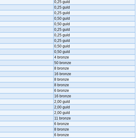
0,25 guld
0,25 guld
0,25 guld
0,50 guld
0,50 guld
0,25 guld
0,25 guld
0,25 guld
0,50 guld
0,50 guld
4 bronze
50 bronze
8 bronze
16 bronze
8 bronze
8 bronze
6 bronze
16 bronze
2,00 guld
2,00 guld
2,00 guld
11 bronze
6 bronze
8 bronze
6 bronze