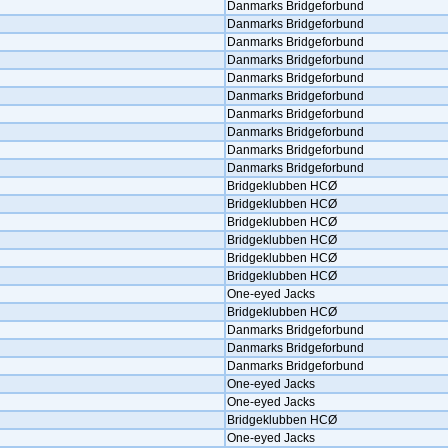
Danmarks Bridgeforbund
Danmarks Bridgeforbund
Danmarks Bridgeforbund
Danmarks Bridgeforbund
Danmarks Bridgeforbund
Danmarks Bridgeforbund
Danmarks Bridgeforbund
Danmarks Bridgeforbund
Danmarks Bridgeforbund
Danmarks Bridgeforbund
Bridgeklubben HCØ
Bridgeklubben HCØ
Bridgeklubben HCØ
Bridgeklubben HCØ
Bridgeklubben HCØ
Bridgeklubben HCØ
One-eyed Jacks
Bridgeklubben HCØ
Danmarks Bridgeforbund
Danmarks Bridgeforbund
Danmarks Bridgeforbund
One-eyed Jacks
One-eyed Jacks
Bridgeklubben HCØ
One-eyed Jacks