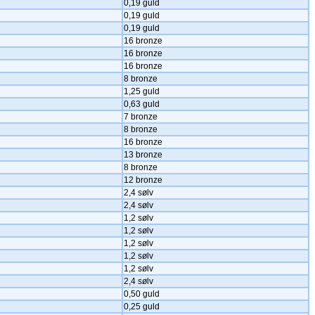
0,19 guld
0,19 guld
0,19 guld
16 bronze
16 bronze
16 bronze
8 bronze
1,25 guld
0,63 guld
7 bronze
8 bronze
16 bronze
13 bronze
8 bronze
12 bronze
2,4 sølv
2,4 sølv
1,2 sølv
1,2 sølv
1,2 sølv
1,2 sølv
1,2 sølv
2,4 sølv
0,50 guld
0,25 guld