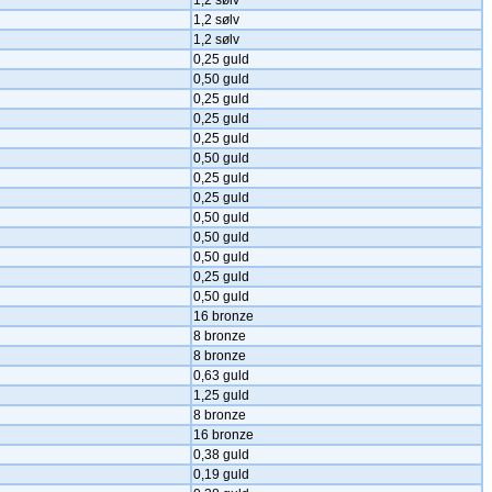
1,2 sølv
1,2 sølv
1,2 sølv
0,25 guld
0,50 guld
0,25 guld
0,25 guld
0,25 guld
0,50 guld
0,25 guld
0,25 guld
0,50 guld
0,50 guld
0,50 guld
0,25 guld
0,50 guld
16 bronze
8 bronze
8 bronze
0,63 guld
1,25 guld
8 bronze
16 bronze
0,38 guld
0,19 guld