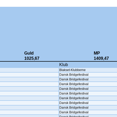
Guld
MP
1025,67
1409,47
Klub
Blakset-Klubberne
Dansk Bridgefestival
Dansk Bridgefestival
Dansk Bridgefestival
Dansk Bridgefestival
Dansk Bridgefestival
Dansk Bridgefestival
Dansk Bridgefestival
Dansk Bridgefestival
Dansk Bridgefestival