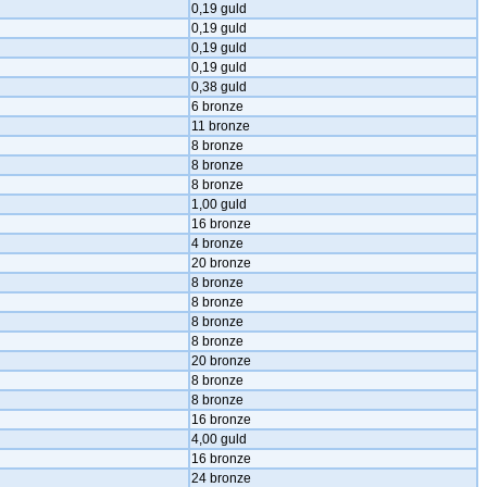
0,19 guld
0,19 guld
0,19 guld
0,19 guld
0,38 guld
6 bronze
11 bronze
8 bronze
8 bronze
8 bronze
1,00 guld
16 bronze
4 bronze
20 bronze
8 bronze
8 bronze
8 bronze
8 bronze
20 bronze
8 bronze
8 bronze
16 bronze
4,00 guld
16 bronze
24 bronze