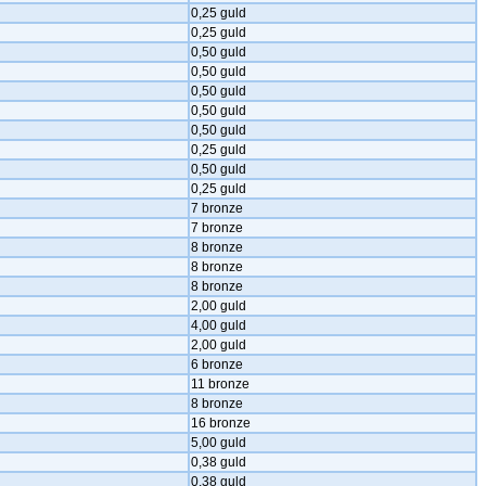
0,25 guld
0,25 guld
0,50 guld
0,50 guld
0,50 guld
0,50 guld
0,50 guld
0,25 guld
0,50 guld
0,25 guld
7 bronze
7 bronze
8 bronze
8 bronze
8 bronze
2,00 guld
4,00 guld
2,00 guld
6 bronze
11 bronze
8 bronze
16 bronze
5,00 guld
0,38 guld
0,38 guld