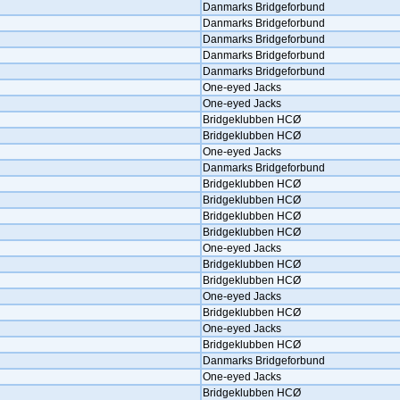
Danmarks Bridgeforbund
Danmarks Bridgeforbund
Danmarks Bridgeforbund
Danmarks Bridgeforbund
Danmarks Bridgeforbund
One-eyed Jacks
One-eyed Jacks
Bridgeklubben HCØ
Bridgeklubben HCØ
One-eyed Jacks
Danmarks Bridgeforbund
Bridgeklubben HCØ
Bridgeklubben HCØ
Bridgeklubben HCØ
Bridgeklubben HCØ
One-eyed Jacks
Bridgeklubben HCØ
Bridgeklubben HCØ
One-eyed Jacks
Bridgeklubben HCØ
One-eyed Jacks
Bridgeklubben HCØ
Danmarks Bridgeforbund
One-eyed Jacks
Bridgeklubben HCØ