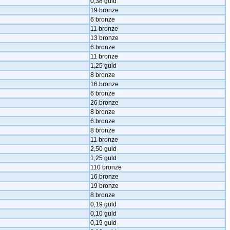
0,38 guld
19 bronze
6 bronze
11 bronze
13 bronze
6 bronze
11 bronze
1,25 guld
8 bronze
16 bronze
6 bronze
26 bronze
8 bronze
6 bronze
8 bronze
11 bronze
2,50 guld
1,25 guld
110 bronze
16 bronze
19 bronze
8 bronze
0,19 guld
0,10 guld
0,19 guld