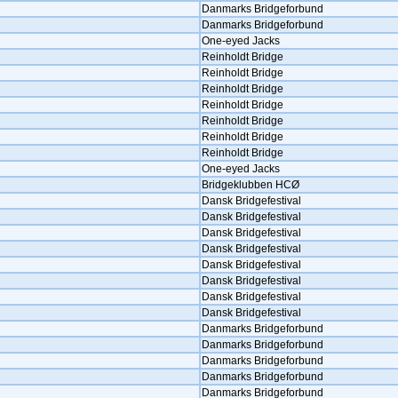
Danmarks Bridgeforbund
Danmarks Bridgeforbund
One-eyed Jacks
Reinholdt Bridge
Reinholdt Bridge
Reinholdt Bridge
Reinholdt Bridge
Reinholdt Bridge
Reinholdt Bridge
Reinholdt Bridge
One-eyed Jacks
Bridgeklubben HCØ
Dansk Bridgefestival
Dansk Bridgefestival
Dansk Bridgefestival
Dansk Bridgefestival
Dansk Bridgefestival
Dansk Bridgefestival
Dansk Bridgefestival
Dansk Bridgefestival
Danmarks Bridgeforbund
Danmarks Bridgeforbund
Danmarks Bridgeforbund
Danmarks Bridgeforbund
Danmarks Bridgeforbund