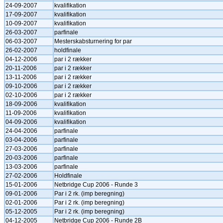
24-09-2007
kvalifikation
17-09-2007
kvalifikation
10-09-2007
kvalifikation
26-03-2007
parfinale
06-03-2007
Mesterskabsturnering for par
26-02-2007
holdfinale
04-12-2006
par i 2 rækker
20-11-2006
par i 2 rækker
13-11-2006
par i 2 rækker
09-10-2006
par i 2 rækker
02-10-2006
par i 2 rækker
18-09-2006
kvalifikation
11-09-2006
kvalifikation
04-09-2006
kvalifikation
24-04-2006
parfinale
03-04-2006
parfinale
27-03-2006
parfinale
20-03-2006
parfinale
13-03-2006
parfinale
27-02-2006
Holdfinale
15-01-2006
Netbridge Cup 2006 - Runde 3
09-01-2006
Par i 2 rk. (imp beregning)
02-01-2006
Par i 2 rk. (imp beregning)
05-12-2005
Par i 2 rk. (imp beregning)
04-12-2005
Netbridge Cup 2006 - Runde 2B