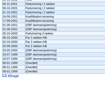
05-11-2001
Parturnering i 2 rækker
08-10-2001
Parturnering i 2 rækker
01-10-2001
Parturnering i 2 rækker
24-09-2001
Kvallifikation turnering
17-09-2001
Kvallifikation turnering
01-06-2001
(DBF skemaregistrering)
01-06-2001
(DBF skemaregistrering)
30-10-2000
Parturnering 3 rækker
09-10-2000
Par 2 rækker A/B
02-10-2000
Par 2 rækker A/B
25-09-2000
Par 2 rækker A/B
29-05-2000
(DBF skemaregistrering)
19-07-1999
(DBF skemaregistrering)
19-07-1999
(DBF skemaregistrering)
08-01-1999
(Overført)
08-01-1999
(Overført)
08-01-1999
(Overført)
Gå tilbage