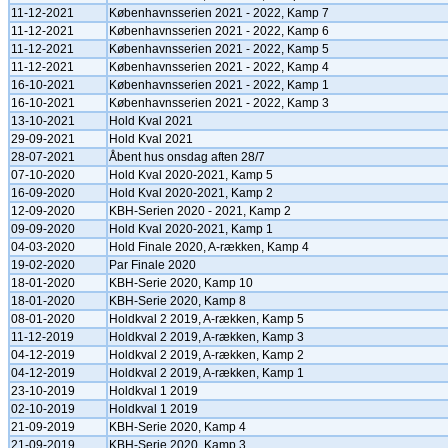
11-12-2021
Københavnsserien 2021 - 2022, Kamp 7
11-12-2021
Københavnsserien 2021 - 2022, Kamp 6
11-12-2021
Københavnsserien 2021 - 2022, Kamp 5
11-12-2021
Københavnsserien 2021 - 2022, Kamp 4
16-10-2021
Københavnsserien 2021 - 2022, Kamp 1
16-10-2021
Københavnsserien 2021 - 2022, Kamp 3
13-10-2021
Hold Kval 2021
29-09-2021
Hold Kval 2021
28-07-2021
Åbent hus onsdag aften 28/7
07-10-2020
Hold Kval 2020-2021, Kamp 5
16-09-2020
Hold Kval 2020-2021, Kamp 2
12-09-2020
KBH-Serien 2020 - 2021, Kamp 2
09-09-2020
Hold Kval 2020-2021, Kamp 1
04-03-2020
Hold Finale 2020, A-rækken, Kamp 4
19-02-2020
Par Finale 2020
18-01-2020
KBH-Serie 2020, Kamp 10
18-01-2020
KBH-Serie 2020, Kamp 8
08-01-2020
Holdkval 2 2019, A-rækken, Kamp 5
11-12-2019
Holdkval 2 2019, A-rækken, Kamp 3
04-12-2019
Holdkval 2 2019, A-rækken, Kamp 2
04-12-2019
Holdkval 2 2019, A-rækken, Kamp 1
23-10-2019
Holdkval 1 2019
02-10-2019
Holdkval 1 2019
21-09-2019
KBH-Serie 2020, Kamp 4
21-09-2019
KBH-Serie 2020, Kamp 3