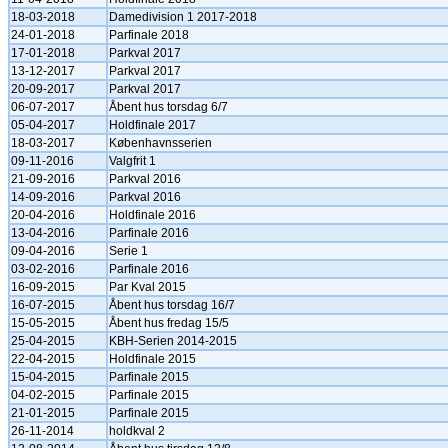
18-03-2018
Damedivision 1 2017-2018
24-01-2018
Parfinale 2018
17-01-2018
Parkval 2017
13-12-2017
Parkval 2017
20-09-2017
Parkval 2017
06-07-2017
Åbent hus torsdag 6/7
05-04-2017
Holdfinale 2017
18-03-2017
Københavnsserien
09-11-2016
Valgfrit 1
21-09-2016
Parkval 2016
14-09-2016
Parkval 2016
20-04-2016
Holdfinale 2016
13-04-2016
Parfinale 2016
09-04-2016
Serie 1
03-02-2016
Parfinale 2016
16-09-2015
Par Kval 2015
16-07-2015
Åbent hus torsdag 16/7
15-05-2015
Åbent hus fredag 15/5
25-04-2015
KBH-Serien 2014-2015
22-04-2015
Holdfinale 2015
15-04-2015
Parfinale 2015
04-02-2015
Parfinale 2015
21-01-2015
Parfinale 2015
26-11-2014
holdkval 2