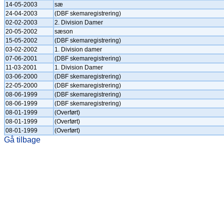
14-05-2003
sæ
24-04-2003
(DBF skemaregistrering)
02-02-2003
2. Division Damer
20-05-2002
sæson
15-05-2002
(DBF skemaregistrering)
03-02-2002
1. Division damer
07-06-2001
(DBF skemaregistrering)
11-03-2001
1. Division Damer
03-06-2000
(DBF skemaregistrering)
22-05-2000
(DBF skemaregistrering)
08-06-1999
(DBF skemaregistrering)
08-06-1999
(DBF skemaregistrering)
08-01-1999
(Overført)
08-01-1999
(Overført)
08-01-1999
(Overført)
Gå tilbage