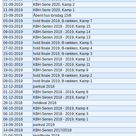
21-09-2019
KBH-Serie 2020, Kamp 2
21-09-2019
KBH-Serie 2020, Kamp 1
15-08-2019
Åbent hus torsdag 15/8
03-04-2019
hold finale 2019, B-rækken, Kamp 7
09-03-2019
KBH-Serien 2018 - 2019, Kamp 15
09-03-2019
KBH-Serien 2018 - 2019, Kamp 14
09-03-2019
KBH-Serien 2018 - 2019, Kamp 13
06-03-2019
hold finale 2019, B-rækken, Kamp 5
27-02-2019
hold finale 2019, B-rækken, Kamp 4
23-01-2019
hold finale 2019, B-rækken, Kamp 3
19-01-2019
KBH-Serien 2018 - 2019, Kamp 12
19-01-2019
KBH-Serien 2018 - 2019, Kamp 11
19-01-2019
KBH-Serien 2018 - 2019, Kamp 9
16-01-2019
hold finale 2019, B-rækken, Kamp 2
09-01-2019
hold finale 2019, B-rækken, Kamp 1
12-12-2018
parkval 2018
01-12-2018
KBH-Serien 2018 - 2019, Kamp 8
01-12-2018
KBH-Serien 2018 - 2019, Kamp 7
28-11-2018
holdkval 2018
06-10-2018
KBH-Serien 2018 - 2019, Kamp 4
06-10-2018
KBH-Serien 2018 - 2019, Kamp 3
06-10-2018
KBH-Serien 2018 - 2019, Kamp 1
19-09-2018
parkval 2018
14-04-2018
KBH-Serien 2017/2018
11-04-2018
Holdfinale 2018