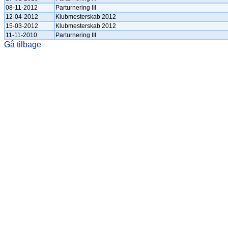
08-11-2012
Parturnering III
12-04-2012
Klubmesterskab 2012
15-03-2012
Klubmesterskab 2012
11-11-2010
Parturnering III
Gå tilbage