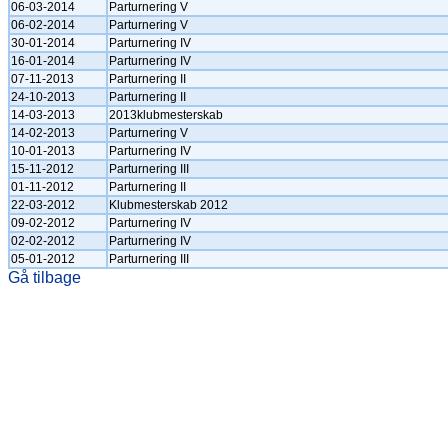
06-03-2014
Parturnering V
06-02-2014
Parturnering V
30-01-2014
Parturnering IV
16-01-2014
Parturnering IV
07-11-2013
Parturnering II
24-10-2013
Parturnering II
14-03-2013
2013klubmesterskab
14-02-2013
Parturnering V
10-01-2013
Parturnering IV
15-11-2012
Parturnering III
01-11-2012
Parturnering II
22-03-2012
Klubmesterskab 2012
09-02-2012
Parturnering IV
02-02-2012
Parturnering IV
05-01-2012
Parturnering III
Gå tilbage