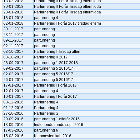
13-02-2018
Parturnering II Forår Tirsdag eftermidda
30-01-2018
Parturnering II Forår Tirsdag eftermidda
23-01-2018
Parturnering II Forår Tirsdag eftermidda
18-01-2018
parturnering 4
02-01-2018
Parturnering I Forår 2017 tirsdag efterm
30-11-2017
parturnering
23-11-2017
parturnering
09-11-2017
parturnering
02-11-2017
parturnering
03-10-2017
Parturnering I Tirsdag aften
03-10-2017
Parturnering II 2017
28-09-2017
parturnering 1 2017-2018
09-02-2017
parturnering 5 2016/17
02-02-2017
parturnering 5 2016/17
26-01-2017
parturnering 5 2016/17
17-01-2017
Parturnering I Forår 2017
12-01-2017
parturnering 4
10-01-2017
Parturnering I Forår 2017
08-12-2016
Parturnering 4
01-12-2016
Parturnering 4
27-10-2016
Parturnering 2
29-09-2016
parturnering 1 efterår 2016
13-09-2016
Indledende runde sept. 2016
17-03-2016
parturnering 6
15-03-2016
Klubmesterskab 2016