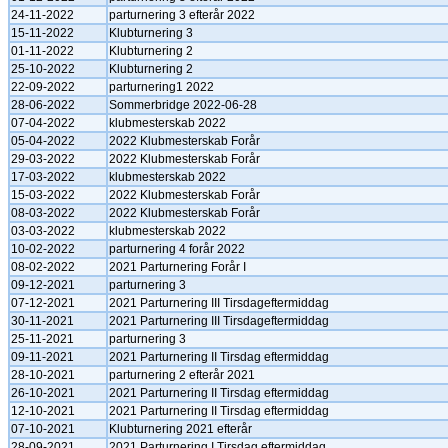
24-11-2022
parturnering 3 efterår 2022
15-11-2022
Klubturnering 3
01-11-2022
Klubturnering 2
25-10-2022
Klubturnering 2
22-09-2022
parturnering1 2022
28-06-2022
Sommerbridge 2022-06-28
07-04-2022
klubmesterskab 2022
05-04-2022
2022 Klubmesterskab Forår
29-03-2022
2022 Klubmesterskab Forår
17-03-2022
klubmesterskab 2022
15-03-2022
2022 Klubmesterskab Forår
08-03-2022
2022 Klubmesterskab Forår
03-03-2022
klubmesterskab 2022
10-02-2022
parturnering 4 forår 2022
08-02-2022
2021 Parturnering Forår I
09-12-2021
parturnering 3
07-12-2021
2021 Parturnering III Tirsdageftermiddag
30-11-2021
2021 Parturnering III Tirsdageftermiddag
25-11-2021
parturnering 3
09-11-2021
2021 Parturnering II Tirsdag eftermiddag
28-10-2021
parturnering 2 efterår 2021
26-10-2021
2021 Parturnering II Tirsdag eftermiddag
12-10-2021
2021 Parturnering II Tirsdag eftermiddag
07-10-2021
Klubturnering 2021 efterår
28-09-2021
2021 Parturnering I Tirsdag eftermiddag