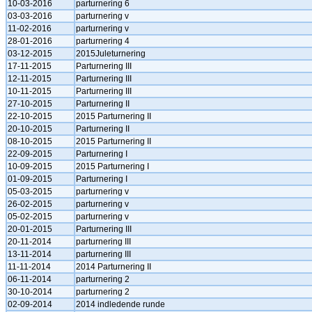
10-03-2016
parturnering 6
03-03-2016
parturnering v
11-02-2016
parturnering v
28-01-2016
parturnering 4
03-12-2015
2015Juleturnering
17-11-2015
Parturnering III
12-11-2015
Parturnering III
10-11-2015
Parturnering III
27-10-2015
Parturnering II
22-10-2015
2015 Parturnering II
20-10-2015
Parturnering II
08-10-2015
2015 Parturnering II
22-09-2015
Parturnering I
10-09-2015
2015 Parturnering I
01-09-2015
Parturnering I
05-03-2015
parturnering v
26-02-2015
parturnering v
05-02-2015
parturnering v
20-01-2015
Parturnering III
20-11-2014
parturnering III
13-11-2014
parturnering III
11-11-2014
2014 Parturnering II
06-11-2014
parturnering 2
30-10-2014
parturnering 2
02-09-2014
2014 indledende runde