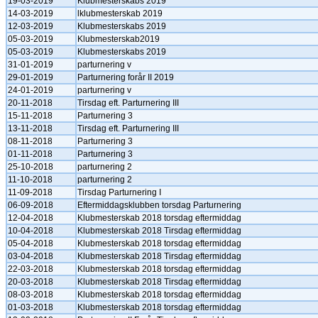
19-03-2019
Klubmesterskabs 2019
14-03-2019
lklubmesterskab 2019
12-03-2019
Klubmesterskabs 2019
05-03-2019
Klubmesterskab2019
05-03-2019
Klubmesterskabs 2019
31-01-2019
parturnering v
29-01-2019
Parturnering forår II 2019
24-01-2019
parturnering v
20-11-2018
Tirsdag eft. Parturnering III
15-11-2018
Parturnering 3
13-11-2018
Tirsdag eft. Parturnering III
08-11-2018
Parturnering 3
01-11-2018
Parturnering 3
25-10-2018
parturnering 2
11-10-2018
parturnering 2
11-09-2018
Tirsdag Parturnering I
06-09-2018
Eftermiddagsklubben torsdag Parturnering
12-04-2018
Klubmesterskab 2018 torsdag eftermiddag
10-04-2018
Klubmesterskab 2018 Tirsdag eftermiddag
05-04-2018
Klubmesterskab 2018 torsdag eftermiddag
03-04-2018
Klubmesterskab 2018 Tirsdag eftermiddag
22-03-2018
Klubmesterskab 2018 torsdag eftermiddag
20-03-2018
Klubmesterskab 2018 Tirsdag eftermiddag
08-03-2018
Klubmesterskab 2018 torsdag eftermiddag
01-03-2018
Klubmesterskab 2018 torsdag eftermiddag