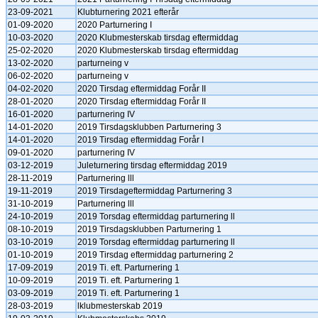
23-09-2021
Klubturnering 2021 efterår
01-09-2020
2020 Parturnering I
10-03-2020
2020 Klubmesterskab tirsdag eftermiddag
25-02-2020
2020 Klubmesterskab tirsdag eftermiddag
13-02-2020
parturneing v
06-02-2020
parturneing v
04-02-2020
2020 Tirsdag eftermiddag Forår II
28-01-2020
2020 Tirsdag eftermiddag Forår II
16-01-2020
parturnering IV
14-01-2020
2019 Tirsdagsklubben Parturnering 3
14-01-2020
2019 Tirsdag eftermiddag Forår I
09-01-2020
parturnering IV
03-12-2019
Juleturnering tirsdag eftermiddag 2019
28-11-2019
Parturnering lll
19-11-2019
2019 Tirsdageftermiddag Parturnering 3
31-10-2019
Parturnering lll
24-10-2019
2019 Torsdag eftermiddag parturnering ll
08-10-2019
2019 Tirsdagsklubben Parturnering 1
03-10-2019
2019 Torsdag eftermiddag parturnering ll
01-10-2019
2019 Tirsdag eftermiddag parturnering 2
17-09-2019
2019 Ti. eft. Parturnering 1
10-09-2019
2019 Ti. eft. Parturnering 1
03-09-2019
2019 Ti. eft. Parturnering 1
28-03-2019
lklubmesterskab 2019