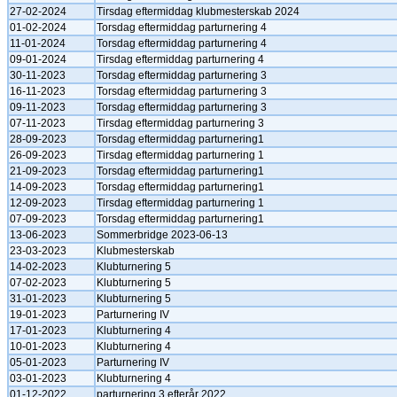
27-02-2024
Tirsdag eftermiddag klubmesterskab 2024
01-02-2024
Torsdag eftermiddag parturnering 4
11-01-2024
Torsdag eftermiddag parturnering 4
09-01-2024
Tirsdag eftermiddag parturnering 4
30-11-2023
Torsdag eftermiddag parturnering 3
16-11-2023
Torsdag eftermiddag parturnering 3
09-11-2023
Torsdag eftermiddag parturnering 3
07-11-2023
Tirsdag eftermiddag parturnering 3
28-09-2023
Torsdag eftermiddag parturnering1
26-09-2023
Tirsdag eftermiddag parturnering 1
21-09-2023
Torsdag eftermiddag parturnering1
14-09-2023
Torsdag eftermiddag parturnering1
12-09-2023
Tirsdag eftermiddag parturnering 1
07-09-2023
Torsdag eftermiddag parturnering1
13-06-2023
Sommerbridge 2023-06-13
23-03-2023
Klubmesterskab
14-02-2023
Klubturnering 5
07-02-2023
Klubturnering 5
31-01-2023
Klubturnering 5
19-01-2023
Parturnering IV
17-01-2023
Klubturnering 4
10-01-2023
Klubturnering 4
05-01-2023
Parturnering IV
03-01-2023
Klubturnering 4
01-12-2022
parturnering 3 efterår 2022