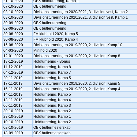
21-10-2020
OBK holdturnering, Kamp 1
07-10-2020
OBK butlerturnering
03-10-2020
Divisionsturneringen 2020/2021, 3. division vest, Kamp 2
03-10-2020
Divisionsturneringen 2020/2021, 3. division vest, Kamp 1
30-09-2020
OBK butlerturnering
02-09-2020
OBK butlerturnering
30-08-2020
FM klubhold 2020, Kamp 5
30-08-2020
FM klubhold 2020, Kamp 4
15-08-2020
Divisionsturneringen 2019/2020, 2. division, Kamp 10
04-03-2020
Minihold 2020
12-01-2020
Divisionsturneringen 2019/2020, 2. division, Kamp 8
18-12-2019
Holdturnering - Bonus
11-12-2019
Holdturnering, Kamp 8
04-12-2019
Holdturnering, Kamp 7
20-11-2019
Holdturnering, Kamp 5
17-11-2019
Divisionsturneringen 2019/2020, 2. division, Kamp 5
16-11-2019
Divisionsturneringen 2019/2020, 2. division, Kamp 4
14-11-2019
Holdturnering, Kamp 5
13-11-2019
Holdturnering, Kamp 4
06-11-2019
Holdturnering, Kamp 3
30-10-2019
Holdturnering, Kamp 2
23-10-2019
Holdturnering, Kamp 1
10-10-2019
Holdturnering, Kamp 2
02-10-2019
OBK butlermesterskab
18-09-2019
OBK butlermesterskab