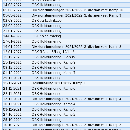
14-03-2022
OBK Holdturnering
05-03-2022
Divisionsturneringen 2021/2022, 3. division vest, Kamp 10
05-03-2022
Divisionsturneringen 2021/2022, 3. division vest, Kamp 9
02-03-2022
OBK parkvalifikation
28-02-2022
OBK Holdturnering
31-01-2022
OBK Holdturnering
24-01-2022
OBK holdturnering
17-01-2022
OBK Holdturnering
16-01-2022
Divisionsturneringen 2021/2022, 3. division vest, Kamp 8
12-01-2022
OBK RB par 5/1 og 12/1 - 2
15-12-2021
OBK Holdturnering - Bonus
15-12-2021
OBK Holdturnering, Kamp 9
08-12-2021
OBK Holdturnering, Kamp 8
01-12-2021
OBK Holdturnering, Kamp 7
29-11-2021
OBK Holdturnering II
25-11-2021
Holdturnering 2021 2022, Kamp 1
24-11-2021
OBK Holdturnering, Kamp 6
22-11-2021
OBK Holdturnering II
13-11-2021
Divisionsturneringen 2021/2022, 3. division vest, Kamp 4
10-11-2021
OBK Holdturnering, Kamp 4
03-11-2021
OBK Holdturnering, Kamp 3
27-10-2021
OBK Holdturnering, Kamp 2
25-10-2021
OBK Holdturnering
10-10-2021
Divisionsturneringen 2021/2022, 3. division vest, Kamp 3