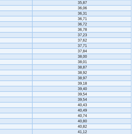
35,87
36,06
36,31
36,71
36,72
36,78
37,23
37,62
37,71
37,84
38,00
38,01
38,87
38,92
38,97
39,18
39,40
39,54
39,54
40,43
40,49
40,74
40,80
40,82
41,12