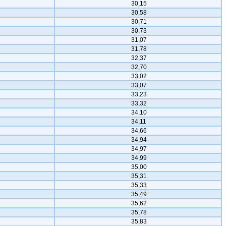
30,15
30,58
30,71
30,73
31,07
31,78
32,37
32,70
33,02
33,07
33,23
33,32
34,10
34,11
34,66
34,94
34,97
34,99
35,00
35,31
35,33
35,49
35,62
35,78
35,83