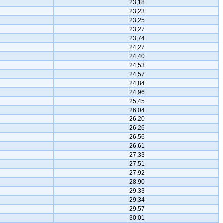
23,18
23,23
23,25
23,27
23,74
24,27
24,40
24,53
24,57
24,84
24,96
25,45
26,04
26,20
26,26
26,56
26,61
27,33
27,51
27,92
28,90
29,33
29,34
29,57
30,01