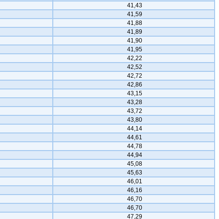
41,43
41,59
41,88
41,89
41,90
41,95
42,22
42,52
42,72
42,86
43,15
43,28
43,72
43,80
44,14
44,61
44,78
44,94
45,08
45,63
46,01
46,16
46,70
46,70
47,29