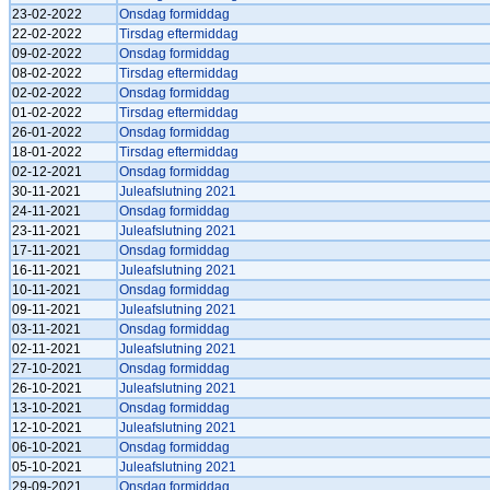
23-02-2022
Onsdag formiddag
22-02-2022
Tirsdag eftermiddag
09-02-2022
Onsdag formiddag
08-02-2022
Tirsdag eftermiddag
02-02-2022
Onsdag formiddag
01-02-2022
Tirsdag eftermiddag
26-01-2022
Onsdag formiddag
18-01-2022
Tirsdag eftermiddag
02-12-2021
Onsdag formiddag
30-11-2021
Juleafslutning 2021
24-11-2021
Onsdag formiddag
23-11-2021
Juleafslutning 2021
17-11-2021
Onsdag formiddag
16-11-2021
Juleafslutning 2021
10-11-2021
Onsdag formiddag
09-11-2021
Juleafslutning 2021
03-11-2021
Onsdag formiddag
02-11-2021
Juleafslutning 2021
27-10-2021
Onsdag formiddag
26-10-2021
Juleafslutning 2021
13-10-2021
Onsdag formiddag
12-10-2021
Juleafslutning 2021
06-10-2021
Onsdag formiddag
05-10-2021
Juleafslutning 2021
29-09-2021
Onsdag formiddag