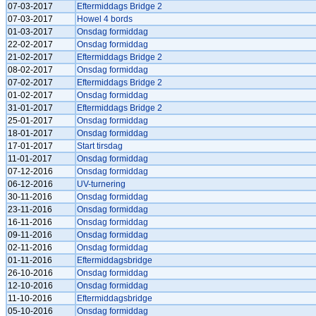
07-03-2017
Eftermiddags Bridge 2
07-03-2017
Howel 4 bords
01-03-2017
Onsdag formiddag
22-02-2017
Onsdag formiddag
21-02-2017
Eftermiddags Bridge 2
08-02-2017
Onsdag formiddag
07-02-2017
Eftermiddags Bridge 2
01-02-2017
Onsdag formiddag
31-01-2017
Eftermiddags Bridge 2
25-01-2017
Onsdag formiddag
18-01-2017
Onsdag formiddag
17-01-2017
Start tirsdag
11-01-2017
Onsdag formiddag
07-12-2016
Onsdag formiddag
06-12-2016
UV-turnering
30-11-2016
Onsdag formiddag
23-11-2016
Onsdag formiddag
16-11-2016
Onsdag formiddag
09-11-2016
Onsdag formiddag
02-11-2016
Onsdag formiddag
01-11-2016
Eftermiddagsbridge
26-10-2016
Onsdag formiddag
12-10-2016
Onsdag formiddag
11-10-2016
Eftermiddagsbridge
05-10-2016
Onsdag formiddag