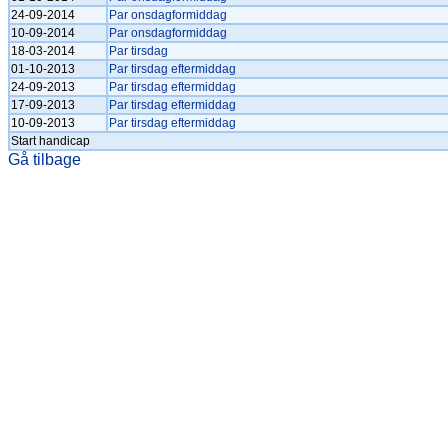
24-09-2014
Par onsdagformiddag
10-09-2014
Par onsdagformiddag
18-03-2014
Par tirsdag
01-10-2013
Par tirsdag eftermiddag
24-09-2013
Par tirsdag eftermiddag
17-09-2013
Par tirsdag eftermiddag
10-09-2013
Par tirsdag eftermiddag
Start handicap
Gå tilbage