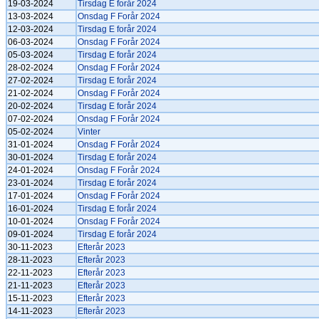
19-03-2024
Tirsdag E forår 2024
13-03-2024
Onsdag F Forår 2024
12-03-2024
Tirsdag E forår 2024
06-03-2024
Onsdag F Forår 2024
05-03-2024
Tirsdag E forår 2024
28-02-2024
Onsdag F Forår 2024
27-02-2024
Tirsdag E forår 2024
21-02-2024
Onsdag F Forår 2024
20-02-2024
Tirsdag E forår 2024
07-02-2024
Onsdag F Forår 2024
05-02-2024
Vinter
31-01-2024
Onsdag F Forår 2024
30-01-2024
Tirsdag E forår 2024
24-01-2024
Onsdag F Forår 2024
23-01-2024
Tirsdag E forår 2024
17-01-2024
Onsdag F Forår 2024
16-01-2024
Tirsdag E forår 2024
10-01-2024
Onsdag F Forår 2024
09-01-2024
Tirsdag E forår 2024
30-11-2023
Efterår 2023
28-11-2023
Efterår 2023
22-11-2023
Efterår 2023
21-11-2023
Efterår 2023
15-11-2023
Efterår 2023
14-11-2023
Efterår 2023