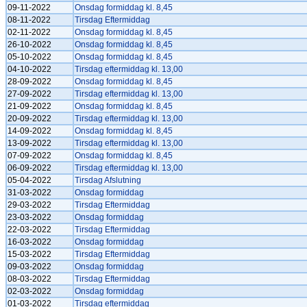
09-11-2022
Onsdag formiddag kl. 8,45
08-11-2022
Tirsdag Eftermiddag
02-11-2022
Onsdag formiddag kl. 8,45
26-10-2022
Onsdag formiddag kl. 8,45
05-10-2022
Onsdag formiddag kl. 8,45
04-10-2022
Tirsdag eftermiddag kl. 13,00
28-09-2022
Onsdag formiddag kl. 8,45
27-09-2022
Tirsdag eftermiddag kl. 13,00
21-09-2022
Onsdag formiddag kl. 8,45
20-09-2022
Tirsdag eftermiddag kl. 13,00
14-09-2022
Onsdag formiddag kl. 8,45
13-09-2022
Tirsdag eftermiddag kl. 13,00
07-09-2022
Onsdag formiddag kl. 8,45
06-09-2022
Tirsdag eftermiddag kl. 13,00
05-04-2022
Tirsdag Afslutning
31-03-2022
Onsdag formiddag
29-03-2022
Tirsdag Eftermiddag
23-03-2022
Onsdag formiddag
22-03-2022
Tirsdag Eftermiddag
16-03-2022
Onsdag formiddag
15-03-2022
Tirsdag Eftermiddag
09-03-2022
Onsdag formiddag
08-03-2022
Tirsdag Eftermiddag
02-03-2022
Onsdag formiddag
01-03-2022
Tirsdag eftermiddag