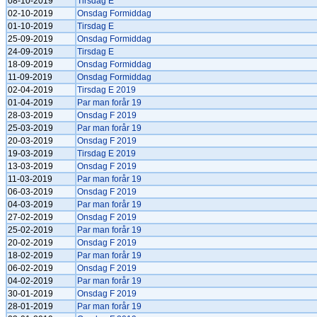
08-10-2019
Tirsdag E
02-10-2019
Onsdag Formiddag
01-10-2019
Tirsdag E
25-09-2019
Onsdag Formiddag
24-09-2019
Tirsdag E
18-09-2019
Onsdag Formiddag
11-09-2019
Onsdag Formiddag
02-04-2019
Tirsdag E 2019
01-04-2019
Par man forår 19
28-03-2019
Onsdag F 2019
25-03-2019
Par man forår 19
20-03-2019
Onsdag F 2019
19-03-2019
Tirsdag E 2019
13-03-2019
Onsdag F 2019
11-03-2019
Par man forår 19
06-03-2019
Onsdag F 2019
04-03-2019
Par man forår 19
27-02-2019
Onsdag F 2019
25-02-2019
Par man forår 19
20-02-2019
Onsdag F 2019
18-02-2019
Par man forår 19
06-02-2019
Onsdag F 2019
04-02-2019
Par man forår 19
30-01-2019
Onsdag F 2019
28-01-2019
Par man forår 19