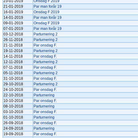
23-01-2019
Onsdag F 2019
21-01-2019
Par man forår 19
16-01-2019
Onsdag F 2019
14-01-2019
Par man forår 19
09-01-2019
Onsdag F 2019
07-01-2019
Par man forår 19
03-12-2018
Parturnering 2
26-11-2018
Parturnering 2
21-11-2018
Par onsdag F.
19-11-2018
Parturnering 2
14-11-2018
Par onsdag F.
12-11-2018
Parturnering 2
07-11-2018
Par onsdag F.
05-11-2018
Parturnering 2
31-10-2018
Par onsdag F.
29-10-2018
Parturnering 2
24-10-2018
Par onsdag F.
22-10-2018
Parturnering
10-10-2018
Par onsdag F.
08-10-2018
Parturnering
03-10-2018
Par onsdag F.
01-10-2018
Parturnering
26-09-2018
Par onsdag F.
24-09-2018
Parturnering
19-09-2018
Par onsdag F.