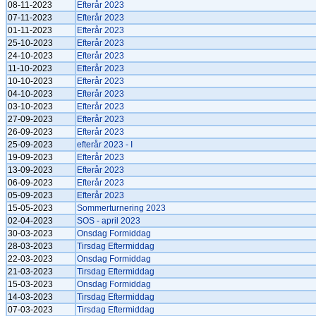
08-11-2023
Efterår 2023
07-11-2023
Efterår 2023
01-11-2023
Efterår 2023
25-10-2023
Efterår 2023
24-10-2023
Efterår 2023
11-10-2023
Efterår 2023
10-10-2023
Efterår 2023
04-10-2023
Efterår 2023
03-10-2023
Efterår 2023
27-09-2023
Efterår 2023
26-09-2023
Efterår 2023
25-09-2023
efterår 2023 - I
19-09-2023
Efterår 2023
13-09-2023
Efterår 2023
06-09-2023
Efterår 2023
05-09-2023
Efterår 2023
15-05-2023
Sommerturnering 2023
02-04-2023
SOS - april 2023
30-03-2023
Onsdag Formiddag
28-03-2023
Tirsdag Eftermiddag
22-03-2023
Onsdag Formiddag
21-03-2023
Tirsdag Eftermiddag
15-03-2023
Onsdag Formiddag
14-03-2023
Tirsdag Eftermiddag
07-03-2023
Tirsdag Eftermiddag