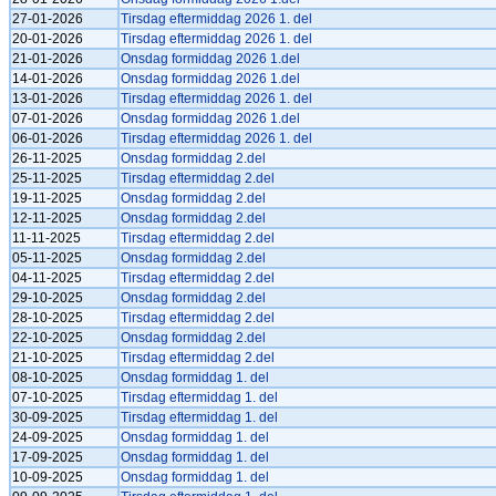
27-01-2026
Tirsdag eftermiddag 2026 1. del
20-01-2026
Tirsdag eftermiddag 2026 1. del
21-01-2026
Onsdag formiddag 2026 1.del
14-01-2026
Onsdag formiddag 2026 1.del
13-01-2026
Tirsdag eftermiddag 2026 1. del
07-01-2026
Onsdag formiddag 2026 1.del
06-01-2026
Tirsdag eftermiddag 2026 1. del
26-11-2025
Onsdag formiddag 2.del
25-11-2025
Tirsdag eftermiddag 2.del
19-11-2025
Onsdag formiddag 2.del
12-11-2025
Onsdag formiddag 2.del
11-11-2025
Tirsdag eftermiddag 2.del
05-11-2025
Onsdag formiddag 2.del
04-11-2025
Tirsdag eftermiddag 2.del
29-10-2025
Onsdag formiddag 2.del
28-10-2025
Tirsdag eftermiddag 2.del
22-10-2025
Onsdag formiddag 2.del
21-10-2025
Tirsdag eftermiddag 2.del
08-10-2025
Onsdag formiddag 1. del
07-10-2025
Tirsdag eftermiddag 1. del
30-09-2025
Tirsdag eftermiddag 1. del
24-09-2025
Onsdag formiddag 1. del
17-09-2025
Onsdag formiddag 1. del
10-09-2025
Onsdag formiddag 1. del