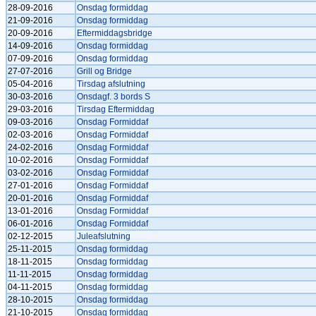
28-09-2016
Onsdag formiddag
21-09-2016
Onsdag formiddag
20-09-2016
Eftermiddagsbridge
14-09-2016
Onsdag formiddag
07-09-2016
Onsdag formiddag
27-07-2016
Grill og Bridge
05-04-2016
Tirsdag afslutning
30-03-2016
Onsdagf. 3 bords S
29-03-2016
Tirsdag Eftermiddag
09-03-2016
Onsdag Formiddaf
02-03-2016
Onsdag Formiddaf
24-02-2016
Onsdag Formiddaf
10-02-2016
Onsdag Formiddaf
03-02-2016
Onsdag Formiddaf
27-01-2016
Onsdag Formiddaf
20-01-2016
Onsdag Formiddaf
13-01-2016
Onsdag Formiddaf
06-01-2016
Onsdag Formiddaf
02-12-2015
Juleafslutning
25-11-2015
Onsdag formiddag
18-11-2015
Onsdag formiddag
11-11-2015
Onsdag formiddag
04-11-2015
Onsdag formiddag
28-10-2015
Onsdag formiddag
21-10-2015
Onsdag formiddag