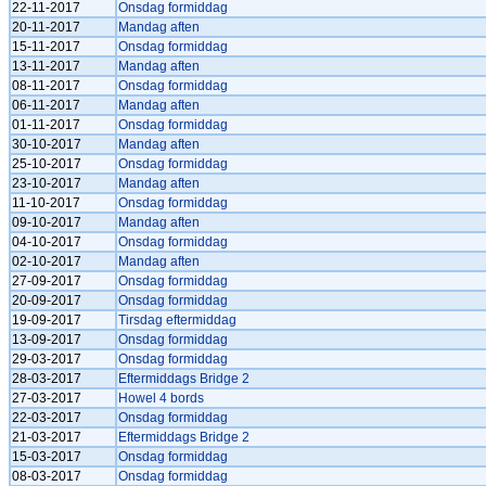
22-11-2017
Onsdag formiddag
20-11-2017
Mandag aften
15-11-2017
Onsdag formiddag
13-11-2017
Mandag aften
08-11-2017
Onsdag formiddag
06-11-2017
Mandag aften
01-11-2017
Onsdag formiddag
30-10-2017
Mandag aften
25-10-2017
Onsdag formiddag
23-10-2017
Mandag aften
11-10-2017
Onsdag formiddag
09-10-2017
Mandag aften
04-10-2017
Onsdag formiddag
02-10-2017
Mandag aften
27-09-2017
Onsdag formiddag
20-09-2017
Onsdag formiddag
19-09-2017
Tirsdag eftermiddag
13-09-2017
Onsdag formiddag
29-03-2017
Onsdag formiddag
28-03-2017
Eftermiddags Bridge 2
27-03-2017
Howel 4 bords
22-03-2017
Onsdag formiddag
21-03-2017
Eftermiddags Bridge 2
15-03-2017
Onsdag formiddag
08-03-2017
Onsdag formiddag