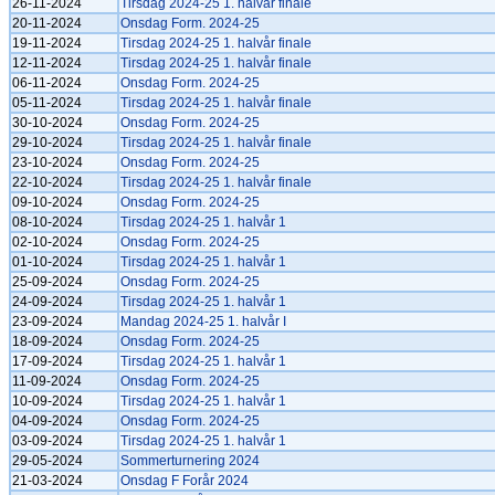
26-11-2024
Tirsdag 2024-25 1. halvår finale
20-11-2024
Onsdag Form. 2024-25
19-11-2024
Tirsdag 2024-25 1. halvår finale
12-11-2024
Tirsdag 2024-25 1. halvår finale
06-11-2024
Onsdag Form. 2024-25
05-11-2024
Tirsdag 2024-25 1. halvår finale
30-10-2024
Onsdag Form. 2024-25
29-10-2024
Tirsdag 2024-25 1. halvår finale
23-10-2024
Onsdag Form. 2024-25
22-10-2024
Tirsdag 2024-25 1. halvår finale
09-10-2024
Onsdag Form. 2024-25
08-10-2024
Tirsdag 2024-25 1. halvår 1
02-10-2024
Onsdag Form. 2024-25
01-10-2024
Tirsdag 2024-25 1. halvår 1
25-09-2024
Onsdag Form. 2024-25
24-09-2024
Tirsdag 2024-25 1. halvår 1
23-09-2024
Mandag 2024-25 1. halvår I
18-09-2024
Onsdag Form. 2024-25
17-09-2024
Tirsdag 2024-25 1. halvår 1
11-09-2024
Onsdag Form. 2024-25
10-09-2024
Tirsdag 2024-25 1. halvår 1
04-09-2024
Onsdag Form. 2024-25
03-09-2024
Tirsdag 2024-25 1. halvår 1
29-05-2024
Sommerturnering 2024
21-03-2024
Onsdag F Forår 2024