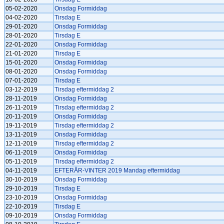
05-02-2020
Onsdag Formiddag
04-02-2020
Tirsdag E
29-01-2020
Onsdag Formiddag
28-01-2020
Tirsdag E
22-01-2020
Onsdag Formiddag
21-01-2020
Tirsdag E
15-01-2020
Onsdag Formiddag
08-01-2020
Onsdag Formiddag
07-01-2020
Tirsdag E
03-12-2019
Tirsdag eftermiddag 2
28-11-2019
Onsdag Formiddag
26-11-2019
Tirsdag eftermiddag 2
20-11-2019
Onsdag Formiddag
19-11-2019
Tirsdag eftermiddag 2
13-11-2019
Onsdag Formiddag
12-11-2019
Tirsdag eftermiddag 2
06-11-2019
Onsdag Formiddag
05-11-2019
Tirsdag eftermiddag 2
04-11-2019
EFTERÅR-VINTER 2019 Mandag eftermiddag
30-10-2019
Onsdag Formiddag
29-10-2019
Tirsdag E
23-10-2019
Onsdag Formiddag
22-10-2019
Tirsdag E
09-10-2019
Onsdag Formiddag