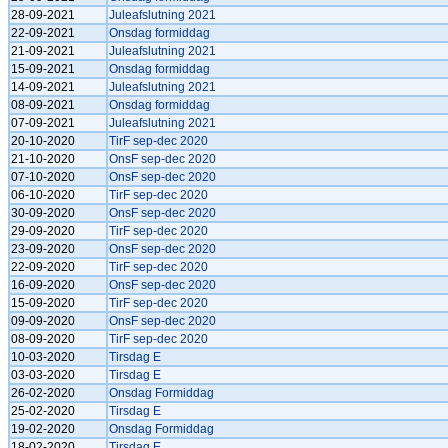
28-09-2021
Juleafslutning 2021
22-09-2021
Onsdag formiddag
21-09-2021
Juleafslutning 2021
15-09-2021
Onsdag formiddag
14-09-2021
Juleafslutning 2021
08-09-2021
Onsdag formiddag
07-09-2021
Juleafslutning 2021
20-10-2020
TirF sep-dec 2020
21-10-2020
OnsF sep-dec 2020
07-10-2020
OnsF sep-dec 2020
06-10-2020
TirF sep-dec 2020
30-09-2020
OnsF sep-dec 2020
29-09-2020
TirF sep-dec 2020
23-09-2020
OnsF sep-dec 2020
22-09-2020
TirF sep-dec 2020
16-09-2020
OnsF sep-dec 2020
15-09-2020
TirF sep-dec 2020
09-09-2020
OnsF sep-dec 2020
08-09-2020
TirF sep-dec 2020
10-03-2020
Tirsdag E
03-03-2020
Tirsdag E
26-02-2020
Onsdag Formiddag
25-02-2020
Tirsdag E
19-02-2020
Onsdag Formiddag
18-02-2020
Tirsdag E