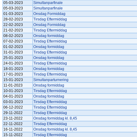
05-03-2023
Simultanparfinale
05-03-2023
Simultanparfinale
01-03-2023
Onsdag Formiddag
28-02-2023
Tirsdag Eftermiddag
22-02-2023
Onsdag Formiddag
21-02-2023
Tirsdag Eftermiddag
08-02-2023
Onsdag formiddag
07-02-2023
Tirsdag Eftermiddag
01-02-2023
Onsdag formiddag
31-01-2023
Tirsdag Eftermiddag
25-01-2023
Onsdag formiddag
24-01-2023
Tirsdag Eftermiddag
18-01-2023
Onsdag formiddag
17-01-2023
Tirsdag Eftermiddag
15-01-2023
Simultanparturnering
11-01-2023
Onsdag formiddag
10-01-2023
Tirsdag Eftermiddag
04-01-2023
Onsdag formiddag
03-01-2023
Tirsdag Eftermiddag
06-12-2022
Tirsdag Eftermiddag
29-11-2022
Tirsdag Eftermiddag
23-11-2022
Onsdag formiddag kl. 8,45
22-11-2022
Tirsdag Eftermiddag
16-11-2022
Onsdag formiddag kl. 8,45
15-11-2022
Tirsdag Eftermiddag