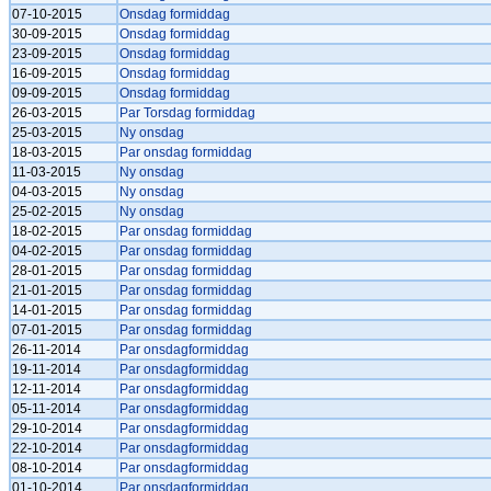
07-10-2015
Onsdag formiddag
30-09-2015
Onsdag formiddag
23-09-2015
Onsdag formiddag
16-09-2015
Onsdag formiddag
09-09-2015
Onsdag formiddag
26-03-2015
Par Torsdag formiddag
25-03-2015
Ny onsdag
18-03-2015
Par onsdag formiddag
11-03-2015
Ny onsdag
04-03-2015
Ny onsdag
25-02-2015
Ny onsdag
18-02-2015
Par onsdag formiddag
04-02-2015
Par onsdag formiddag
28-01-2015
Par onsdag formiddag
21-01-2015
Par onsdag formiddag
14-01-2015
Par onsdag formiddag
07-01-2015
Par onsdag formiddag
26-11-2014
Par onsdagformiddag
19-11-2014
Par onsdagformiddag
12-11-2014
Par onsdagformiddag
05-11-2014
Par onsdagformiddag
29-10-2014
Par onsdagformiddag
22-10-2014
Par onsdagformiddag
08-10-2014
Par onsdagformiddag
01-10-2014
Par onsdagformiddag