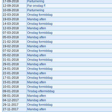
17-09-2018
Parturnering
12-09-2018
Par onsdag F.
10-09-2018
Parturnering
22-03-2018
Onsdag formiddag
19-03-2018
Mandag aften
14-03-2018
Onsdag formiddag
12-03-2018
Mandag aften
07-03-2018
Onsdag formiddag
05-03-2018
Mandag aften
21-02-2018
Onsdag formiddag
19-02-2018
Mandag aften
07-02-2018
Onsdag formiddag
05-02-2018
Mandag aften
31-01-2018
Onsdag formiddag
29-01-2018
Mandag aften
24-01-2018
Onsdag formiddag
22-01-2018
Mandag aften
17-01-2018
Onsdag formiddag
15-01-2018
Mandag aften
10-01-2018
Onsdag formiddag
09-01-2018
Tirsdag eftermiddag
08-01-2018
Mandag aften
04-12-2017
Mandag aften
29-11-2017
Onsdag formiddag
27-11-2017
Mandag aften