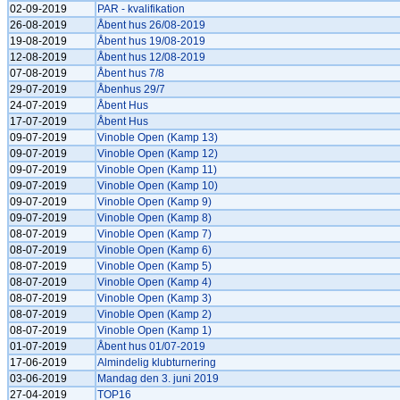
02-09-2019
PAR - kvalifikation
26-08-2019
Åbent hus 26/08-2019
19-08-2019
Åbent hus 19/08-2019
12-08-2019
Åbent hus 12/08-2019
07-08-2019
Åbent hus 7/8
29-07-2019
Åbenhus 29/7
24-07-2019
Åbent Hus
17-07-2019
Åbent Hus
09-07-2019
Vinoble Open (Kamp 13)
09-07-2019
Vinoble Open (Kamp 12)
09-07-2019
Vinoble Open (Kamp 11)
09-07-2019
Vinoble Open (Kamp 10)
09-07-2019
Vinoble Open (Kamp 9)
09-07-2019
Vinoble Open (Kamp 8)
08-07-2019
Vinoble Open (Kamp 7)
08-07-2019
Vinoble Open (Kamp 6)
08-07-2019
Vinoble Open (Kamp 5)
08-07-2019
Vinoble Open (Kamp 4)
08-07-2019
Vinoble Open (Kamp 3)
08-07-2019
Vinoble Open (Kamp 2)
08-07-2019
Vinoble Open (Kamp 1)
01-07-2019
Åbent hus 01/07-2019
17-06-2019
Almindelig klubturnering
03-06-2019
Mandag den 3. juni 2019
27-04-2019
TOP16