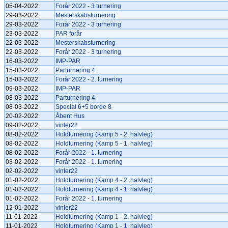
05-04-2022
Forår 2022 - 3 turnering
29-03-2022
Mesterskabsturnering
29-03-2022
Forår 2022 - 3 turnering
23-03-2022
PAR forår
22-03-2022
Mesterskabsturnering
22-03-2022
Forår 2022 - 3 turnering
16-03-2022
IMP-PAR
15-03-2022
Parturnering 4
15-03-2022
Forår 2022 - 2. turnering
09-03-2022
IMP-PAR
08-03-2022
Parturnering 4
08-03-2022
Special 6+5 borde 8
20-02-2022
Åbent Hus
09-02-2022
vinter22
08-02-2022
Holdturnering (Kamp 5 - 2. halvleg)
08-02-2022
Holdturnering (Kamp 5 - 1. halvleg)
08-02-2022
Forår 2022 - 1. turnering
03-02-2022
Forår 2022 - 1. turnering
02-02-2022
vinter22
01-02-2022
Holdturnering (Kamp 4 - 2. halvleg)
01-02-2022
Holdturnering (Kamp 4 - 1. halvleg)
01-02-2022
Forår 2022 - 1. turnering
12-01-2022
vinter22
11-01-2022
Holdturnering (Kamp 1 - 2. halvleg)
11-01-2022
Holdturnering (Kamp 1 - 1. halvleg)