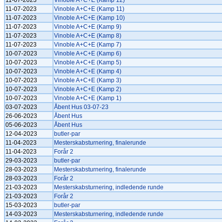
11-07-2023
Vinoble A+C+E (Kamp 12)
11-07-2023
Vinoble A+C+E (Kamp 11)
11-07-2023
Vinoble A+C+E (Kamp 10)
11-07-2023
Vinoble A+C+E (Kamp 9)
11-07-2023
Vinoble A+C+E (Kamp 8)
11-07-2023
Vinoble A+C+E (Kamp 7)
10-07-2023
Vinoble A+C+E (Kamp 6)
10-07-2023
Vinoble A+C+E (Kamp 5)
10-07-2023
Vinoble A+C+E (Kamp 4)
10-07-2023
Vinoble A+C+E (Kamp 3)
10-07-2023
Vinoble A+C+E (Kamp 2)
10-07-2023
Vinoble A+C+E (Kamp 1)
03-07-2023
Åbent Hus 03-07-23
26-06-2023
Åbent Hus
05-06-2023
Åbent Hus
12-04-2023
butler-par
11-04-2023
Mesterskabsturnering, finalerunde
11-04-2023
Forår 2
29-03-2023
butler-par
28-03-2023
Mesterskabsturnering, finalerunde
28-03-2023
Forår 2
21-03-2023
Mesterskabsturnering, indledende runde
21-03-2023
Forår 2
15-03-2023
butler-par
14-03-2023
Mesterskabsturnering, indledende runde