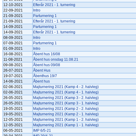
12-10-2021
Efterår 2021 - 1. turnering
22-09-2021
Intro
21-09-2021
Parturnering 1
21-09-2021
Efterår 2021 - 1. turnering
14-09-2021
Parturnering 1
14-09-2021
Efterår 2021 - 1. turnering
08-09-2021
Intro
07-09-2021
Parturnering 1
01-09-2021
Intro
16-08-2021
Åbent hus 16/08
11-08-2021
Åbent hus onsdag 11.08.21
09-08-2021
Åbent hus 09/08
26-07-2021
Åbent Hus
19-07-2021
Åbenthus 19/7
14-06-2021
Åbent hus
02-06-2021
Majturnering 2021 (Kamp 4 - 2. halvleg)
02-06-2021
Majturnering 2021 (Kamp 4 - 1. halvleg)
26-05-2021
Majturnering 2021 (Kamp 3 - 2. halvleg)
26-05-2021
Majturnering 2021 (Kamp 3 - 1. halvleg)
19-05-2021
Majturnering 2021 (Kamp 2 - 2. halvleg)
19-05-2021
Majturnering 2021 (Kamp 2 - 1. halvleg)
12-05-2021
Majturnering 2021 (Kamp 1 - 2. halvleg)
12-05-2021
Majturnering 2021 (Kamp 1 - 1. halvleg)
06-05-2021
IMP 6/5-21