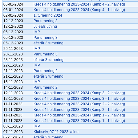
06-01-2024
Kreds 4 holdturnering 2023-2024 (Kamp 4 - 2. halvleg)
06-01-2024
Kreds 4 holdturnering 2023-2024 (Kamp 4 - 1. halvleg)
02-01-2024
1. turnering 2024
12-12-2023
Parturnering 3
12-12-2023
Juleafslutning
06-12-2023
IMP
05-12-2023
Parturnering 3
05-12-2023
efterår 3 turnering
29-11-2023
IMP
28-11-2023
Parturnering 3
28-11-2023
efterår 3 turnering
22-11-2023
IMP
21-11-2023
Parturnering 2
21-11-2023
efterår 3 turnering
15-11-2023
IMP
14-11-2023
Parturnering 2
12-11-2023
Kreds 4 holdturnering 2023-2024 (Kamp 3 - 2. halvleg)
12-11-2023
Kreds 4 holdturnering 2023-2024 (Kamp 3 - 1. halvleg)
11-11-2023
Kreds 4 holdturnering 2023-2024 (Kamp 2 - 2. halvleg)
11-11-2023
Kreds 4 holdturnering 2023-2024 (Kamp 2 - 1. halvleg)
11-11-2023
Kreds 4 holdturnering 2023-2024 (Kamp 1 - 2. halvleg)
11-11-2023
Kreds 4 holdturnering 2023-2024 (Kamp 1 - 1. halvleg)
08-11-2023
IMP
07-11-2023
Klubsølv, 07.11.2023, aften
07-11-2023
efterår 3 turnering