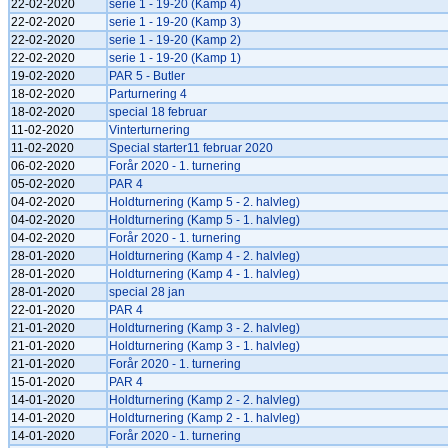
22-02-2020
serie 1 - 19-20 (Kamp 4)
22-02-2020
serie 1 - 19-20 (Kamp 3)
22-02-2020
serie 1 - 19-20 (Kamp 2)
22-02-2020
serie 1 - 19-20 (Kamp 1)
19-02-2020
PAR 5 - Butler
18-02-2020
Parturnering 4
18-02-2020
special 18 februar
11-02-2020
Vinterturnering
11-02-2020
Special starter11 februar 2020
06-02-2020
Forår 2020 - 1. turnering
05-02-2020
PAR 4
04-02-2020
Holdturnering (Kamp 5 - 2. halvleg)
04-02-2020
Holdturnering (Kamp 5 - 1. halvleg)
04-02-2020
Forår 2020 - 1. turnering
28-01-2020
Holdturnering (Kamp 4 - 2. halvleg)
28-01-2020
Holdturnering (Kamp 4 - 1. halvleg)
28-01-2020
special 28 jan
22-01-2020
PAR 4
21-01-2020
Holdturnering (Kamp 3 - 2. halvleg)
21-01-2020
Holdturnering (Kamp 3 - 1. halvleg)
21-01-2020
Forår 2020 - 1. turnering
15-01-2020
PAR 4
14-01-2020
Holdturnering (Kamp 2 - 2. halvleg)
14-01-2020
Holdturnering (Kamp 2 - 1. halvleg)
14-01-2020
Forår 2020 - 1. turnering