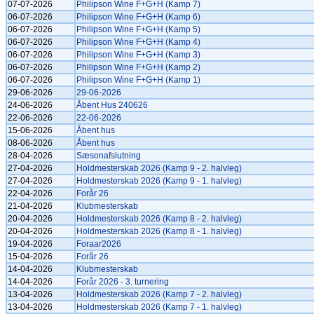
07-07-2026
Philipson Wine F+G+H (Kamp 7)
06-07-2026
Philipson Wine F+G+H (Kamp 6)
06-07-2026
Philipson Wine F+G+H (Kamp 5)
06-07-2026
Philipson Wine F+G+H (Kamp 4)
06-07-2026
Philipson Wine F+G+H (Kamp 3)
06-07-2026
Philipson Wine F+G+H (Kamp 2)
06-07-2026
Philipson Wine F+G+H (Kamp 1)
29-06-2026
29-06-2026
24-06-2026
Åbent Hus 240626
22-06-2026
22-06-2026
15-06-2026
Åbent hus
08-06-2026
Åbent hus
28-04-2026
Sæsonafslutning
27-04-2026
Holdmesterskab 2026 (Kamp 9 - 2. halvleg)
27-04-2026
Holdmesterskab 2026 (Kamp 9 - 1. halvleg)
22-04-2026
Forår 26
21-04-2026
Klubmesterskab
20-04-2026
Holdmesterskab 2026 (Kamp 8 - 2. halvleg)
20-04-2026
Holdmesterskab 2026 (Kamp 8 - 1. halvleg)
19-04-2026
Foraar2026
15-04-2026
Forår 26
14-04-2026
Klubmesterskab
14-04-2026
Forår 2026 - 3. turnering
13-04-2026
Holdmesterskab 2026 (Kamp 7 - 2. halvleg)
13-04-2026
Holdmesterskab 2026 (Kamp 7 - 1. halvleg)