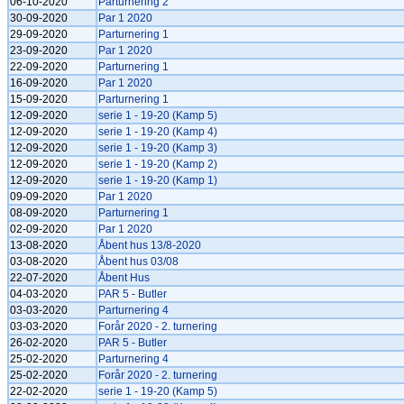
06-10-2020
Parturnering 2
30-09-2020
Par 1 2020
29-09-2020
Parturnering 1
23-09-2020
Par 1 2020
22-09-2020
Parturnering 1
16-09-2020
Par 1 2020
15-09-2020
Parturnering 1
12-09-2020
serie 1 - 19-20 (Kamp 5)
12-09-2020
serie 1 - 19-20 (Kamp 4)
12-09-2020
serie 1 - 19-20 (Kamp 3)
12-09-2020
serie 1 - 19-20 (Kamp 2)
12-09-2020
serie 1 - 19-20 (Kamp 1)
09-09-2020
Par 1 2020
08-09-2020
Parturnering 1
02-09-2020
Par 1 2020
13-08-2020
Åbent hus 13/8-2020
03-08-2020
Åbent hus 03/08
22-07-2020
Åbent Hus
04-03-2020
PAR 5 - Butler
03-03-2020
Parturnering 4
03-03-2020
Forår 2020 - 2. turnering
26-02-2020
PAR 5 - Butler
25-02-2020
Parturnering 4
25-02-2020
Forår 2020 - 2. turnering
22-02-2020
serie 1 - 19-20 (Kamp 5)