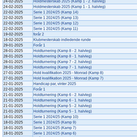
24-02-2025
Holdmesterskab 2025 (Kamp 1 - 2. halvleg)
24-02-2025
Holdmesterskab 2025 (Kamp 1 - 1. halvleg)
22-02-2025
Serie 1 2024/25 (Kamp 14)
22-02-2025
Serie 1 2024/25 (Kamp 13)
22-02-2025
Serie 1 2024/25 (Kamp 12)
22-02-2025
Serie 1 2024/25 (Kamp 11)
19-02-2025
forår 2
18-02-2025
Klubmesterskab indledende runde
29-01-2025
Forår 1
28-01-2025
Holdturnering (Kamp 8 - 2. halvleg)
28-01-2025
Holdturnering (Kamp 8 - 1. halvleg)
28-01-2025
Holdturnering (Kamp 7 - 2. halvleg)
28-01-2025
Holdturnering (Kamp 7 - 1. halvleg)
27-01-2025
Hold kvalifikation 2025 - Monrad (Kamp 8)
27-01-2025
Hold kvalifikation 2025 - Monrad (Kamp 7)
22-01-2025
Handicap par, vinter 2025
22-01-2025
Forår 1
21-01-2025
Holdturnering (Kamp 6 - 2. halvleg)
21-01-2025
Holdturnering (Kamp 6 - 1. halvleg)
21-01-2025
Holdturnering (Kamp 5 - 2. halvleg)
21-01-2025
Holdturnering (Kamp 5 - 1. halvleg)
18-01-2025
Serie 1 2024/25 (Kamp 10)
18-01-2025
Serie 1 2024/25 (Kamp 9)
18-01-2025
Serie 1 2024/25 (Kamp 7)
18-01-2025
Serie 1 2024/25 (Kamp 6)