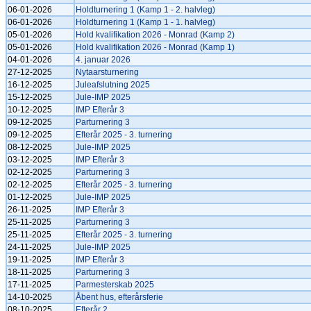
06-01-2026
Holdturnering 1 (Kamp 1 - 2. halvleg)
06-01-2026
Holdturnering 1 (Kamp 1 - 1. halvleg)
05-01-2026
Hold kvalifikation 2026 - Monrad (Kamp 2)
05-01-2026
Hold kvalifikation 2026 - Monrad (Kamp 1)
04-01-2026
4. januar 2026
27-12-2025
Nytaarsturnering
16-12-2025
Juleafslutning 2025
15-12-2025
Jule-IMP 2025
10-12-2025
IMP Efterår 3
09-12-2025
Parturnering 3
09-12-2025
Efterår 2025 - 3. turnering
08-12-2025
Jule-IMP 2025
03-12-2025
IMP Efterår 3
02-12-2025
Parturnering 3
02-12-2025
Efterår 2025 - 3. turnering
01-12-2025
Jule-IMP 2025
26-11-2025
IMP Efterår 3
25-11-2025
Parturnering 3
25-11-2025
Efterår 2025 - 3. turnering
24-11-2025
Jule-IMP 2025
19-11-2025
IMP Efterår 3
18-11-2025
Parturnering 3
17-11-2025
Parmesterskab 2025
14-10-2025
Åbent hus, efterårsferie
08-10-2025
Efterår 2