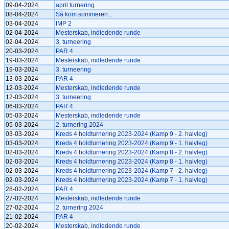
09-04-2024
april turnering
08-04-2024
Så kom sommeren...
03-04-2024
IMP 2
02-04-2024
Mesterskab, indledende runde
02-04-2024
3. turneering
20-03-2024
PAR 4
19-03-2024
Mesterskab, indledende runde
19-03-2024
3. turneering
13-03-2024
PAR 4
12-03-2024
Mesterskab, indledende runde
12-03-2024
3. turneering
06-03-2024
PAR 4
05-03-2024
Mesterskab, indledende runde
05-03-2024
2. turnering 2024
03-03-2024
Kreds 4 holdturnering 2023-2024 (Kamp 9 - 2. halvleg)
03-03-2024
Kreds 4 holdturnering 2023-2024 (Kamp 9 - 1. halvleg)
02-03-2024
Kreds 4 holdturnering 2023-2024 (Kamp 8 - 2. halvleg)
02-03-2024
Kreds 4 holdturnering 2023-2024 (Kamp 8 - 1. halvleg)
02-03-2024
Kreds 4 holdturnering 2023-2024 (Kamp 7 - 2. halvleg)
02-03-2024
Kreds 4 holdturnering 2023-2024 (Kamp 7 - 1. halvleg)
28-02-2024
PAR 4
27-02-2024
Mesterskab, indledende runde
27-02-2024
2. turnering 2024
21-02-2024
PAR 4
20-02-2024
Mesterskab, indledende runde