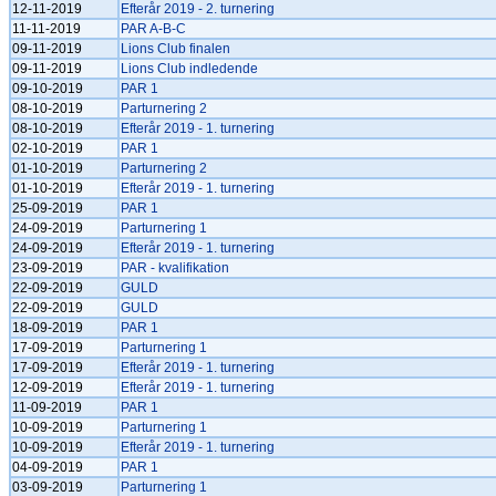
12-11-2019
Efterår 2019 - 2. turnering
11-11-2019
PAR A-B-C
09-11-2019
Lions Club finalen
09-11-2019
Lions Club indledende
09-10-2019
PAR 1
08-10-2019
Parturnering 2
08-10-2019
Efterår 2019 - 1. turnering
02-10-2019
PAR 1
01-10-2019
Parturnering 2
01-10-2019
Efterår 2019 - 1. turnering
25-09-2019
PAR 1
24-09-2019
Parturnering 1
24-09-2019
Efterår 2019 - 1. turnering
23-09-2019
PAR - kvalifikation
22-09-2019
GULD
22-09-2019
GULD
18-09-2019
PAR 1
17-09-2019
Parturnering 1
17-09-2019
Efterår 2019 - 1. turnering
12-09-2019
Efterår 2019 - 1. turnering
11-09-2019
PAR 1
10-09-2019
Parturnering 1
10-09-2019
Efterår 2019 - 1. turnering
04-09-2019
PAR 1
03-09-2019
Parturnering 1