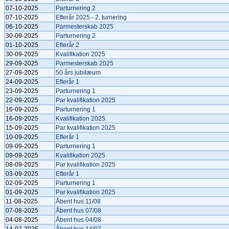
07-10-2025
Parturnering 2
07-10-2025
Efterår 2025 - 2. turnering
06-10-2025
Parmesterskab 2025
30-09-2025
Parturnering 2
01-10-2025
Efterår 2
30-09-2025
Kvalifikation 2025
29-09-2025
Parmesterskab 2025
27-09-2025
50 års jubilæum
24-09-2025
Efterår 1
23-09-2025
Parturnering 1
22-09-2025
Par kvalifikation 2025
16-09-2025
Parturnering 1
16-09-2025
Kvalifikation 2025
15-09-2025
Par kvalifikation 2025
10-09-2025
Efterår 1
09-09-2025
Parturnering 1
09-09-2025
Kvalifikation 2025
08-09-2025
Par kvalifikation 2025
03-09-2025
Efterår 1
02-09-2025
Parturnering 1
01-09-2025
Par kvalifikation 2025
11-08-2025
Åbent hus 11/08
07-08-2025
Åbent hus 07/08
04-08-2025
Åbent hus 04/08