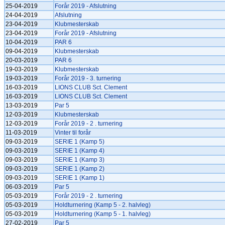
25-04-2019
Forår 2019 - Afslutning
24-04-2019
Afslutning
23-04-2019
Klubmesterskab
23-04-2019
Forår 2019 - Afslutning
10-04-2019
PAR 6
09-04-2019
Klubmesterskab
20-03-2019
PAR 6
19-03-2019
Klubmesterskab
19-03-2019
Forår 2019 - 3. turnering
16-03-2019
LIONS CLUB Sct. Clement
16-03-2019
LIONS CLUB Sct. Clement
13-03-2019
Par 5
12-03-2019
Klubmesterskab
12-03-2019
Forår 2019 - 2 . turnering
11-03-2019
Vinter til forår
09-03-2019
SERIE 1 (Kamp 5)
09-03-2019
SERIE 1 (Kamp 4)
09-03-2019
SERIE 1 (Kamp 3)
09-03-2019
SERIE 1 (Kamp 2)
09-03-2019
SERIE 1 (Kamp 1)
06-03-2019
Par 5
05-03-2019
Forår 2019 - 2 . turnering
05-03-2019
Holdturnering (Kamp 5 - 2. halvleg)
05-03-2019
Holdturnering (Kamp 5 - 1. halvleg)
27-02-2019
Par 5