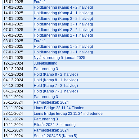
15-01-2025
Forår 1
14-01-2025
Holdturnering (Kamp 4 - 2. halvleg)
14-01-2025
Holdturnering (Kamp 4 - 1. halvleg)
14-01-2025
Holdturnering (Kamp 3 - 2. halvleg)
14-01-2025
Holdturnering (Kamp 3 - 1. halvleg)
07-01-2025
Holdturnering (Kamp 2 - 2. halvleg)
07-01-2025
Holdturnering (Kamp 2 - 1. halvleg)
08-01-2025
Forår 1
07-01-2025
Holdturnering (Kamp 1 - 2. halvleg)
07-01-2025
Holdturnering (Kamp 1 - 1. halvleg)
05-01-2025
Nytårsturnering 5. januar 2025
12-12-2024
Juleafslutning
10-12-2024
Parturnering 3
04-12-2024
Hold (Kamp 8 - 2. halvleg)
04-12-2024
Hold (Kamp 8 - 1. halvleg)
04-12-2024
Hold (Kamp 7 - 2. halvleg)
04-12-2024
Hold (Kamp 7 - 1. halvleg)
26-11-2024
Parturnering 3
25-11-2024
Parmesterskab 2024
23-11-2024
Lions Bridge 23.11.24 Finalen
23-11-2024
Lions Bridge lørdag 23.11.24 indledende
19-11-2024
Parturnering 3
19-11-2024
Efterår 2024, 3. turnering
18-11-2024
Parmesterskab 2024
16-11-2024
Serie 1 2024/25 (Kamp 5)