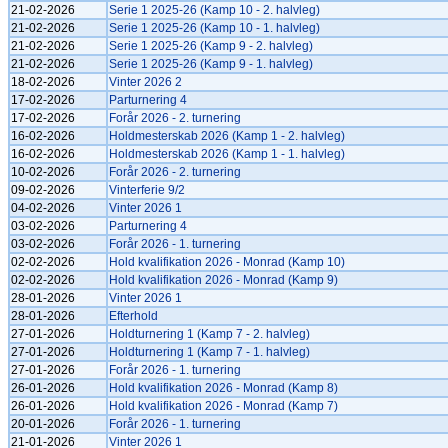
21-02-2026
Serie 1 2025-26 (Kamp 10 - 2. halvleg)
21-02-2026
Serie 1 2025-26 (Kamp 10 - 1. halvleg)
21-02-2026
Serie 1 2025-26 (Kamp 9 - 2. halvleg)
21-02-2026
Serie 1 2025-26 (Kamp 9 - 1. halvleg)
18-02-2026
Vinter 2026 2
17-02-2026
Parturnering 4
17-02-2026
Forår 2026 - 2. turnering
16-02-2026
Holdmesterskab 2026 (Kamp 1 - 2. halvleg)
16-02-2026
Holdmesterskab 2026 (Kamp 1 - 1. halvleg)
10-02-2026
Forår 2026 - 2. turnering
09-02-2026
Vinterferie 9/2
04-02-2026
Vinter 2026 1
03-02-2026
Parturnering 4
03-02-2026
Forår 2026 - 1. turnering
02-02-2026
Hold kvalifikation 2026 - Monrad (Kamp 10)
02-02-2026
Hold kvalifikation 2026 - Monrad (Kamp 9)
28-01-2026
Vinter 2026 1
28-01-2026
Efterhold
27-01-2026
Holdturnering 1 (Kamp 7 - 2. halvleg)
27-01-2026
Holdturnering 1 (Kamp 7 - 1. halvleg)
27-01-2026
Forår 2026 - 1. turnering
26-01-2026
Hold kvalifikation 2026 - Monrad (Kamp 8)
26-01-2026
Hold kvalifikation 2026 - Monrad (Kamp 7)
20-01-2026
Forår 2026 - 1. turnering
21-01-2026
Vinter 2026 1