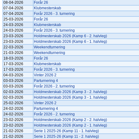
08-04-2026
Forår 26
07-04-2026
Klubmesterskab
07-04-2026
Forår 2026 - 3. turnering
25-03-2026
Forår 26
24-03-2026
Klubmesterskab
24-03-2026
Forår 2026 - 3. turnering
23-03-2026
Holdmesterskab 2026 (Kamp 6 - 2. halvleg)
23-03-2026
Holdmesterskab 2026 (Kamp 6 - 1. halvleg)
22-03-2026
Weekendturnering
21-03-2026
Weekendturnering
18-03-2026
Forår 26
17-03-2026
Klubmesterskab
17-03-2026
Forår 2026 - 3. turnering
04-03-2026
Vinter 2026 2
03-03-2026
Parturnering 4
03-03-2026
Forår 2026 - 2. turnering
02-03-2026
Holdmesterskab 2026 (Kamp 3 - 2. halvleg)
02-03-2026
Holdmesterskab 2026 (Kamp 3 - 1. halvleg)
25-02-2026
Vinter 2026 2
24-02-2026
Parturnering 4
24-02-2026
Forår 2026 - 2. turnering
23-02-2026
Holdmesterskab 2026 (Kamp 2 - 2. halvleg)
23-02-2026
Holdmesterskab 2026 (Kamp 2 - 1. halvleg)
21-02-2026
Serie 1 2025-26 (Kamp 11 - 1. halvleg)
21-02-2026
Serie 1 2025-26 (Kamp 11 - 2. halvleg)