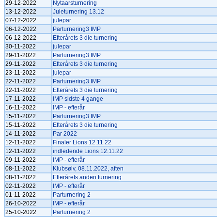
29-12-2022
Nytaarsturnering
13-12-2022
Juleturnering 13.12
07-12-2022
julepar
06-12-2022
Parturnering3 IMP
06-12-2022
Efterårets 3 die turnering
30-11-2022
julepar
29-11-2022
Parturnering3 IMP
29-11-2022
Efterårets 3 die turnering
23-11-2022
julepar
22-11-2022
Parturnering3 IMP
22-11-2022
Efterårets 3 die turnering
17-11-2022
IMP sidste 4 gange
16-11-2022
IMP - efterår
15-11-2022
Parturnering3 IMP
15-11-2022
Efterårets 3 die turnering
14-11-2022
Par 2022
12-11-2022
Finaler Lions 12.11.22
12-11-2022
indledende Lions 12.11.22
09-11-2022
IMP - efterår
08-11-2022
Klubsølv, 08.11.2022, aften
08-11-2022
Efterårets anden turnering
02-11-2022
IMP - efterår
01-11-2022
Parturnering 2
26-10-2022
IMP - efterår
25-10-2022
Parturnering 2