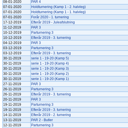
08-01-2020
PAR 4
07-01-2020
Holdturnering (Kamp 1 - 2. halvleg)
07-01-2020
Holdturnering (Kamp 1 - 1. halvleg)
07-01-2020
Forår 2020 - 1. turnering
17-12-2019
Efterår 2019 - Juleafslutning
11-12-2019
PAR 3
10-12-2019
Parturnering 3
10-12-2019
Efterår 2019 - 3. turnering
04-12-2019
PAR 3
03-12-2019
Parturnering 3
03-12-2019
Efterår 2019 - 3. turnering
30-11-2019
serie 1 - 19-20 (Kamp 5)
30-11-2019
serie 1 - 19-20 (Kamp 4)
30-11-2019
serie 1 - 19-20 (Kamp 3)
30-11-2019
serie 1 - 19-20 (Kamp 2)
30-11-2019
serie 1 - 19-20 (Kamp 1)
27-11-2019
PAR 3
26-11-2019
Parturnering 3
26-11-2019
Efterår 2019 - 3. turnering
20-11-2019
PAR 3
19-11-2019
Parturnering 3
19-11-2019
Efterår 2019 - 3. turnering
14-11-2019
Efterår 2019 - 2. turnering
13-11-2019
PAR 2 - Butler
12-11-2019
Parturnering 3