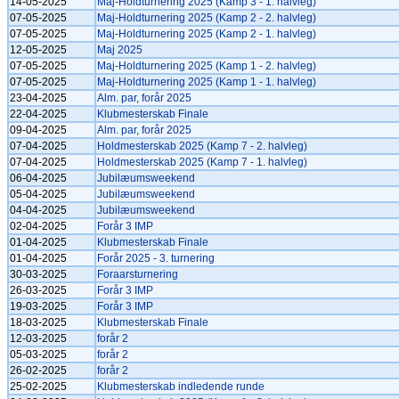
14-05-2025
Maj-Holdturnering 2025 (Kamp 3 - 1. halvleg)
07-05-2025
Maj-Holdturnering 2025 (Kamp 2 - 2. halvleg)
07-05-2025
Maj-Holdturnering 2025 (Kamp 2 - 1. halvleg)
12-05-2025
Maj 2025
07-05-2025
Maj-Holdturnering 2025 (Kamp 1 - 2. halvleg)
07-05-2025
Maj-Holdturnering 2025 (Kamp 1 - 1. halvleg)
23-04-2025
Alm. par, forår 2025
22-04-2025
Klubmesterskab Finale
09-04-2025
Alm. par, forår 2025
07-04-2025
Holdmesterskab 2025 (Kamp 7 - 2. halvleg)
07-04-2025
Holdmesterskab 2025 (Kamp 7 - 1. halvleg)
06-04-2025
Jubilæumsweekend
05-04-2025
Jubilæumsweekend
04-04-2025
Jubilæumsweekend
02-04-2025
Forår 3 IMP
01-04-2025
Klubmesterskab Finale
01-04-2025
Forår 2025 - 3. turnering
30-03-2025
Foraarsturnering
26-03-2025
Forår 3 IMP
19-03-2025
Forår 3 IMP
18-03-2025
Klubmesterskab Finale
12-03-2025
forår 2
05-03-2025
forår 2
26-02-2025
forår 2
25-02-2025
Klubmesterskab indledende runde