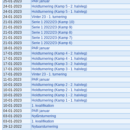
25-01-2023
PAR januar
24-01-2023
Holdturnering (Kamp 5 - 2. halvleg)
24-01-2023
Holdturnering (Kamp 5 - 1. halvleg)
24-01-2023
Vinter 23 - 1. turnering
21-01-2023
Serie 1 2022/23 (Kamp 10)
21-01-2023
Serie 1 2022/23 (Kamp 9)
21-01-2023
Serie 1 2022/23 (Kamp 8)
21-01-2023
Serie 1 2022/23 (Kamp 7)
21-01-2023
Serie 1 2022/23 (Kamp 6)
18-01-2023
PAR januar
17-01-2023
Holdturnering (Kamp 4 - 2. halvleg)
17-01-2023
Holdturnering (Kamp 4 - 1. halvleg)
17-01-2023
Holdturnering (Kamp 3 - 2. halvleg)
17-01-2023
Holdturnering (Kamp 3 - 1. halvleg)
17-01-2023
Vinter 23 - 1. turnering
11-01-2023
PAR januar
10-01-2023
Holdturnering (Kamp 2 - 2. halvleg)
10-01-2023
Holdturnering (Kamp 2 - 1. halvleg)
10-01-2023
Holdturnering (Kamp 1 - 2. halvleg)
10-01-2023
Holdturnering (Kamp 1 - 1. halvleg)
10-01-2023
1. kvalifikation
04-01-2023
PAR januar
03-01-2023
Nytårsturnering
03-01-2023
1. kvalifikation
29-12-2022
Nytaarsturnering