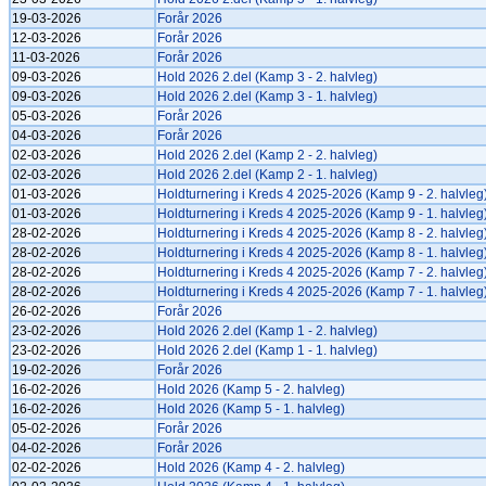
19-03-2026
Forår 2026
12-03-2026
Forår 2026
11-03-2026
Forår 2026
09-03-2026
Hold 2026 2.del (Kamp 3 - 2. halvleg)
09-03-2026
Hold 2026 2.del (Kamp 3 - 1. halvleg)
05-03-2026
Forår 2026
04-03-2026
Forår 2026
02-03-2026
Hold 2026 2.del (Kamp 2 - 2. halvleg)
02-03-2026
Hold 2026 2.del (Kamp 2 - 1. halvleg)
01-03-2026
Holdturnering i Kreds 4 2025-2026 (Kamp 9 - 2. halvleg
01-03-2026
Holdturnering i Kreds 4 2025-2026 (Kamp 9 - 1. halvleg
28-02-2026
Holdturnering i Kreds 4 2025-2026 (Kamp 8 - 2. halvleg
28-02-2026
Holdturnering i Kreds 4 2025-2026 (Kamp 8 - 1. halvleg
28-02-2026
Holdturnering i Kreds 4 2025-2026 (Kamp 7 - 2. halvleg
28-02-2026
Holdturnering i Kreds 4 2025-2026 (Kamp 7 - 1. halvleg
26-02-2026
Forår 2026
23-02-2026
Hold 2026 2.del (Kamp 1 - 2. halvleg)
23-02-2026
Hold 2026 2.del (Kamp 1 - 1. halvleg)
19-02-2026
Forår 2026
16-02-2026
Hold 2026 (Kamp 5 - 2. halvleg)
16-02-2026
Hold 2026 (Kamp 5 - 1. halvleg)
05-02-2026
Forår 2026
04-02-2026
Forår 2026
02-02-2026
Hold 2026 (Kamp 4 - 2. halvleg)