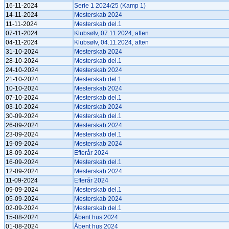
16-11-2024
Serie 1 2024/25 (Kamp 1)
14-11-2024
Mesterskab 2024
11-11-2024
Mesterskab del.1
07-11-2024
Klubsølv, 07.11.2024, aften
04-11-2024
Klubsølv, 04.11.2024, aften
31-10-2024
Mesterskab 2024
28-10-2024
Mesterskab del.1
24-10-2024
Mesterskab 2024
21-10-2024
Mesterskab del.1
10-10-2024
Mesterskab 2024
07-10-2024
Mesterskab del.1
03-10-2024
Mesterskab 2024
30-09-2024
Mesterskab del.1
26-09-2024
Mesterskab 2024
23-09-2024
Mesterskab del.1
19-09-2024
Mesterskab 2024
18-09-2024
Efterår 2024
16-09-2024
Mesterskab del.1
12-09-2024
Mesterskab 2024
11-09-2024
Efterår 2024
09-09-2024
Mesterskab del.1
05-09-2024
Mesterskab 2024
02-09-2024
Mesterskab del.1
15-08-2024
Åbent hus 2024
01-08-2024
Åbent hus 2024