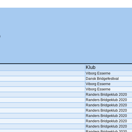
0
Klub
Viborg Esserne
Dansk Bridgefestival
Viborg Esserne
Viborg Esserne
Randers Bridgeklub 2020
Randers Bridgeklub 2020
Randers Bridgeklub 2020
Randers Bridgeklub 2020
Randers Bridgeklub 2020
Randers Bridgeklub 2020
Randers Bridgeklub 2020
Randers Bridgeklub 2020