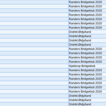
Randers Bridgeklub 2020
Randers Bridgeklub 2020
Randers Bridgeklub 2020
Randers Bridgeklub 2020
Randers Bridgeklub 2020
Randers Bridgeklub 2020
Randers Bridgeklub 2020
Distrikt Østjylland
Distrikt Østjylland
Distrikt Østjylland
Distrikt Østjylland
Randers Bridgeklub 2020
Randers Bridgeklub 2020
Randers Bridgeklub 2020
Randers Bridgeklub 2020
Hjallerup Bridgeklub
Randers Bridgeklub 2020
Randers Bridgeklub 2020
Randers Bridgeklub 2020
Randers Bridgeklub 2020
Randers Bridgeklub 2020
Randers Bridgeklub 2020
Distrikt Østjylland
Distrikt Østjylland
Distrikt Østjylland