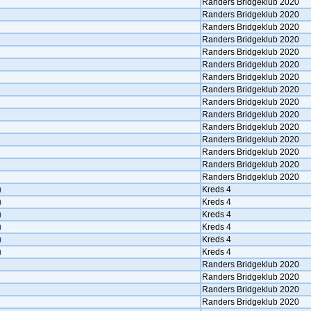
Randers Bridgeklub 2020
Randers Bridgeklub 2020
Randers Bridgeklub 2020
Randers Bridgeklub 2020
Randers Bridgeklub 2020
Randers Bridgeklub 2020
Randers Bridgeklub 2020
Randers Bridgeklub 2020
Randers Bridgeklub 2020
Randers Bridgeklub 2020
Randers Bridgeklub 2020
Randers Bridgeklub 2020
Randers Bridgeklub 2020
Randers Bridgeklub 2020
Randers Bridgeklub 2020
)
Kreds 4
)
Kreds 4
)
Kreds 4
)
Kreds 4
)
Kreds 4
)
Kreds 4
Randers Bridgeklub 2020
Randers Bridgeklub 2020
Randers Bridgeklub 2020
Randers Bridgeklub 2020