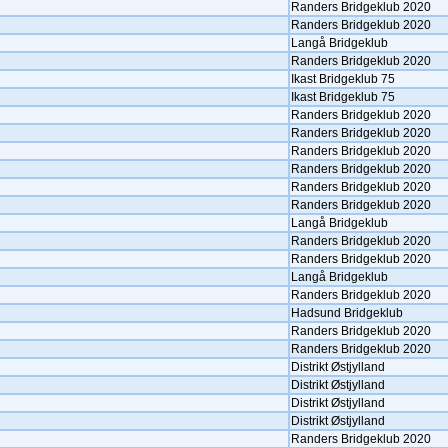
Randers Bridgeklub 2020
Randers Bridgeklub 2020
Langå Bridgeklub
Randers Bridgeklub 2020
Ikast Bridgeklub 75
Ikast Bridgeklub 75
Randers Bridgeklub 2020
Randers Bridgeklub 2020
Randers Bridgeklub 2020
Randers Bridgeklub 2020
Randers Bridgeklub 2020
Randers Bridgeklub 2020
Langå Bridgeklub
Randers Bridgeklub 2020
Randers Bridgeklub 2020
Langå Bridgeklub
Randers Bridgeklub 2020
Hadsund Bridgeklub
Randers Bridgeklub 2020
Randers Bridgeklub 2020
Distrikt Østjylland
Distrikt Østjylland
Distrikt Østjylland
Distrikt Østjylland
Randers Bridgeklub 2020