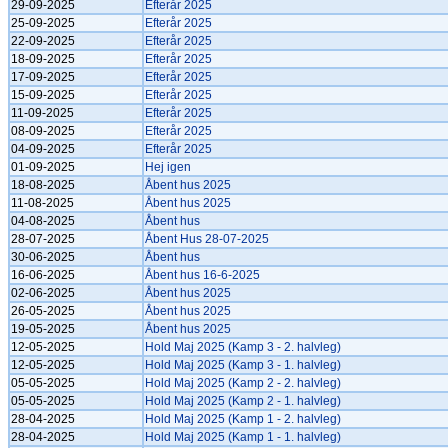
29-09-2025
Efterår 2025
25-09-2025
Efterår 2025
22-09-2025
Efterår 2025
18-09-2025
Efterår 2025
17-09-2025
Efterår 2025
15-09-2025
Efterår 2025
11-09-2025
Efterår 2025
08-09-2025
Efterår 2025
04-09-2025
Efterår 2025
01-09-2025
Hej igen
18-08-2025
Åbent hus 2025
11-08-2025
Åbent hus 2025
04-08-2025
Åbent hus
28-07-2025
Åbent Hus 28-07-2025
30-06-2025
Åbent hus
16-06-2025
Åbent hus 16-6-2025
02-06-2025
Åbent hus 2025
26-05-2025
Åbent hus 2025
19-05-2025
Åbent hus 2025
12-05-2025
Hold Maj 2025 (Kamp 3 - 2. halvleg)
12-05-2025
Hold Maj 2025 (Kamp 3 - 1. halvleg)
05-05-2025
Hold Maj 2025 (Kamp 2 - 2. halvleg)
05-05-2025
Hold Maj 2025 (Kamp 2 - 1. halvleg)
28-04-2025
Hold Maj 2025 (Kamp 1 - 2. halvleg)
28-04-2025
Hold Maj 2025 (Kamp 1 - 1. halvleg)