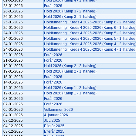
02-02-2026
Hold 2026 (Kamp 4 - 1. halvleg)
28-01-2026
Forår 2026
26-01-2026
Hold 2026 (Kamp 3 - 2. halvleg)
26-01-2026
Hold 2026 (Kamp 3 - 1. halvleg)
25-01-2026
Holdturnering i Kreds 4 2025-2026 (Kamp 6 - 2. halvleg
25-01-2026
Holdturnering i Kreds 4 2025-2026 (Kamp 6 - 1. halvleg
24-01-2026
Holdturnering i Kreds 4 2025-2026 (Kamp 5 - 2. halvleg
24-01-2026
Holdturnering i Kreds 4 2025-2026 (Kamp 5 - 1. halvleg
24-01-2026
Holdturnering i Kreds 4 2025-2026 (Kamp 4 - 2. halvleg
24-01-2026
Holdturnering i Kreds 4 2025-2026 (Kamp 4 - 1. halvleg
22-01-2026
Forår 2026
21-01-2026
Forår 2026
19-01-2026
Hold 2026 (Kamp 2 - 2. halvleg)
19-01-2026
Hold 2026 (Kamp 2 - 1. halvleg)
15-01-2026
Forår 2026
14-01-2026
Forår 2026
12-01-2026
Hold 2026 (Kamp 1 - 2. halvleg)
12-01-2026
Hold 2026 (Kamp 1 - 1. halvleg)
08-01-2026
Forår 2026
07-01-2026
Forår 2026
05-01-2026
Velkommen 2026
04-01-2026
4. januar 2026
08-12-2025
JUL 2025
04-12-2025
Efterår 2025
03-12-2025
Efterår 2025