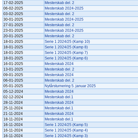
17-02-2025
Mesterskab del. 2
06-02-2025
Mesterskab 2024-2025
03-02-2025
Mesterskab del. 2
30-01-2025
Mesterskab 2024-2025
27-01-2025
Mesterskab del. 2
23-01-2025
Mesterskab 2024-2025
20-01-2025
Mesterskab del. 2
18-01-2025
Serie 1 2024/25 (Kamp 10)
18-01-2025
Serie 1 2024/25 (Kamp 8)
18-01-2025
Serie 1 2024/25 (Kamp 7)
18-01-2025
Serie 1 2024/25 (Kamp 6)
16-01-2025
Mesterskab 2024
13-01-2025
Mesterskab del. 2
09-01-2025
Mesterskab 2024
06-01-2025
Mesterskab del. 2
05-01-2025
Nytårsturnering 5. januar 2025
05-12-2024
Mesterskab 2024
02-12-2024
Mesterskab del.1
28-11-2024
Mesterskab 2024
25-11-2024
Mesterskab del.1
21-11-2024
Mesterskab 2024
18-11-2024
Mesterskab del.1
16-11-2024
Serie 1 2024/25 (Kamp 5)
16-11-2024
Serie 1 2024/25 (Kamp 4)
16-11-2024
Serie 1 2024/25 (Kamp 3)