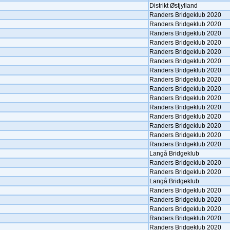
Distrikt Østjylland
Randers Bridgeklub 2020
Randers Bridgeklub 2020
Randers Bridgeklub 2020
Randers Bridgeklub 2020
Randers Bridgeklub 2020
Randers Bridgeklub 2020
Randers Bridgeklub 2020
Randers Bridgeklub 2020
Randers Bridgeklub 2020
Randers Bridgeklub 2020
Randers Bridgeklub 2020
Randers Bridgeklub 2020
Randers Bridgeklub 2020
Randers Bridgeklub 2020
Randers Bridgeklub 2020
Langå Bridgeklub
Randers Bridgeklub 2020
Randers Bridgeklub 2020
Langå Bridgeklub
Randers Bridgeklub 2020
Randers Bridgeklub 2020
Randers Bridgeklub 2020
Randers Bridgeklub 2020
Randers Bridgeklub 2020