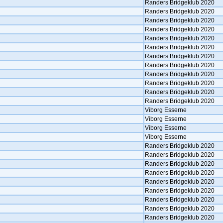
Randers Bridgeklub 2020
Randers Bridgeklub 2020
Randers Bridgeklub 2020
Randers Bridgeklub 2020
Randers Bridgeklub 2020
Randers Bridgeklub 2020
Randers Bridgeklub 2020
Randers Bridgeklub 2020
Randers Bridgeklub 2020
Randers Bridgeklub 2020
Randers Bridgeklub 2020
Randers Bridgeklub 2020
Viborg Esserne
Viborg Esserne
Viborg Esserne
Viborg Esserne
Randers Bridgeklub 2020
Randers Bridgeklub 2020
Randers Bridgeklub 2020
Randers Bridgeklub 2020
Randers Bridgeklub 2020
Randers Bridgeklub 2020
Randers Bridgeklub 2020
Randers Bridgeklub 2020
Randers Bridgeklub 2020