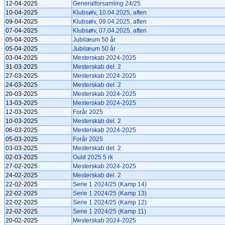
12-04-2025
Generalforsamling 24/25
10-04-2025
Klubsølv, 10.04.2025, aften
09-04-2025
Klubsølv, 09.04.2025, aften
07-04-2025
Klubsølv, 07.04.2025, aften
05-04-2025
Jubilæum 50 år
05-04-2025
Jubilæum 50 år
03-04-2025
Mesterskab 2024-2025
31-03-2025
Mesterskab del. 2
27-03-2025
Mesterskab 2024-2025
24-03-2025
Mesterskab del. 2
20-03-2025
Mesterskab 2024-2025
13-03-2025
Mesterskab 2024-2025
12-03-2025
Forår 2025
10-03-2025
Mesterskab del. 2
06-03-2025
Mesterskab 2024-2025
05-03-2025
Forår 2025
03-03-2025
Mesterskab del. 2
02-03-2025
Guld 2025 5 rk
27-02-2025
Mesterskab 2024-2025
24-02-2025
Mesterskab del. 2
22-02-2025
Serie 1 2024/25 (Kamp 14)
22-02-2025
Serie 1 2024/25 (Kamp 13)
22-02-2025
Serie 1 2024/25 (Kamp 12)
22-02-2025
Serie 1 2024/25 (Kamp 11)
20-02-2025
Mesterskab 2024-2025