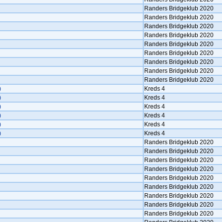
Randers Bridgeklub 2020
Randers Bridgeklub 2020
Randers Bridgeklub 2020
Randers Bridgeklub 2020
Randers Bridgeklub 2020
Randers Bridgeklub 2020
Randers Bridgeklub 2020
Randers Bridgeklub 2020
Randers Bridgeklub 2020
)
Kreds 4
)
Kreds 4
)
Kreds 4
)
Kreds 4
)
Kreds 4
)
Kreds 4
Randers Bridgeklub 2020
Randers Bridgeklub 2020
Randers Bridgeklub 2020
Randers Bridgeklub 2020
Randers Bridgeklub 2020
Randers Bridgeklub 2020
Randers Bridgeklub 2020
Randers Bridgeklub 2020
Randers Bridgeklub 2020