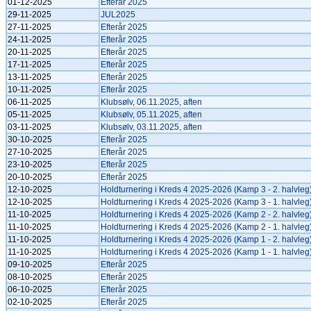
01-12-2025
Efterår 2025
29-11-2025
JUL2025
27-11-2025
Efterår 2025
24-11-2025
Efterår 2025
20-11-2025
Efterår 2025
17-11-2025
Efterår 2025
13-11-2025
Efterår 2025
10-11-2025
Efterår 2025
06-11-2025
Klubsølv, 06.11.2025, aften
05-11-2025
Klubsølv, 05.11.2025, aften
03-11-2025
Klubsølv, 03.11.2025, aften
30-10-2025
Efterår 2025
27-10-2025
Efterår 2025
23-10-2025
Efterår 2025
20-10-2025
Efterår 2025
12-10-2025
Holdturnering i Kreds 4 2025-2026 (Kamp 3 - 2. halvleg
12-10-2025
Holdturnering i Kreds 4 2025-2026 (Kamp 3 - 1. halvleg
11-10-2025
Holdturnering i Kreds 4 2025-2026 (Kamp 2 - 2. halvleg
11-10-2025
Holdturnering i Kreds 4 2025-2026 (Kamp 2 - 1. halvleg
11-10-2025
Holdturnering i Kreds 4 2025-2026 (Kamp 1 - 2. halvleg
11-10-2025
Holdturnering i Kreds 4 2025-2026 (Kamp 1 - 1. halvleg
09-10-2025
Efterår 2025
08-10-2025
Efterår 2025
06-10-2025
Efterår 2025
02-10-2025
Efterår 2025