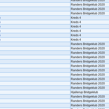
Randers Bridgeklub 2020
Randers Bridgeklub 2020
Randers Bridgeklub 2020
Randers Bridgeklub 2020
)
Kreds 4
)
Kreds 4
)
Kreds 4
)
Kreds 4
)
Kreds 4
)
Kreds 4
Randers Bridgeklub 2020
Randers Bridgeklub 2020
Randers Bridgeklub 2020
Randers Bridgeklub 2020
Randers Bridgeklub 2020
Randers Bridgeklub 2020
Randers Bridgeklub 2020
Randers Bridgeklub 2020
Randers Bridgeklub 2020
Randers Bridgeklub 2020
Randers Bridgeklub 2020
Hjallerup Bridgeklub
Randers Bridgeklub 2020
Randers Bridgeklub 2020
Randers Bridgeklub 2020